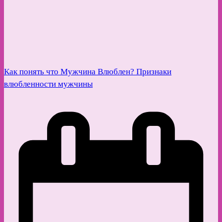
Как понять что Мужчина Влюблен? Признаки
влюбленности мужчины