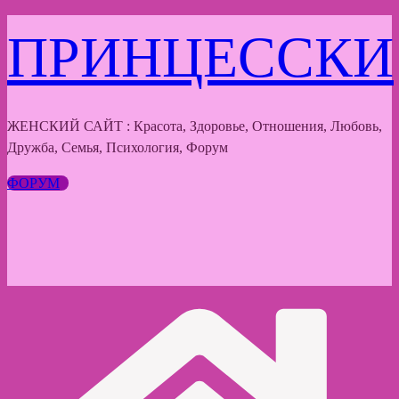
Перейти
ПРИНЦЕССКИ
к
содержимому
ЖЕНСКИЙ САЙТ : Красота, Здоровье, Отношения, Любовь,
Дружба, Семья, Психология, Форум
ФОРУМ