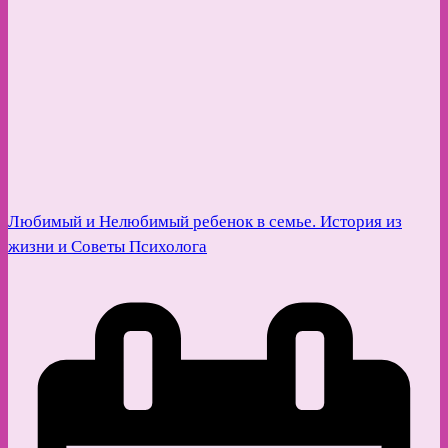
Любимый и Нелюбимый ребенок в семье. История из
жизни и Советы Психолога