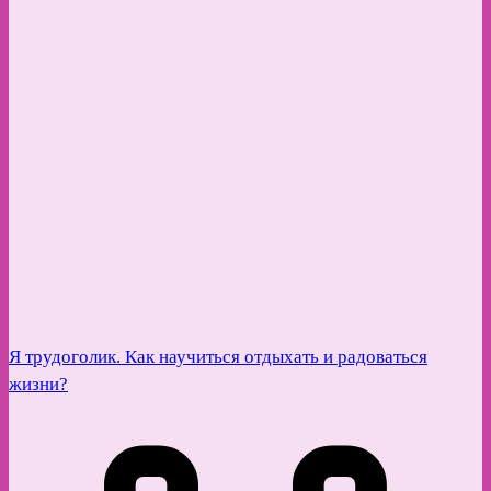
Я трудоголик. Как научиться отдыхать и радоваться
жизни?