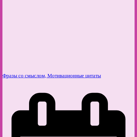
Фразы со смыслом, Мотивационные цитаты