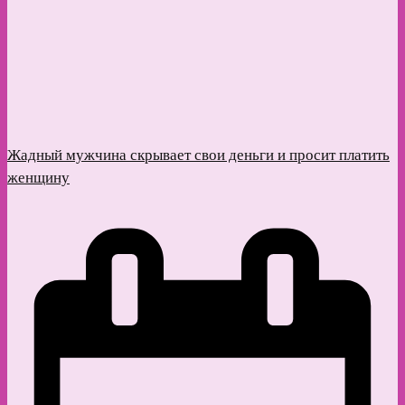
Жадный мужчина скрывает свои деньги и просит платить
женщину