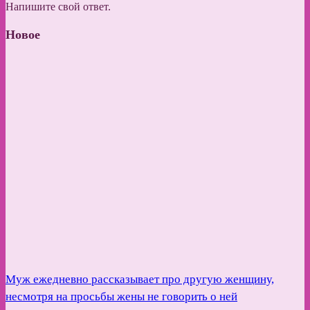
Напишите свой ответ.
Новое
Муж ежедневно рассказывает про другую женщину,
несмотря на просьбы жены не говорить о ней