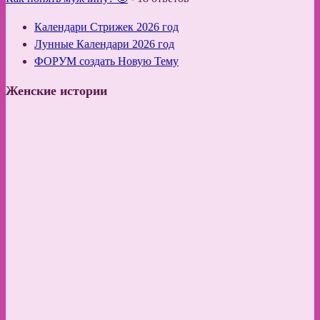
Календари Стрижек 2026 год
Лунные Календари 2026 год
ФОРУМ создать Новую Тему
Женские истории