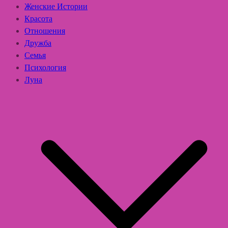
Женские Истории
Красота
Отношения
Дружба
Семья
Психология
Луна