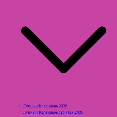
Лунный Календарь 2026
Лунный Календарь стрижек 2026