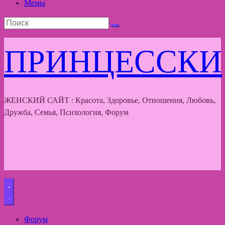
Мемы
ПРИНЦЕССКИ
ЖЕНСКИЙ САЙТ : Красота, Здоровье, Отношения, Любовь,
Дружба, Семья, Психология, Форум
Форум