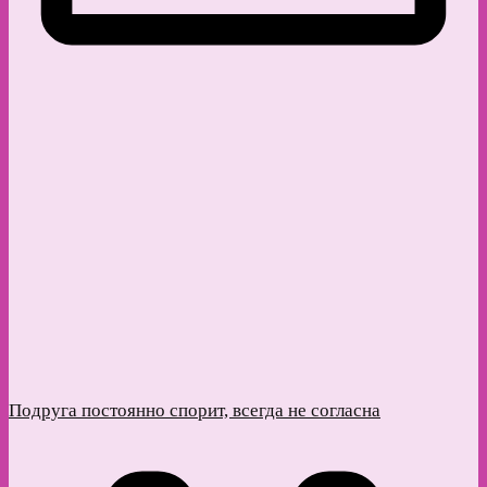
Подруга постоянно спорит, всегда не согласна