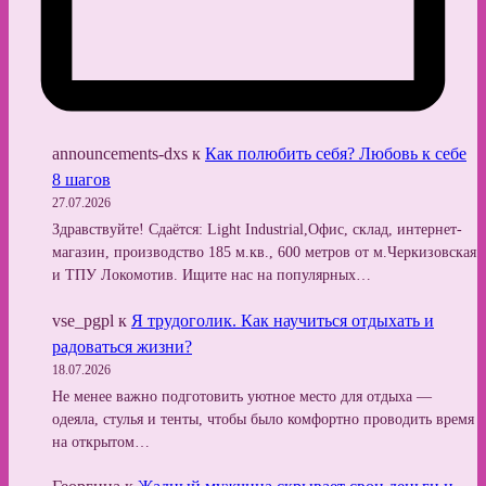
announcements-dxs
к
Как полюбить себя? Любовь к себе
8 шагов
27.07.2026
Здравствуйте! Сдаётся: Light Industrial,Офис, склад, интернет-
магазин, производство 185 м.кв., 600 метров от м.Черкизовская
и ТПУ Локомотив. Ищите нас на популярных…
vse_pgpl
к
Я трудоголик. Как научиться отдыхать и
радоваться жизни?
18.07.2026
Не менее важно подготовить уютное место для отдыха —
одеяла, стулья и тенты, чтобы было комфортно проводить время
на открытом…