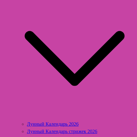
Лунный Календарь 2026
Лунный Календарь стрижек 2026