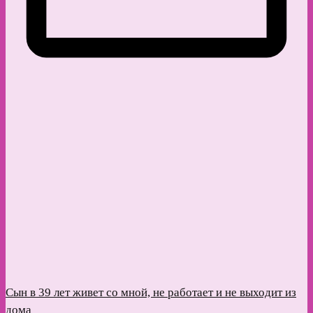
Сын в 39 лет живет со мной, не работает и не выходит из
дома