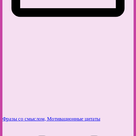
Фразы со смыслом, Мотивационные цитаты