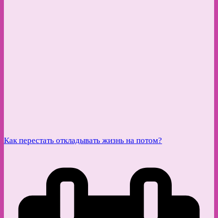
Как перестать откладывать жизнь на потом?