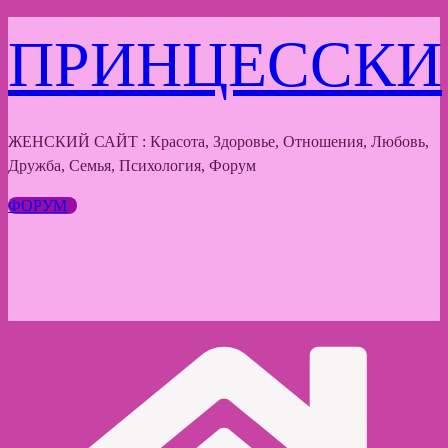
Перейти
ПРИНЦЕССКИ
к
содержимому
ЖЕНСКИЙ САЙТ : Красота, Здоровье, Отношения, Любовь,
Дружба, Семья, Психология, Форум
ФОРУМ