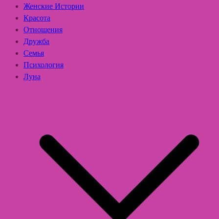
Женские Истории
Красота
Отношения
Дружба
Семья
Психология
Луна