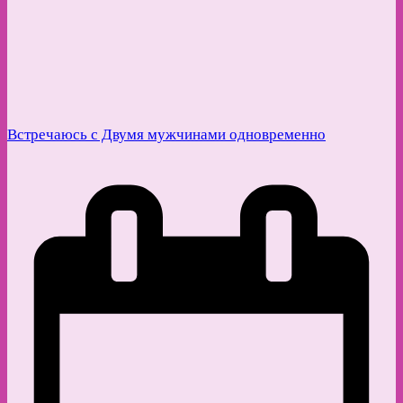
Встречаюсь с Двумя мужчинами одновременно