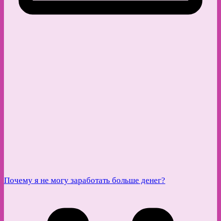
Почему я не могу заработать больше денег?