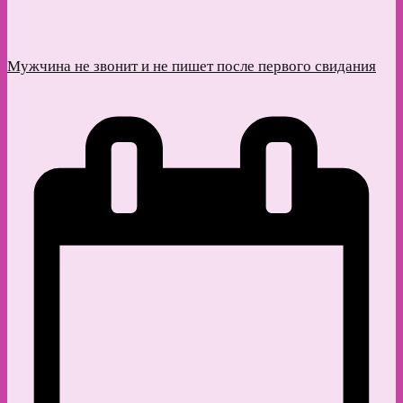
Мужчина не звонит и не пишет после первого свидания