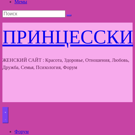
Мемы
ПРИНЦЕССКИ
ЖЕНСКИЙ САЙТ : Красота, Здоровье, Отношения, Любовь,
Дружба, Семья, Психология, Форум
Форум