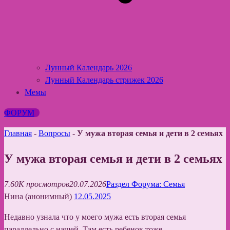
Лунный Календарь 2026
Лунный Календарь стрижек 2026
Мемы
ФОРУМ
Главная
-
Вопросы
-
У мужа вторая семья и дети в 2 семьях
У мужа вторая семья и дети в 2 семьях
7.60K просмотров
20.07.2026
Раздел Форума: Семья
Нина (анонимный)
12.05.2025
Недавно узнала что у моего мужа есть вторая семья
параллельно с нашей. Там есть ребенок тоже…