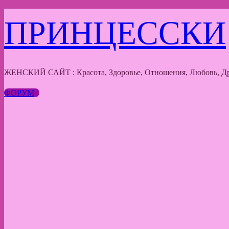
Перейти
ПРИНЦЕССКИ
к
содержимому
ЖЕНСКИЙ САЙТ : Красота, Здоровье, Отношения, Любовь, Др
ФОРУМ