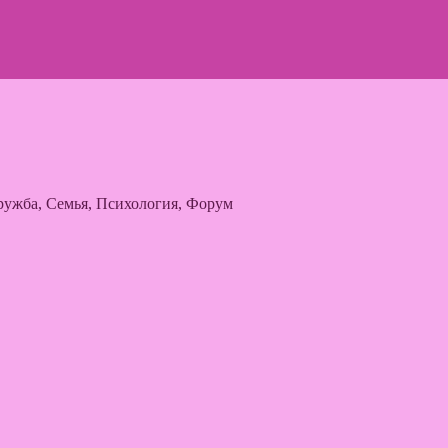
ужба, Семья, Психология, Форум