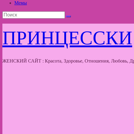
Мемы
ПРИНЦЕССКИ
ЖЕНСКИЙ САЙТ : Красота, Здоровье, Отношения, Любовь, Др