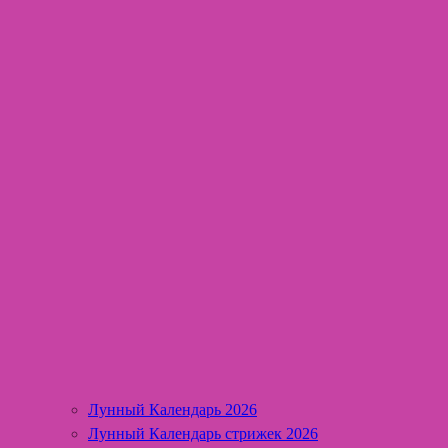
Лунный Календарь 2026
Лунный Календарь стрижек 2026