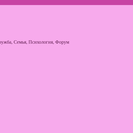
ужба, Семья, Психология, Форум