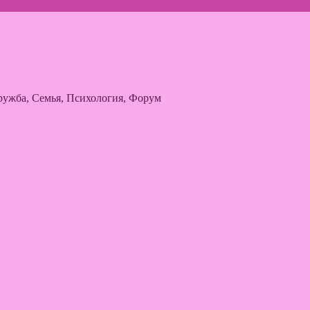
ужба, Семья, Психология, Форум