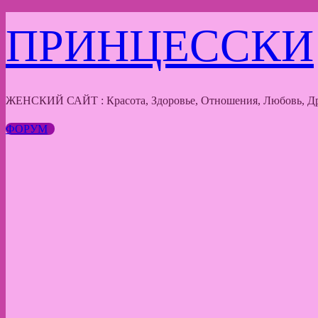
Перейти
ПРИНЦЕССКИ
к
содержимому
ЖЕНСКИЙ САЙТ : Красота, Здоровье, Отношения, Любовь, Др
ФОРУМ