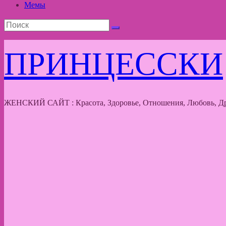
Мемы
ПРИНЦЕССКИ
ЖЕНСКИЙ САЙТ : Красота, Здоровье, Отношения, Любовь, Др