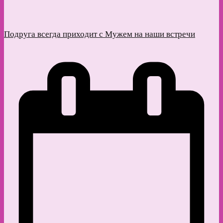
Подруга всегда приходит с Мужем на наши встречи