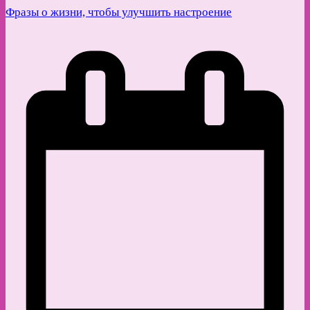
Фразы о жизни, чтобы улучшить настроение