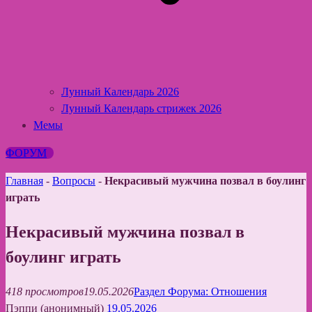
Лунный Календарь 2026
Лунный Календарь стрижек 2026
Мемы
ФОРУМ
Главная
-
Вопросы
-
Некрасивый мужчина позвал в боулинг
играть
Некрасивый мужчина позвал в
боулинг играть
418 просмотров
19.05.2026
Раздел Форума: Отношения
Пэппи (анонимный)
19.05.2026