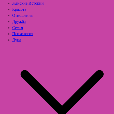
Женские Истории
Красота
Отношения
Дружба
Семья
Психология
Луна