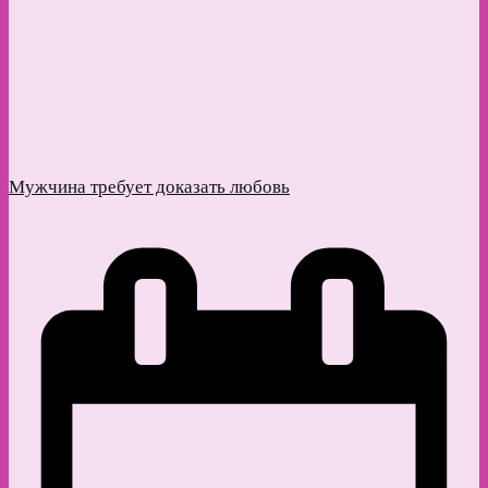
Мужчина требует доказать любовь