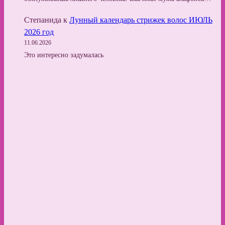
Степанида
к
Лунный календарь стрижек волос ИЮЛЬ
2026 год
11.06.2026
Это интересно задумалась