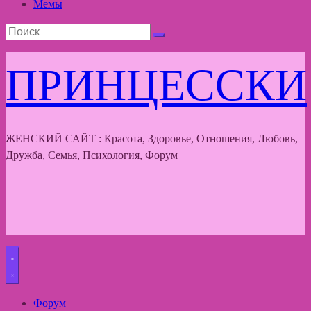
Мемы
ПРИНЦЕССКИ
ЖЕНСКИЙ САЙТ : Красота, Здоровье, Отношения, Любовь,
Дружба, Семья, Психология, Форум
Форум