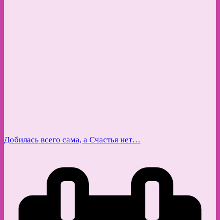
Добилась всего сама, а Счастья нет…