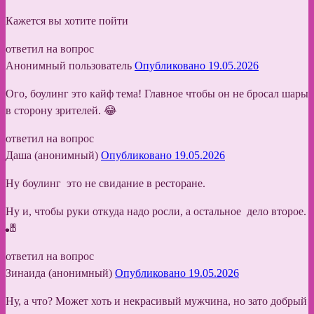
Кажется вы хотите пойти
ответил на вопрос
Анонимный пользователь
Опубликовано 19.05.2026
Ого, боулинг это кайф тема! Главное чтобы он не бросал шары
в сторону зрителей. 😂
ответил на вопрос
Даша (анонимный)
Опубликовано 19.05.2026
Ну боулинг это не свидание в ресторане.
Ну и, чтобы руки откуда надо росли, а остальное дело второе.
🎳
ответил на вопрос
Зинаида (анонимный)
Опубликовано 19.05.2026
Ну, а что? Может хоть и некрасивый мужчина, но зато добрый