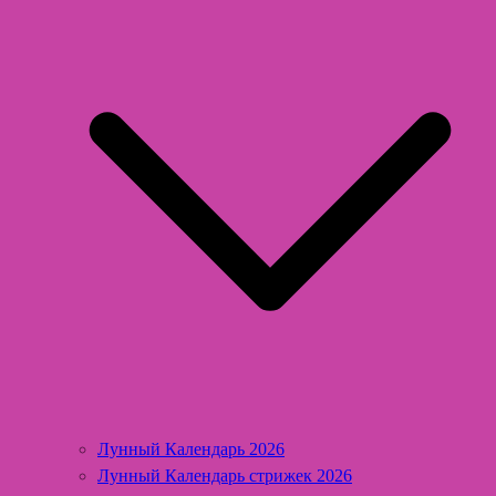
Лунный Календарь 2026
Лунный Календарь стрижек 2026