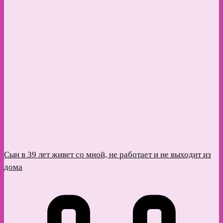
Сын в 39 лет живет со мной, не работает и не выходит из
дома