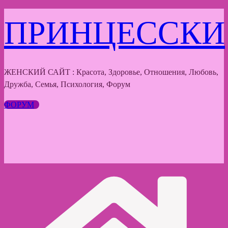
Перейти
ПРИНЦЕССКИ
к
содержимому
ЖЕНСКИЙ САЙТ : Красота, Здоровье, Отношения, Любовь,
Дружба, Семья, Психология, Форум
ФОРУМ