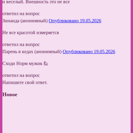
и веселый. Внешность это не все
ответил на вопрос
Зинаида (анонимный)
Опубликовано 19.05.2026
Не все красотой измеряется
ответил на вопрос
Парень в кедах (анонимный)
Опубликовано 19.05.2026
Сходи Норм мужик 🙋
ответил на вопрос
Напишите свой ответ.
Новое