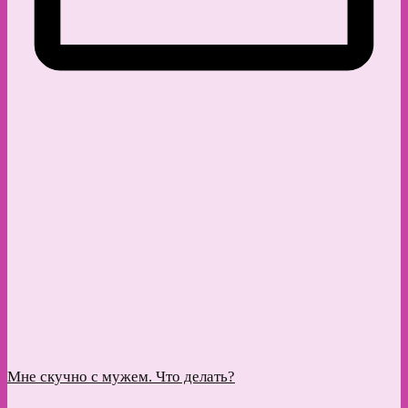
Мне скучно с мужем. Что делать?