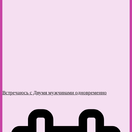
Встречаюсь с Двумя мужчинами одновременно