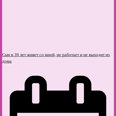
Сын в 39 лет живет со мной, не работает и не выходит из
дома