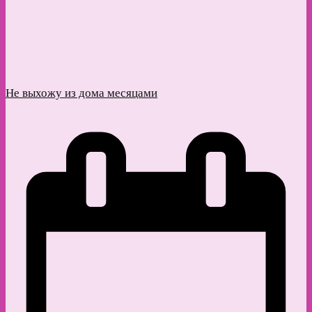
Не выхожу из дома месяцами