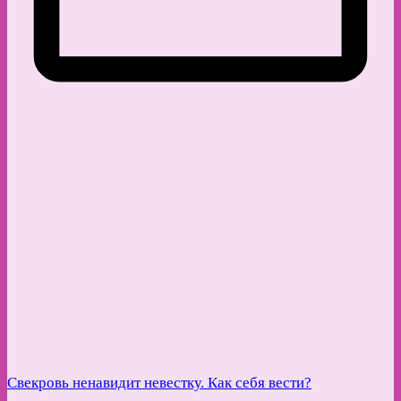
Свекровь ненавидит невестку. Как себя вести?