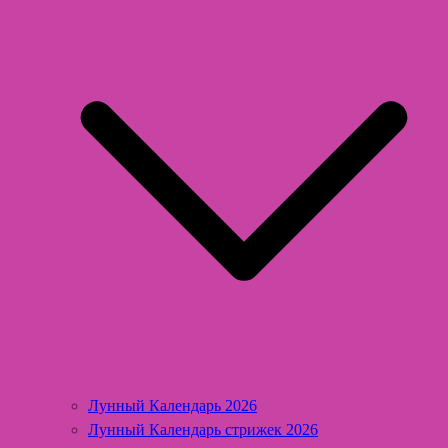
Лунный Календарь 2026
Лунный Календарь стрижек 2026