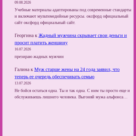
09.08.2026
Учебные материалы адаптированы под современные стандарты
и включают мультимедийные ресурсы. оксфорд официальный
сайт оксфорд официальный сайт.
Георгина
к
Жадный мужчина скрывает свои деньги и
просит платить женщину
16.07.2026
презираю жадных мужчин
Галина
к
Муж старше жены на 24 года заявил, что
теперь ее очередь обеспечивать семью
13.07.2026
Не бойся остаться одна. Ты и так одна. С ним ты просто еще и
обслуживаешь лишнего человека. Выгоняй мужа альфонса…