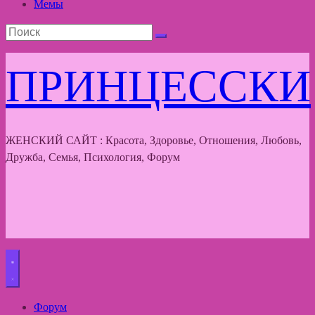
Мемы
ПРИНЦЕССКИ
ЖЕНСКИЙ САЙТ : Красота, Здоровье, Отношения, Любовь,
Дружба, Семья, Психология, Форум
Форум