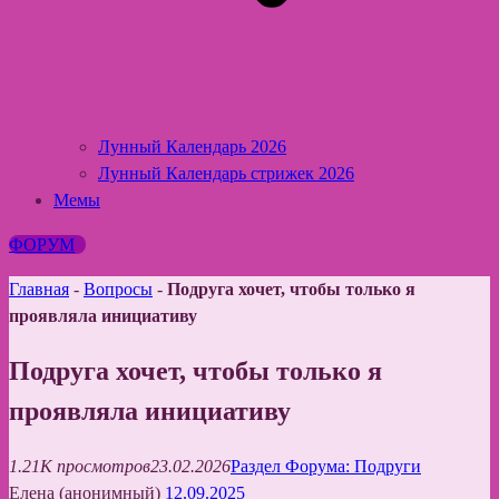
Лунный Календарь 2026
Лунный Календарь стрижек 2026
Мемы
ФОРУМ
Главная
-
Вопросы
-
Подруга хочет, чтобы только я
проявляла инициативу
Подруга хочет, чтобы только я
проявляла инициативу
1.21K просмотров
23.02.2026
Раздел Форума: Подруги
Елена (анонимный)
12.09.2025