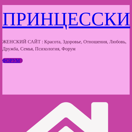
Перейти
ПРИНЦЕССКИ
к
содержимому
ЖЕНСКИЙ САЙТ : Красота, Здоровье, Отношения, Любовь,
Дружба, Семья, Психология, Форум
ФОРУМ