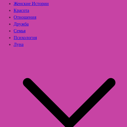
Женские Истории
Красота
Отношения
Дружба
Семья
Психология
Луна