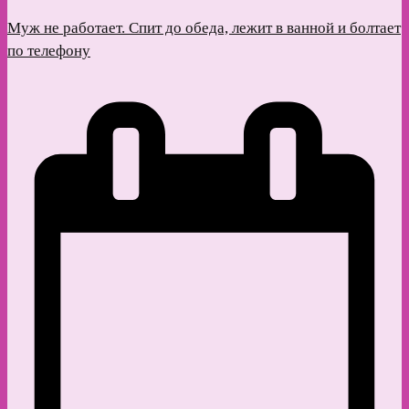
Муж не работает. Спит до обеда, лежит в ванной и болтает
по телефону