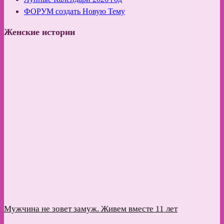
ФОРУМ создать Новую Тему
Женские истории
Мужчина не зовет замуж. Живем вместе 11 лет