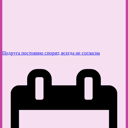
Подруга постоянно спорит, всегда не согласна