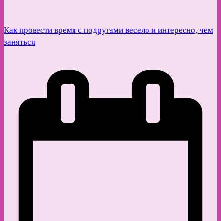
Как провести время с подругами весело и интересно, чем
заняться