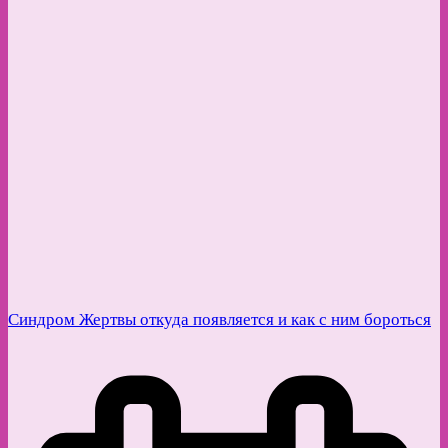
Синдром Жертвы откуда появляется и как с ним бороться