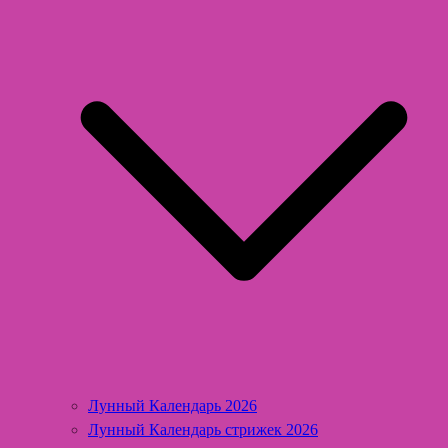
Лунный Календарь 2026
Лунный Календарь стрижек 2026