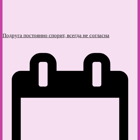
Подруга постоянно спорит, всегда не согласна