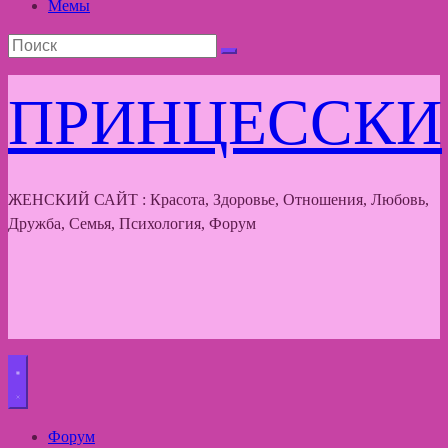
Мемы
ПРИНЦЕССКИ
ЖЕНСКИЙ САЙТ : Красота, Здоровье, Отношения, Любовь,
Дружба, Семья, Психология, Форум
Форум