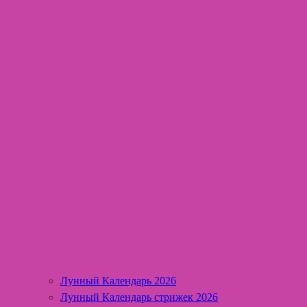
Лунный Календарь 2026
Лунный Календарь стрижек 2026