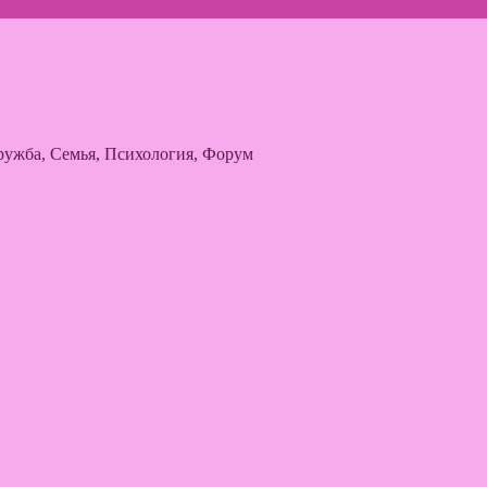
ужба, Семья, Психология, Форум