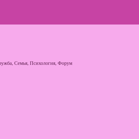
ужба, Семья, Психология, Форум