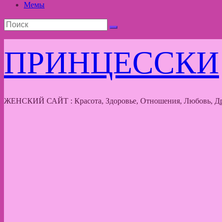
Мемы
ПРИНЦЕССКИ
ЖЕНСКИЙ САЙТ : Красота, Здоровье, Отношения, Любовь, Др