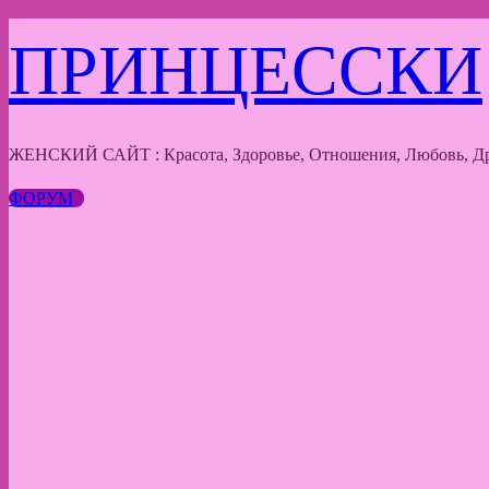
Перейти
ПРИНЦЕССКИ
к
содержимому
ЖЕНСКИЙ САЙТ : Красота, Здоровье, Отношения, Любовь, Др
ФОРУМ