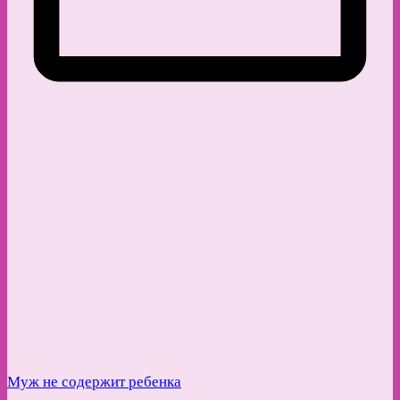
Муж не содержит ребенка