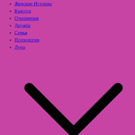
Женские Истории
Красота
Отношения
Дружба
Семья
Психология
Луна