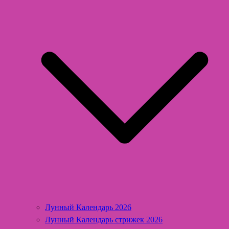
Лунный Календарь 2026
Лунный Календарь стрижек 2026