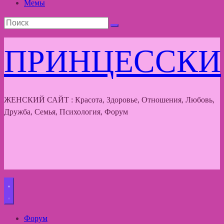
Мемы
ПРИНЦЕССКИ
ЖЕНСКИЙ САЙТ : Красота, Здоровье, Отношения, Любовь,
Дружба, Семья, Психология, Форум
Форум