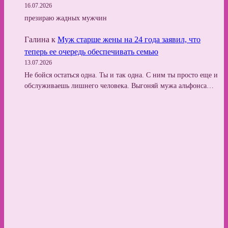
16.07.2026
презираю жадных мужчин
Галина
к
Муж старше жены на 24 года заявил, что
теперь ее очередь обеспечивать семью
13.07.2026
Не бойся остаться одна. Ты и так одна. С ним ты просто еще и
обслуживаешь лишнего человека. Выгоняй мужа альфонса…