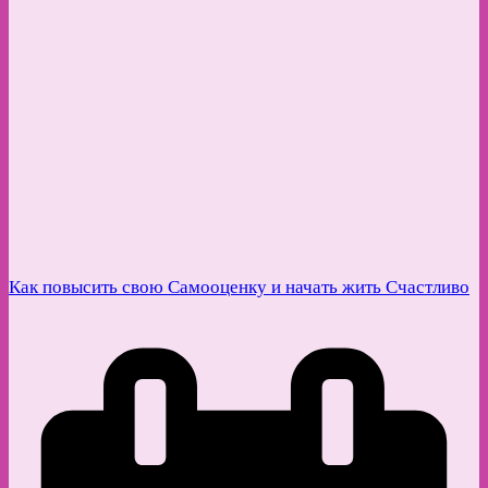
Как повысить свою Самооценку и начать жить Счастливо