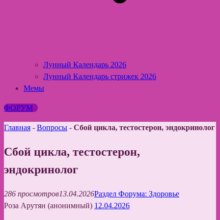
Лунный Календарь 2026
Лунный Календарь стрижек 2026
Мемы
ФОРУМ
Главная
-
Вопросы
-
Сбой цикла, тестостерон, эндокринолог
Сбой цикла, тестостерон,
эндокринолог
286 просмотров
13.04.2026
Раздел Форума: Здоровье
Роза Арутян (анонимный)
12.04.2026