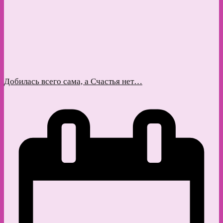
Добилась всего сама, а Счастья нет…