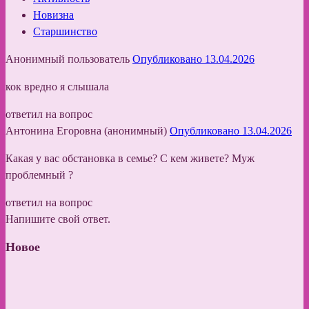
Новизна
Старшинство
Анонимный пользователь
Опубликовано 13.04.2026
кок вредно я слышала
ответил на вопрос
Антонина Егоровна (анонимный)
Опубликовано 13.04.2026
Какая у вас обстановка в семье? С кем живете? Муж
проблемный ?
ответил на вопрос
Напишите свой ответ.
Новое