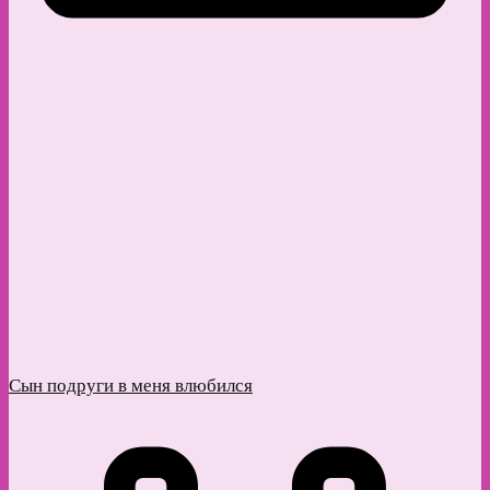
Сын подруги в меня влюбился