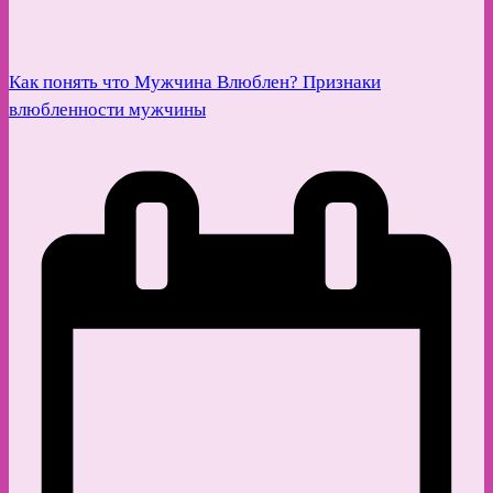
Как понять что Мужчина Влюблен? Признаки
влюбленности мужчины