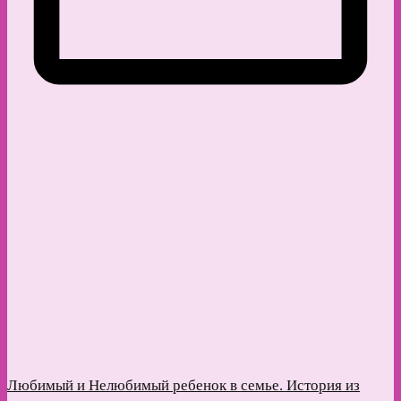
Любимый и Нелюбимый ребенок в семье. История из