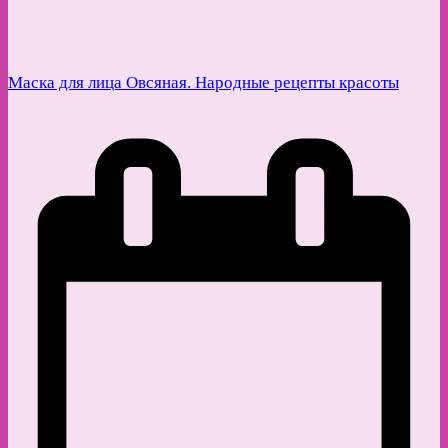
Маска для лица Овсяная. Народные рецепты красоты