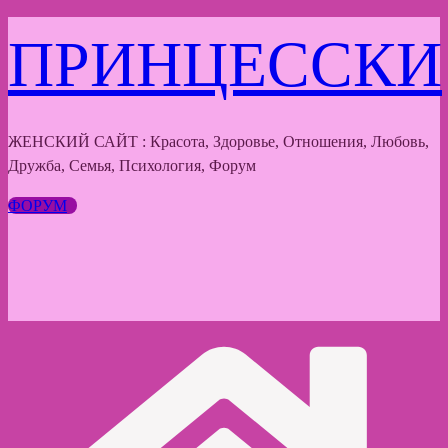
Перейти
ПРИНЦЕССКИ
к
содержимому
ЖЕНСКИЙ САЙТ : Красота, Здоровье, Отношения, Любовь,
Дружба, Семья, Психология, Форум
ФОРУМ