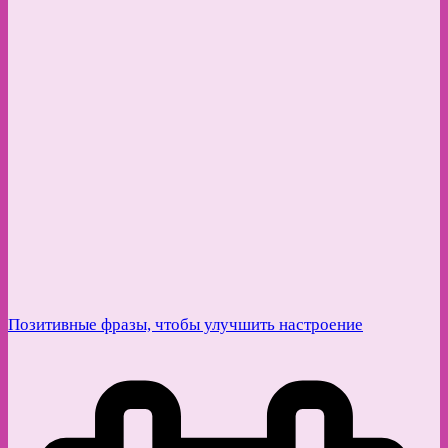
Позитивные фразы, чтобы улучшить настроение