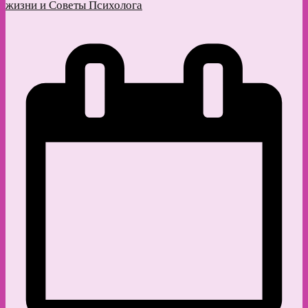
жизни и Советы Психолога