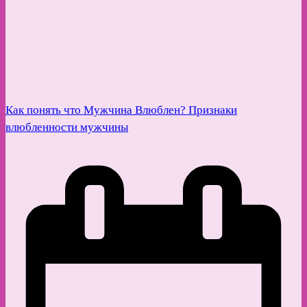
Как понять что Мужчина Влюблен? Признаки
влюбленности мужчины