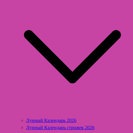
Лунный Календарь 2026
Лунный Календарь стрижек 2026