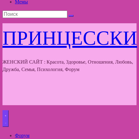
Мемы
ПРИНЦЕССКИ
ЖЕНСКИЙ САЙТ : Красота, Здоровье, Отношения, Любовь,
Дружба, Семья, Психология, Форум
Форум