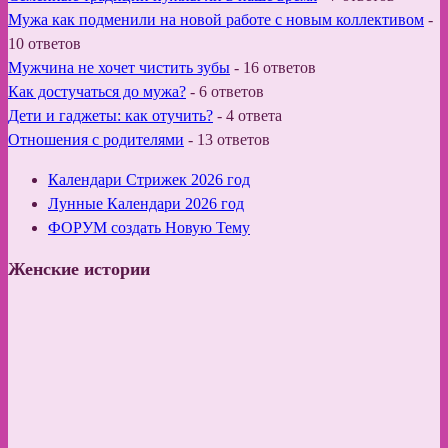
Мужа как подменили на новой работе с новым коллективом
-
10 ответов
Мужчина не хочет чистить зубы
-
16 ответов
Как достучаться до мужа?
-
6 ответов
Дети и гаджеты: как отучить?
-
4 ответа
Отношения с родителями
-
13 ответов
Календари Стрижек 2026 год
Лунные Календари 2026 год
ФОРУМ создать Новую Тему
Женские истории