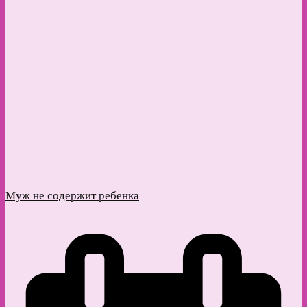
Муж не содержит ребенка