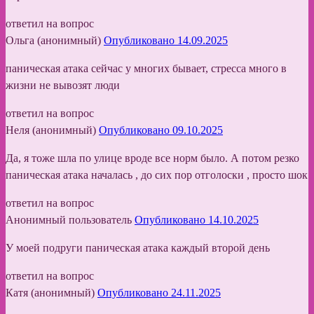
ответил на вопрос
Ольга (анонимный)
Опубликовано 14.09.2025
паническая атака сейчас у многих бывает, стресса много в
жизни не вывозят люди
ответил на вопрос
Неля (анонимный)
Опубликовано 09.10.2025
Да, я тоже шла по улице вроде все норм было. А потом резко
паническая атака началась , до сих пор отголоски , просто шок
ответил на вопрос
Анонимный пользователь
Опубликовано 14.10.2025
У моей подруги паническая атака каждый второй день
ответил на вопрос
Катя (анонимный)
Опубликовано 24.11.2025