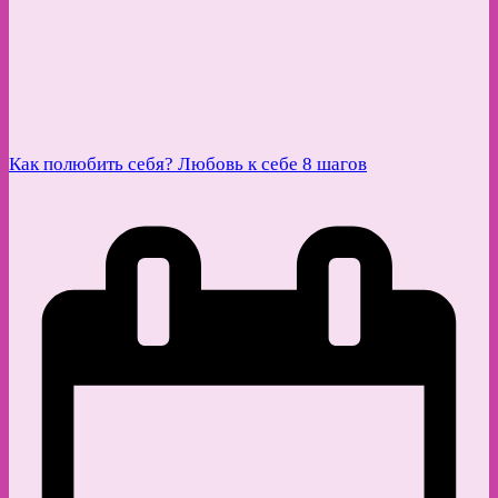
Как полюбить себя? Любовь к себе 8 шагов