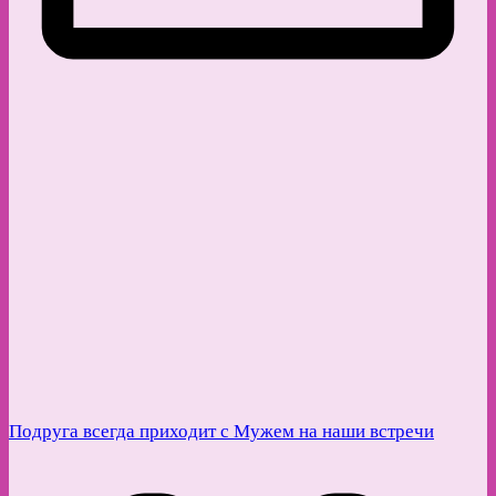
Подруга всегда приходит с Мужем на наши встречи