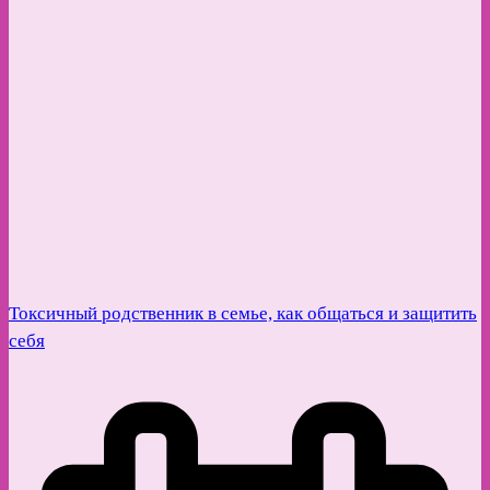
Токсичный родственник в семье, как общаться и защитить
себя