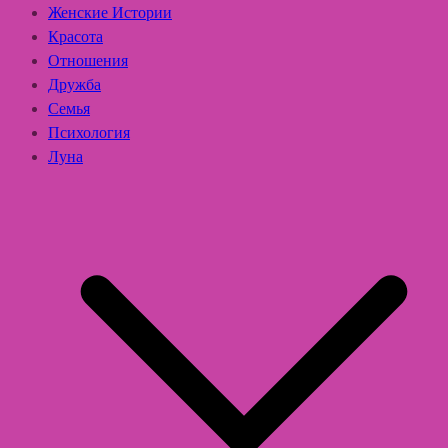
Женские Истории
Красота
Отношения
Дружба
Семья
Психология
Луна