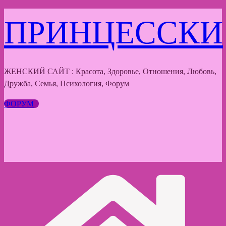
Перейти
ПРИНЦЕССКИ
к
содержимому
ЖЕНСКИЙ САЙТ : Красота, Здоровье, Отношения, Любовь,
Дружба, Семья, Психология, Форум
ФОРУМ