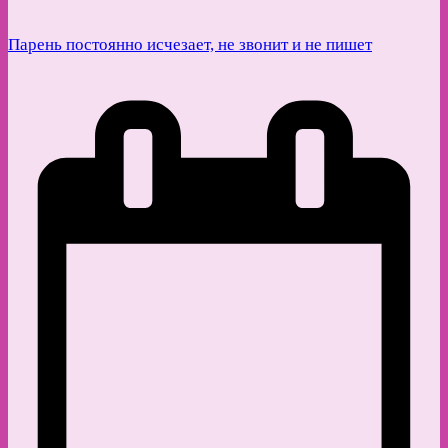
Парень постоянно исчезает, не звонит и не пишет