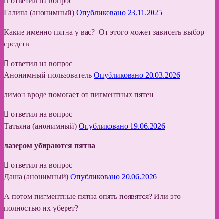
ответил на вопрос
Галина (анонимный)
Опубликовано 23.11.2025
Какие именно пятна у вас? От этого может зависеть выбор
средств
ответил на вопрос
Анонимный пользователь
Опубликовано 20.03.2026
лимон вроде помогает от пигментных пятен
ответил на вопрос
Татьяна (анонимный)
Опубликовано 19.06.2026
лазером убираются пятна
ответил на вопрос
Даша (анонимный)
Опубликовано 20.06.2026
А потом пигментные пятна опять появятся? Или это
полностью их уберет?