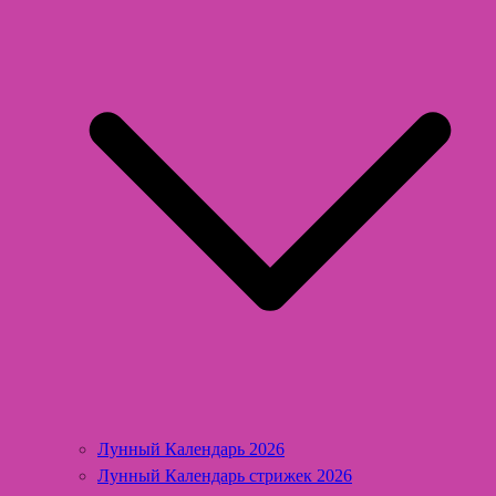
Лунный Календарь 2026
Лунный Календарь стрижек 2026