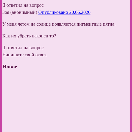
ответил на вопрос
Зоя (анонимный)
Опубликовано 20.06.2026
У меня летом на солнце появляются пигментные пятна.
Как их убрать наконец то?
ответил на вопрос
Напишите свой ответ.
Новое