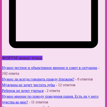
ФОРУМ новые темы:
Нужно честное и объективное мнение и совет в ситуации
-
192 ответа
Нужно ли всегда говорить правду близким?
-
0 ответов
Мужчина не хочет чистить зубы
-
12 ответов
Ребенок не хочет учиться
-
2 ответа
Нужно мнение по поводу поведения парня. Есть ли у него
чувства ко мне?
-
11 ответов