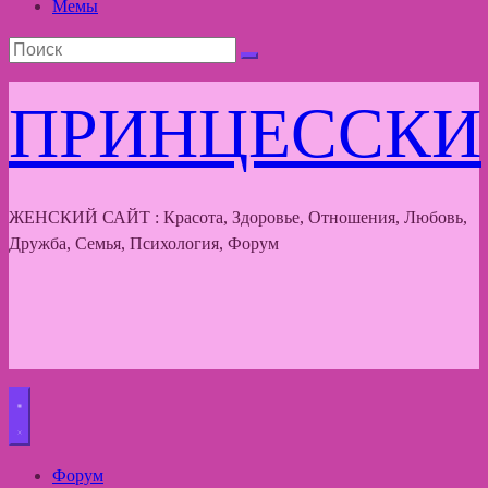
Мемы
ПРИНЦЕССКИ
ЖЕНСКИЙ САЙТ : Красота, Здоровье, Отношения, Любовь,
Дружба, Семья, Психология, Форум
Форум