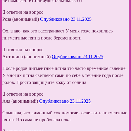
не помогает. Кто-нибудь сталкивался???
ответил на вопрос
Роза (анонимный)
Опубликовано 23.11.2025
Ох, знаю, как это расстраивает У меня тоже появились
пигментные пятна после беременности
ответил на вопрос
Антонина (анонимный)
Опубликовано 23.11.2025
После родов пигментные пятна это часто временное явление.
У многих пятна светлеют сами по себе в течение года после
родов. Просто защищайте кожу от солнца
ответил на вопрос
Аля (анонимный)
Опубликовано 23.11.2025
Слышала, что лимонный сок помогает осветлить пигментные
пятна. Но сама не пробовала пока