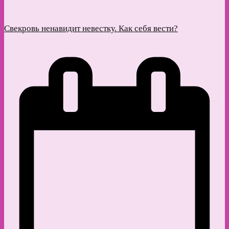
Свекровь ненавидит невестку. Как себя вести?