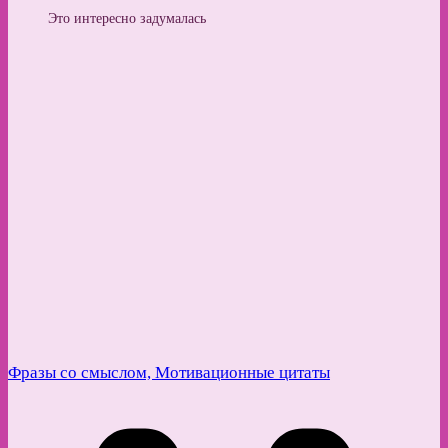
Это интересно задумалась
Фразы со смыслом, Мотивационные цитаты