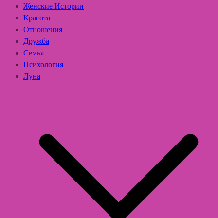
Женские Истории
Красота
Отношения
Дружба
Семья
Психология
Луна