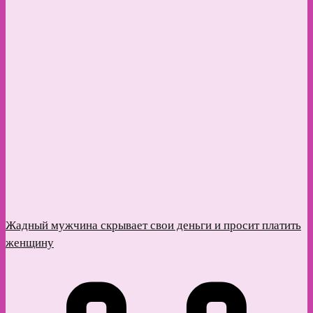
Жадный мужчина скрывает свои деньги и просит платить
женщину