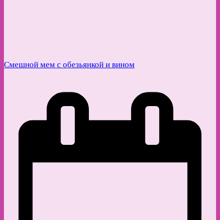
Смешной мем с обезьянкой и вином