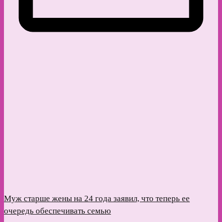
Муж старше жены на 24 года заявил, что теперь ее
очередь обеспечивать семью