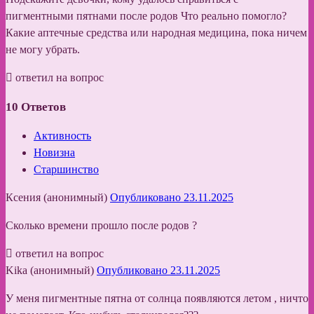
пигментными пятнами после родов Что реально помогло?
Какие аптечные средства или народная медицина, пока ничем
не могу убрать.
ответил на вопрос
10
Ответов
Активность
Новизна
Старшинство
Ксения (анонимный)
Опубликовано 23.11.2025
Сколько времени прошло после родов ?
ответил на вопрос
Kika (анонимный)
Опубликовано 23.11.2025
У меня пигментные пятна от солнца появляются летом , ничто