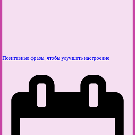
Позитивные фразы, чтобы улучшить настроение