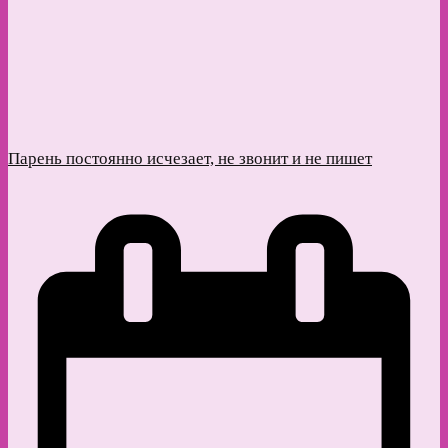
Парень постоянно исчезает, не звонит и не пишет