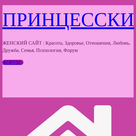
Перейти
ПРИНЦЕССКИ
к
содержимому
ЖЕНСКИЙ САЙТ : Красота, Здоровье, Отношения, Любовь,
Дружба, Семья, Психология, Форум
ФОРУМ