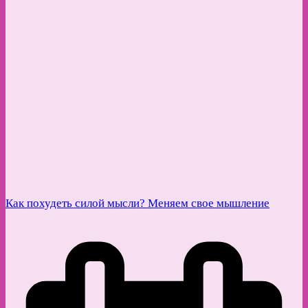
Как похудеть силой мысли? Меняем свое мышление