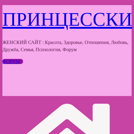
Перейти
ПРИНЦЕССКИ
к
содержимому
ЖЕНСКИЙ САЙТ : Красота, Здоровье, Отношения, Любовь,
Дружба, Семья, Психология, Форум
ФОРУМ