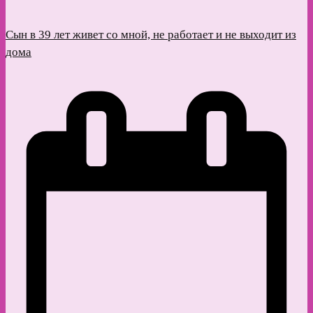
Сын в 39 лет живет со мной, не работает и не выходит из
дома