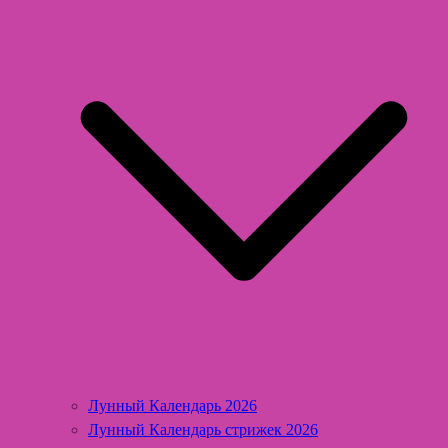
Лунный Календарь 2026
Лунный Календарь стрижек 2026