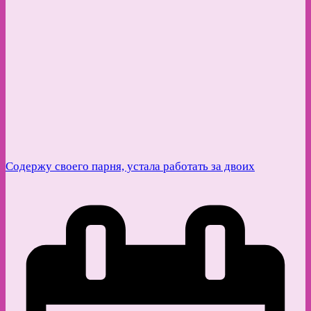
Содержу своего парня, устала работать за двоих