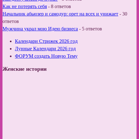
Как не потерять себя
-
8 ответов
Начальник абьюзер и самодур: орет на всех и унижает
-
30
ответов
Мужчина украл мою Идею бизнеса
-
5 ответов
Календари Стрижек 2026 год
Лунные Календари 2026 год
ФОРУМ создать Новую Тему
Женские истории