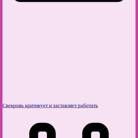
Свекровь критикует и заставляет работать