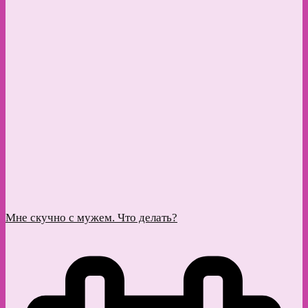
Мне скучно с мужем. Что делать?