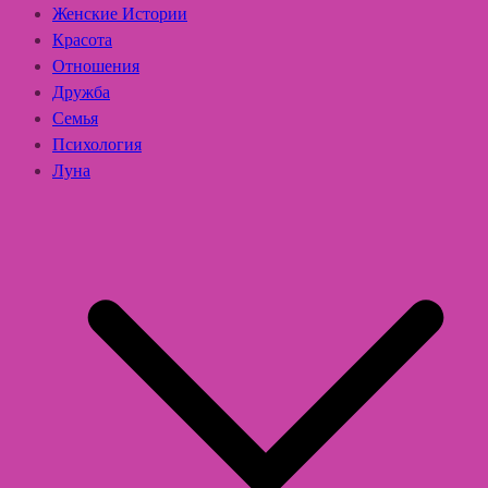
Женские Истории
Красота
Отношения
Дружба
Семья
Психология
Луна