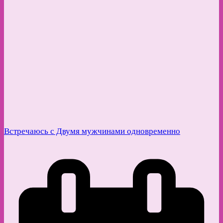
Встречаюсь с Двумя мужчинами одновременно