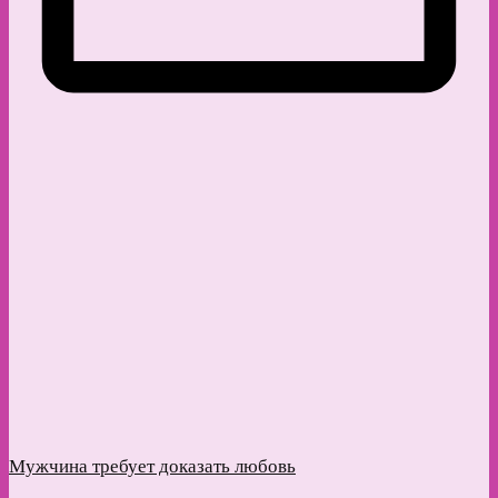
Мужчина требует доказать любовь