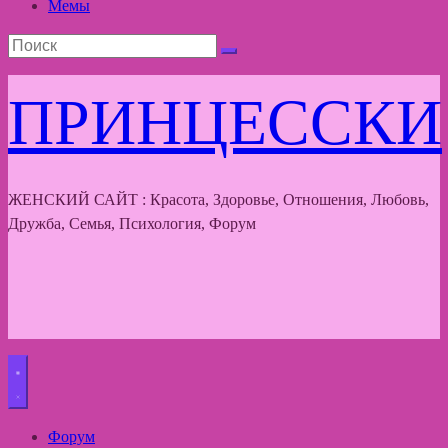
Мемы
ПРИНЦЕССКИ
ЖЕНСКИЙ САЙТ : Красота, Здоровье, Отношения, Любовь,
Дружба, Семья, Психология, Форум
Форум