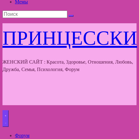
Мемы
ПРИНЦЕССКИ
ЖЕНСКИЙ САЙТ : Красота, Здоровье, Отношения, Любовь,
Дружба, Семья, Психология, Форум
Форум