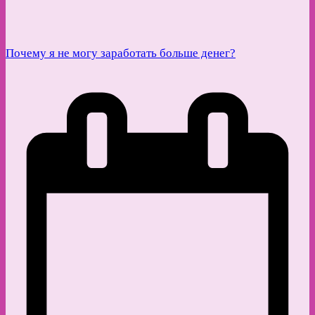
Почему я не могу заработать больше денег?