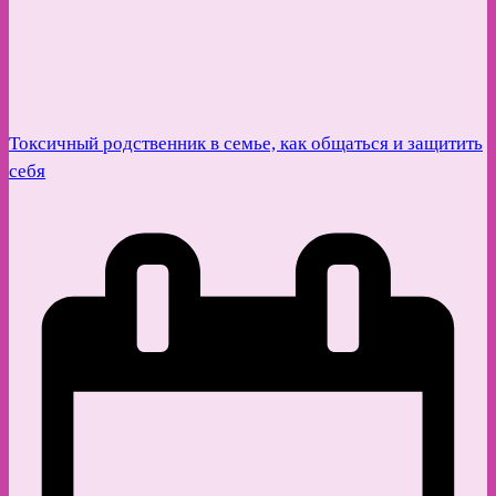
Токсичный родственник в семье, как общаться и защитить
себя