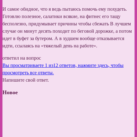
И самое обидное, что я ведь пытаюсь помочь ему похудеть.
Готовлю полезное, салатики всякие, на фитнес его тащу
бесполезно, придумывает причины чтобы сбежать В лучшем
случае он минут десять походит по беговой дорожке, а потом
идет в буфет за бутером. А в худшем вообще отказывается
идти, ссылаясь на «тяжелый день на работе».
ответил на вопрос
Вы просматриваете 1 из12 ответов, нажмите здесь, чтобы
просмотреть все ответы.
Напишите свой ответ.
Новое