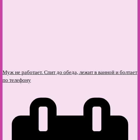
Муж не работает. Спит до обеда, лежит в ванной и болтает
по телефону