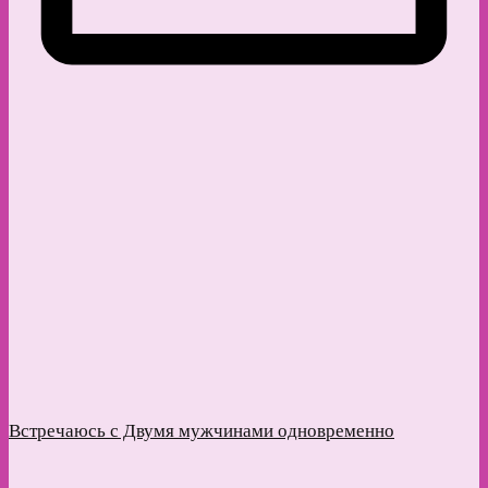
Встречаюсь с Двумя мужчинами одновременно