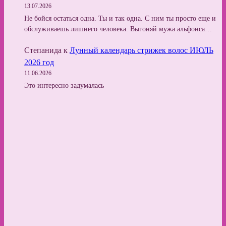
13.07.2026
Не бойся остаться одна. Ты и так одна. С ним ты просто еще и
обслуживаешь лишнего человека. Выгоняй мужа альфонса…
Степанида
к
Лунный календарь стрижек волос ИЮЛЬ
2026 год
11.06.2026
Это интересно задумалась