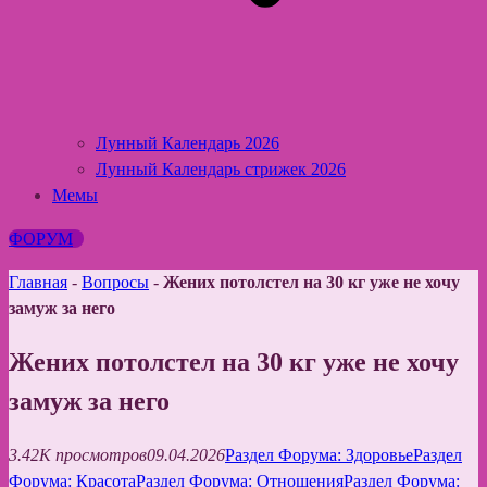
Лунный Календарь 2026
Лунный Календарь стрижек 2026
Мемы
ФОРУМ
Главная
-
Вопросы
-
Жених потолстел на 30 кг уже не хочу
замуж за него
Жених потолстел на 30 кг уже не хочу
замуж за него
3.42K просмотров
09.04.2026
Раздел Форума: Здоровье
Раздел
Форума: Красота
Раздел Форума: Отношения
Раздел Форума: