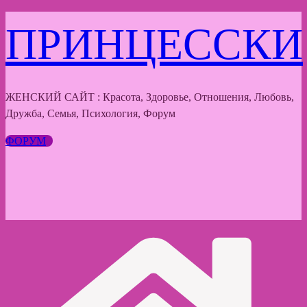
Перейти
ПРИНЦЕССКИ
к
содержимому
ЖЕНСКИЙ САЙТ : Красота, Здоровье, Отношения, Любовь,
Дружба, Семья, Психология, Форум
ФОРУМ