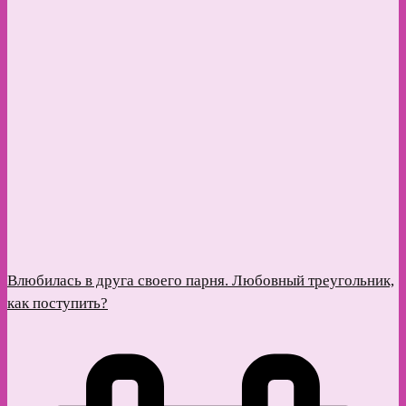
Влюбилась в друга своего парня. Любовный треугольник,
как поступить?