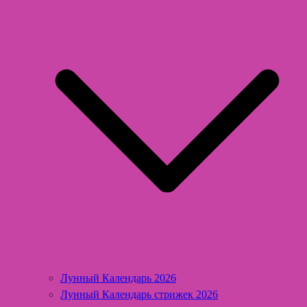
Лунный Календарь 2026
Лунный Календарь стрижек 2026