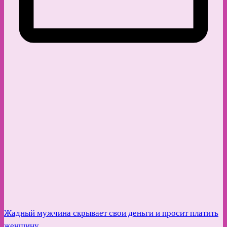
Жадный мужчина скрывает свои деньги и просит платить
женщину