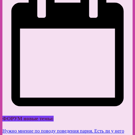
ФОРУМ новые темы:
Нужно мнение по поводу поведения парня. Есть ли у него