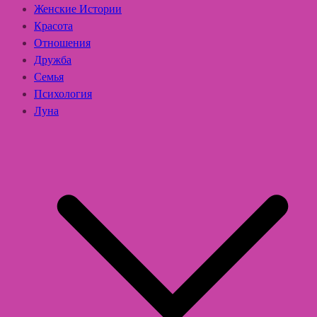
Женские Истории
Красота
Отношения
Дружба
Семья
Психология
Луна