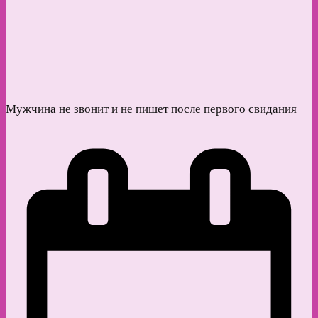
Мужчина не звонит и не пишет после первого свидания