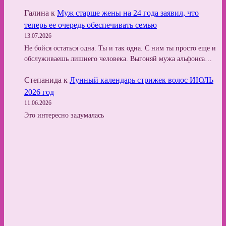
Галина
к
Муж старше жены на 24 года заявил, что
теперь ее очередь обеспечивать семью
13.07.2026
Не бойся остаться одна. Ты и так одна. С ним ты просто еще и
обслуживаешь лишнего человека. Выгоняй мужа альфонса…
Степанида
к
Лунный календарь стрижек волос ИЮЛЬ
2026 год
11.06.2026
Это интересно задумалась