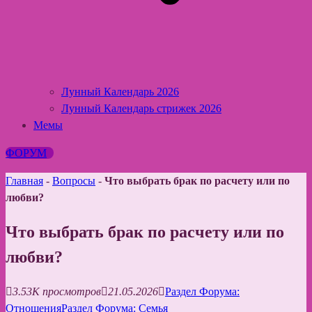
Лунный Календарь 2026
Лунный Календарь стрижек 2026
Мемы
ФОРУМ
Главная
-
Вопросы
-
Что выбрать брак по расчету или по
любви?
Что выбрать брак по расчету или по
любви?
3.53K просмотров
21.05.2026
Раздел Форума:
Отношения
Раздел Форума: Семья