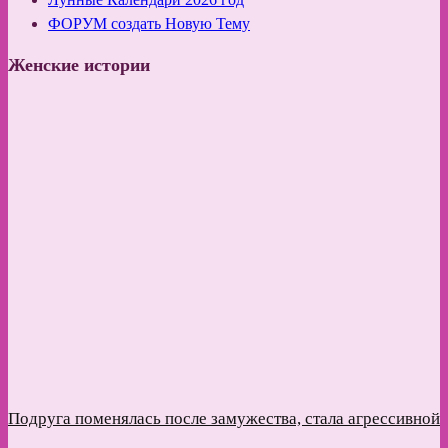
ФОРУМ создать Новую Тему
Женские истории
Подруга поменялась после замужества, стала агрессивной