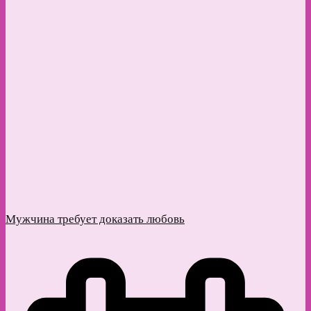
Мужчина требует доказать любовь