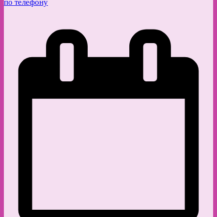
по телефону