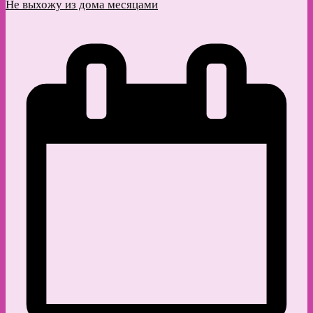
Не выхожу из дома месяцами