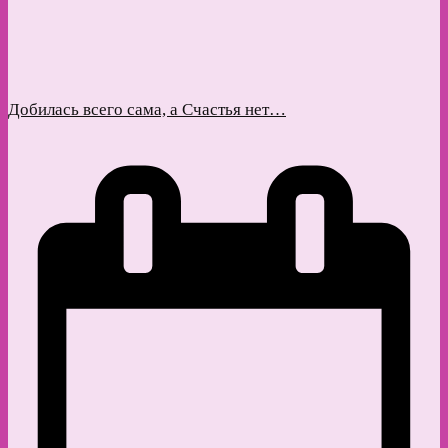
Добилась всего сама, а Счастья нет…