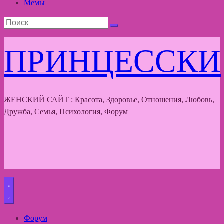
Мемы
ПРИНЦЕССКИ
ЖЕНСКИЙ САЙТ : Красота, Здоровье, Отношения, Любовь,
Дружба, Семья, Психология, Форум
Форум