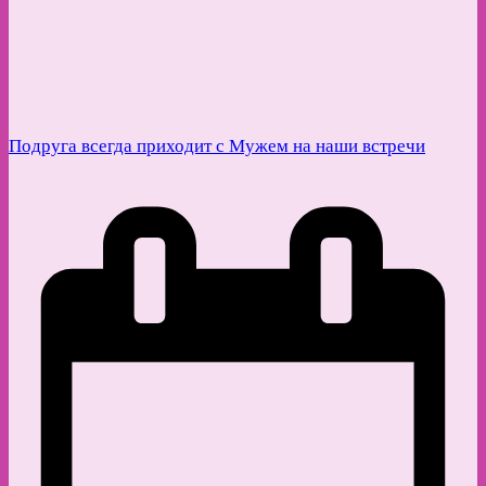
Подруга всегда приходит с Мужем на наши встречи