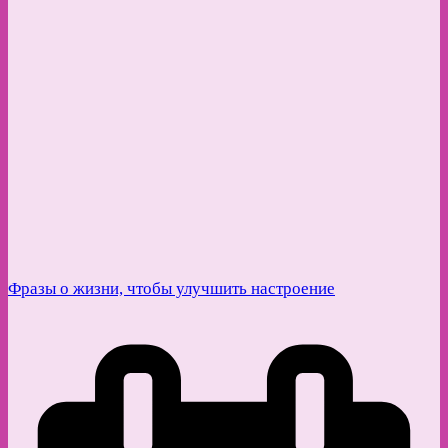
Фразы о жизни, чтобы улучшить настроение