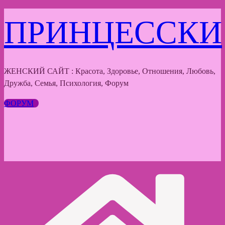
Перейти
ПРИНЦЕССКИ
к
содержимому
ЖЕНСКИЙ САЙТ : Красота, Здоровье, Отношения, Любовь,
Дружба, Семья, Психология, Форум
ФОРУМ