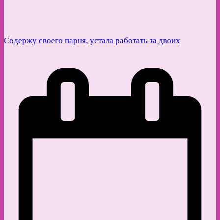
Содержу своего парня, устала работать за двоих