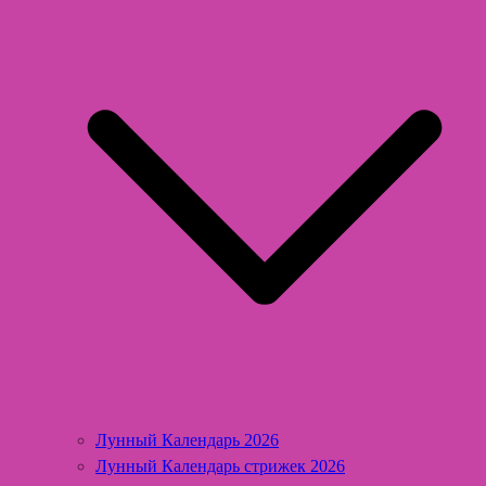
Лунный Календарь 2026
Лунный Календарь стрижек 2026