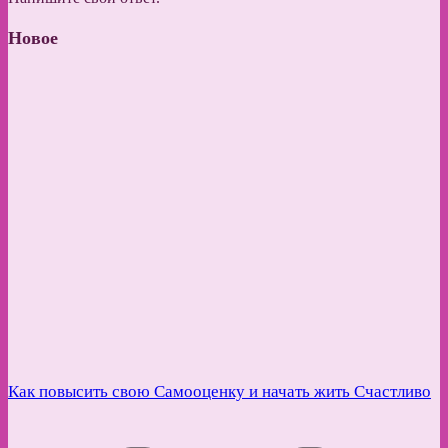
Новое
Как повысить свою Самооценку и начать жить Счастливо