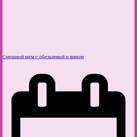
Смешной мем с обезьянкой и вином