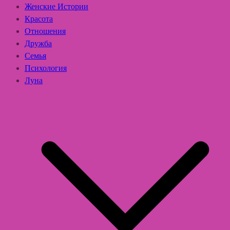
Женские Истории
Красота
Отношения
Дружба
Семья
Психология
Луна