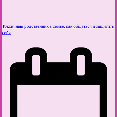
Токсичный родственник в семье, как общаться и защитить
себя