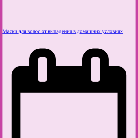
Маски для волос от выпадения в домашних условиях