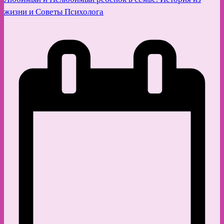
жизни и Советы Психолога