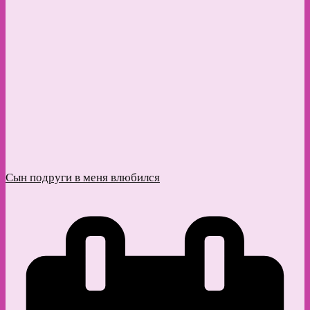
Сын подруги в меня влюбился