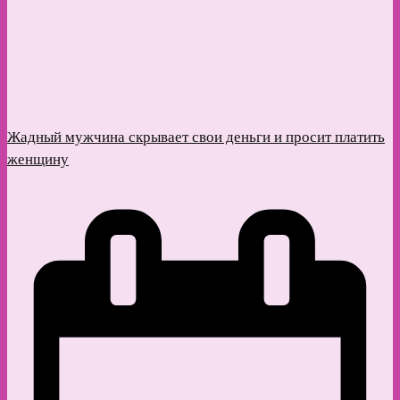
Жадный мужчина скрывает свои деньги и просит платить
женщину