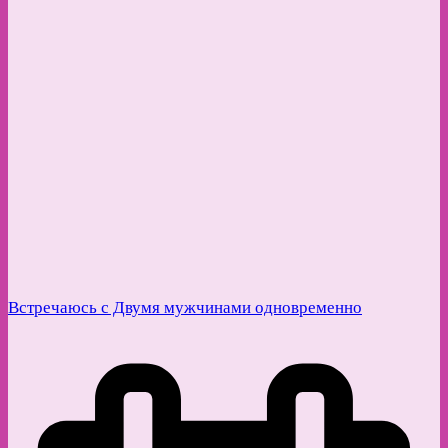
Встречаюсь с Двумя мужчинами одновременно