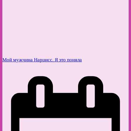
Мой мужчина Нарцисс. Я это поняла