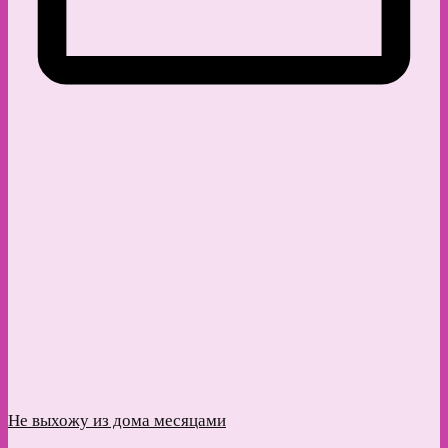
Не выхожу из дома месяцами