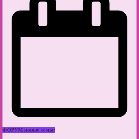
ФОРУМ новые темы: