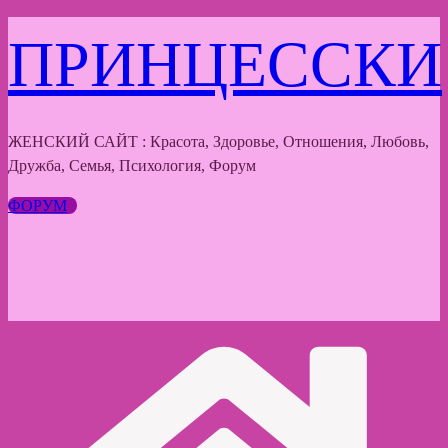
Перейти
ПРИНЦЕССКИ
к
содержимому
ЖЕНСКИЙ САЙТ : Красота, Здоровье, Отношения, Любовь,
Дружба, Семья, Психология, Форум
ФОРУМ