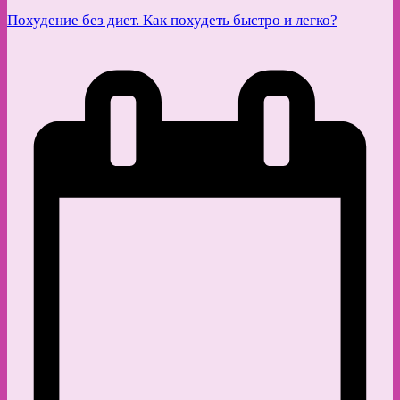
Похудение без диет. Как похудеть быстро и легко?