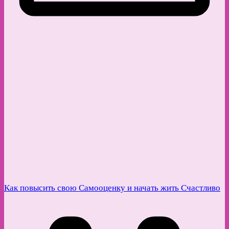
Как повысить свою Самооценку и начать жить Счастливо