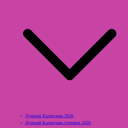
Лунный Календарь 2026
Лунный Календарь стрижек 2026