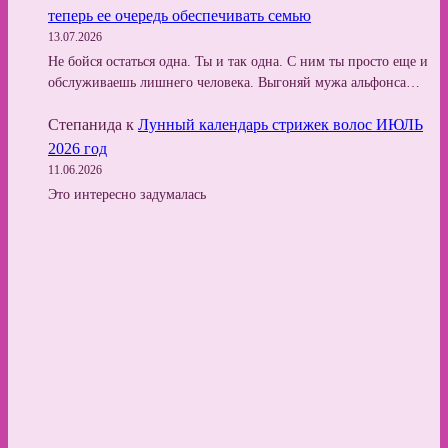
теперь ее очередь обеспечивать семью
13.07.2026
Не бойся остаться одна. Ты и так одна. С ним ты просто еще и
обслуживаешь лишнего человека. Выгоняй мужа альфонса…
Степанида
к
Лунный календарь стрижек волос ИЮЛЬ
2026 год
11.06.2026
Это интересно задумалась