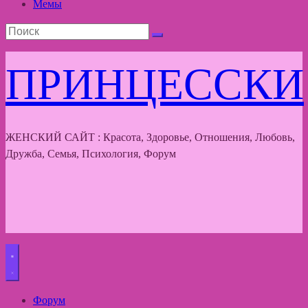
Мемы
ПРИНЦЕССКИ
ЖЕНСКИЙ САЙТ : Красота, Здоровье, Отношения, Любовь,
Дружба, Семья, Психология, Форум
Форум