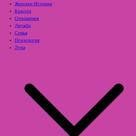
Женские Истории
Красота
Отношения
Дружба
Семья
Психология
Луна