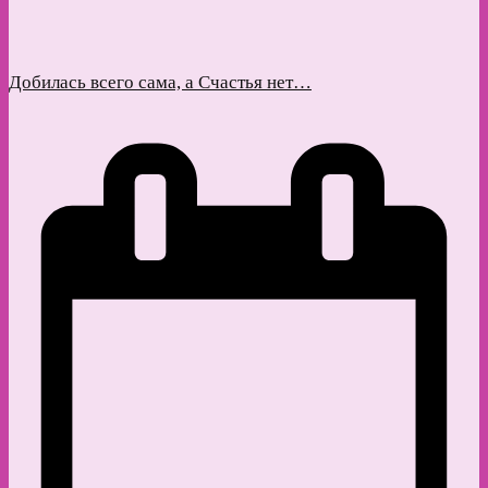
Добилась всего сама, а Счастья нет…