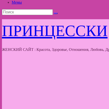
Мемы
ПРИНЦЕССКИ
ЖЕНСКИЙ САЙТ : Красота, Здоровье, Отношения, Любовь, Др