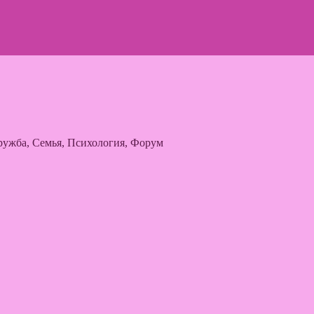
ужба, Семья, Психология, Форум