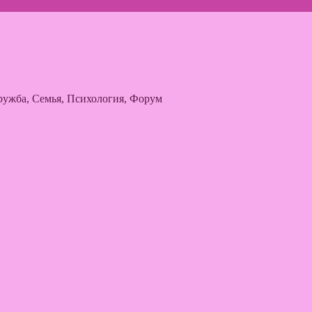
ужба, Семья, Психология, Форум