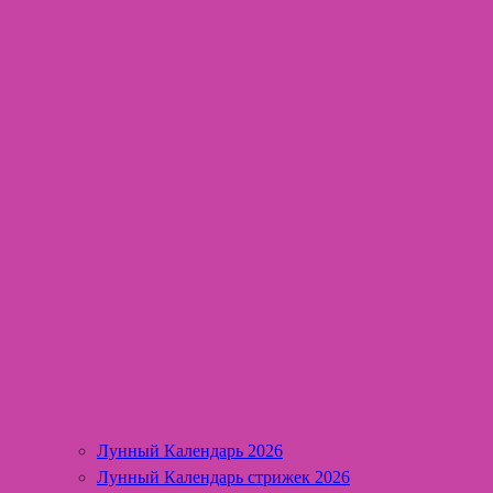
Лунный Календарь 2026
Лунный Календарь стрижек 2026