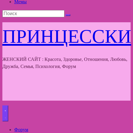
Мемы
ПРИНЦЕССКИ
ЖЕНСКИЙ САЙТ : Красота, Здоровье, Отношения, Любовь,
Дружба, Семья, Психология, Форум
Форум