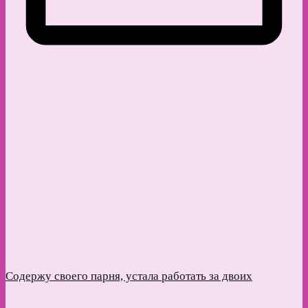
Содержу своего парня, устала работать за двоих