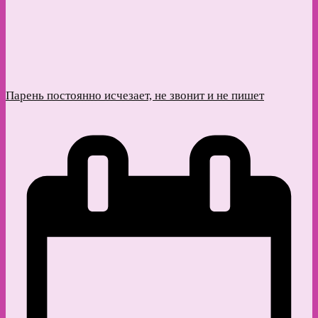
Парень постоянно исчезает, не звонит и не пишет