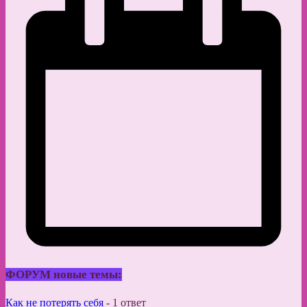
ФОРУМ новые темы:
Как не потерять себя
-
1 ответ