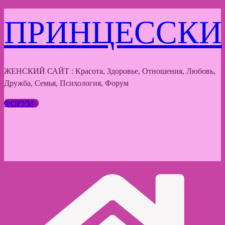
Перейти
ПРИНЦЕССКИ
к
содержимому
ЖЕНСКИЙ САЙТ : Красота, Здоровье, Отношения, Любовь,
Дружба, Семья, Психология, Форум
ФОРУМ