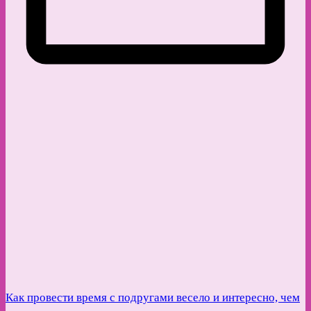
Как провести время с подругами весело и интересно, чем