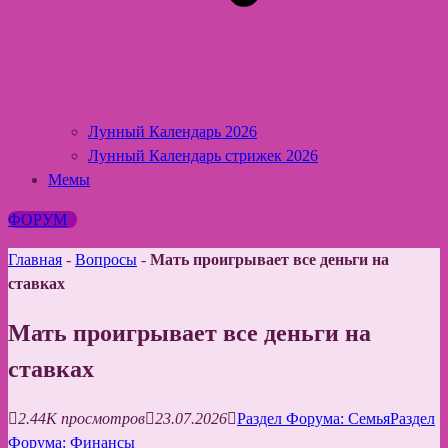
Лунный Календарь 2026
Лунный Календарь стрижек 2026
Мемы
ФОРУМ
Главная
-
Вопросы
-
Мать проигрывает все деньги на
ставках
Мать проигрывает все деньги на
ставках
2.44K просмотров
23.07.2026
Раздел Форума: Семья
Раздел
Форума: Финансы