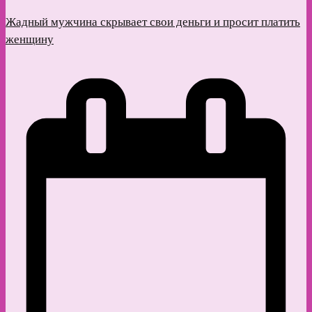
Жадный мужчина скрывает свои деньги и просит платить
женщину