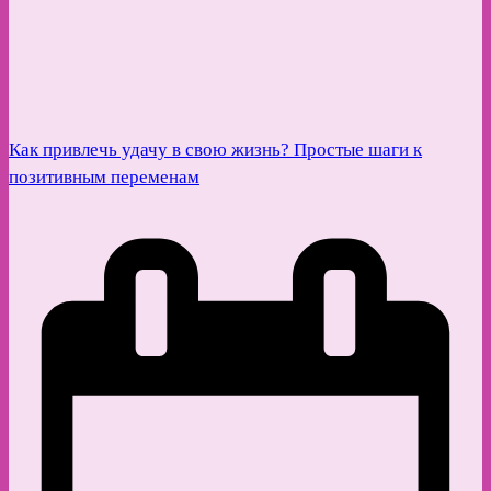
Как привлечь удачу в свою жизнь? Простые шаги к
позитивным переменам