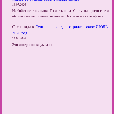
13.07.2026
Не бойся остаться одна. Ты и так одна. С ним ты просто еще и
обслуживаешь лишнего человека. Выгоняй мужа альфонса…
Степанида
к
Лунный календарь стрижек волос ИЮЛЬ
2026 год
11.06.2026
Это интересно задумалась