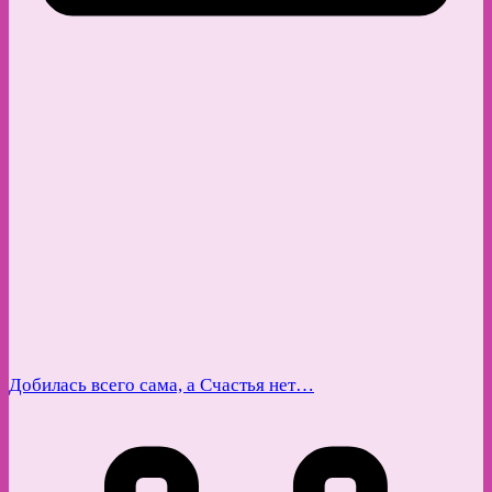
Добилась всего сама, а Счастья нет…