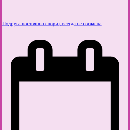
Подруга постоянно спорит, всегда не согласна