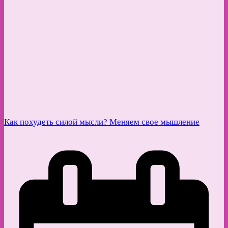
Как похудеть силой мысли? Меняем свое мышление