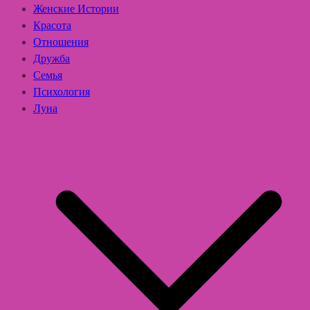
Женские Истории
Красота
Отношения
Дружба
Семья
Психология
Луна