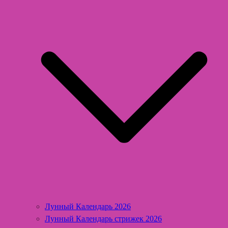
Лунный Календарь 2026
Лунный Календарь стрижек 2026