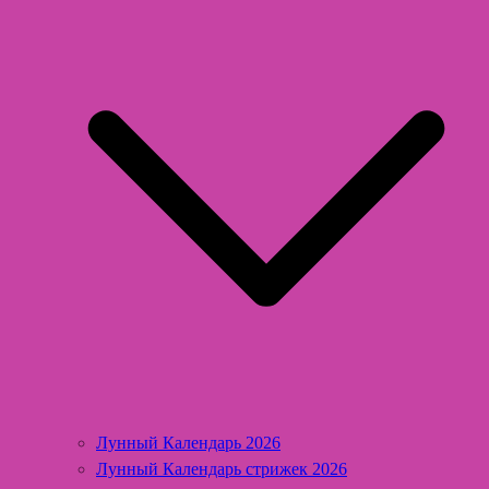
Лунный Календарь 2026
Лунный Календарь стрижек 2026