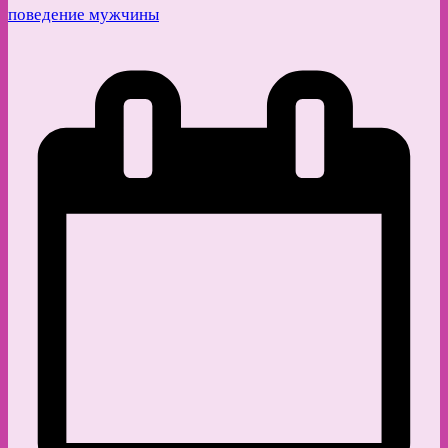
поведение мужчины