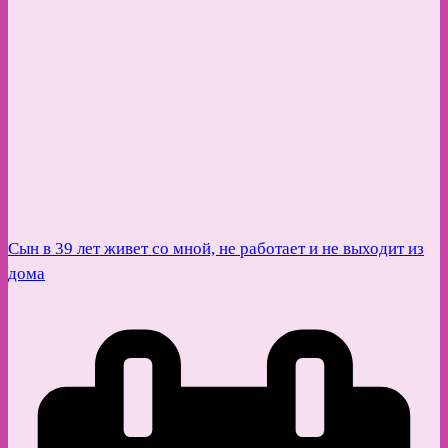
Сын в 39 лет живет со мной, не работает и не выходит из
дома