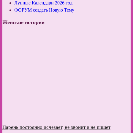
Лунные Календари 2026 год
ФОРУМ создать Новую Тему
Женские истории
Парень постоянно исчезает, не звонит и не пишет