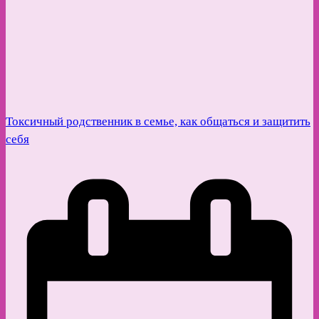
Токсичный родственник в семье, как общаться и защитить
себя