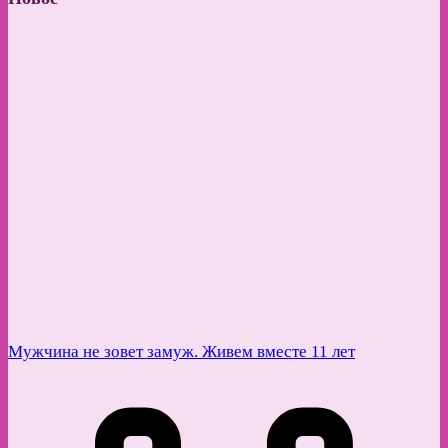
Мужчина не зовет замуж. Живем вместе 11 лет