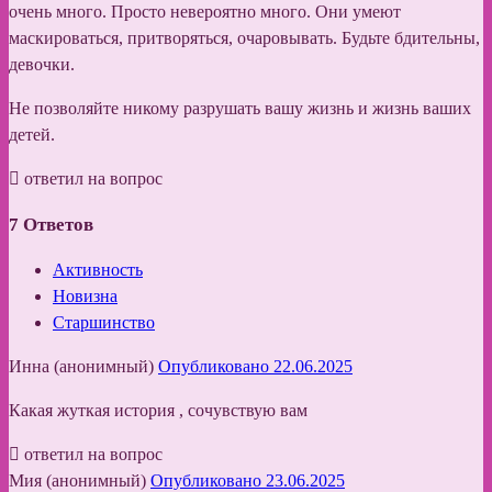
очень много. Просто невероятно много. Они умеют
маскироваться, притворяться, очаровывать. Будьте бдительны,
девочки.
Не позволяйте никому разрушать вашу жизнь и жизнь ваших
детей.
ответил на вопрос
7
Ответов
Активность
Новизна
Старшинство
Инна (анонимный)
Опубликовано 22.06.2025
Какая жуткая история , сочувствую вам
ответил на вопрос
Мия (анонимный)
Опубликовано 23.06.2025