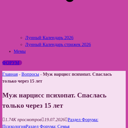
Лунный Календарь 2026
Лунный Календарь стрижек 2026
Мемы
ФОРУМ
Главная
-
Вопросы
-
Муж нарцисс психопат. Спаслась
только через 15 лет
Муж нарцисс психопат. Спаслась
только через 15 лет
1.74K просмотров
19.07.2026
Раздел Форума:
Психология
Раздел Форума: Семья