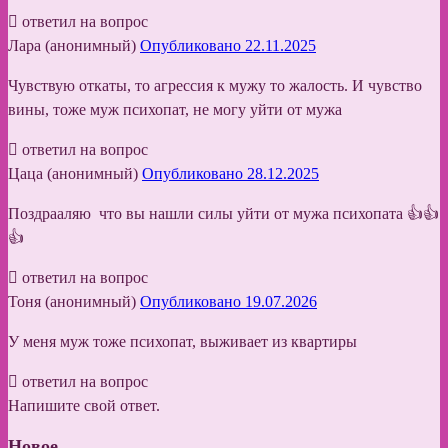
ответил на вопрос
Лара (анонимный)
Опубликовано 22.11.2025
Чувствую откаты, то агрессия к мужу то жалость. И чувство
вины, тоже муж психопат, не могу уйти от мужа
ответил на вопрос
Цаца (анонимный)
Опубликовано 28.12.2025
Поздрааляю что вы нашли силы уйти от мужа психопата 👍👍
👍
ответил на вопрос
Тоня (анонимный)
Опубликовано 19.07.2026
У меня муж тоже психопат, выживает из квартиры
ответил на вопрос
Напишите свой ответ.
Новое