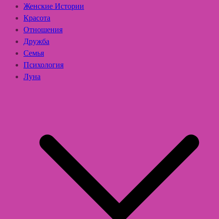
Женские Истории
Красота
Отношения
Дружба
Семья
Психология
Луна