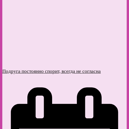
Подруга постоянно спорит, всегда не согласна