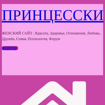
Перейти
ПРИНЦЕССКИ
к
содержимому
ЖЕНСКИЙ САЙТ : Красота, Здоровье, Отношения, Любовь,
Дружба, Семья, Психология, Форум
ФОРУМ