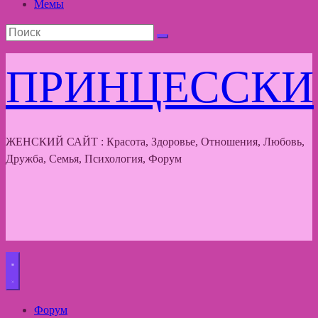
Мемы
ПРИНЦЕССКИ
ЖЕНСКИЙ САЙТ : Красота, Здоровье, Отношения, Любовь,
Дружба, Семья, Психология, Форум
Форум