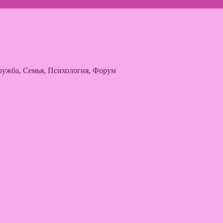
ужба, Семья, Психология, Форум