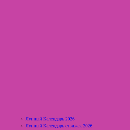
Лунный Календарь 2026
Лунный Календарь стрижек 2026