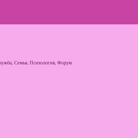
ужба, Семья, Психология, Форум