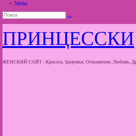
Мемы
ПРИНЦЕССКИ
ЖЕНСКИЙ САЙТ : Красота, Здоровье, Отношения, Любовь, Др