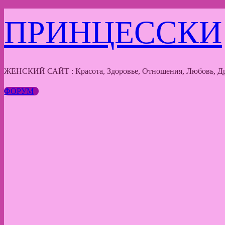
Перейти
ПРИНЦЕССКИ
к
содержимому
ЖЕНСКИЙ САЙТ : Красота, Здоровье, Отношения, Любовь, Др
ФОРУМ