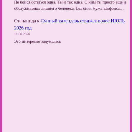
Не бойся остаться одна. Ты и так одна. С ним ты просто еще и
обслуживаешь лишнего человека. Выгоняй мужа альфонса…
Степанида
к
Лунный календарь стрижек волос ИЮЛЬ
2026 год
11.06.2026
Это интересно задумалась