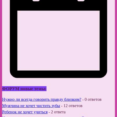
ФОРУМ новые темы:
Нужно ли всегда говорить правду близким?
-
0 ответов
Мужчина не хочет чистить зубы
-
12 ответов
Ребенок не хочет учиться
-
2 ответа