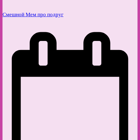
Смешной Мем про подруг