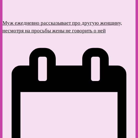
Муж ежедневно рассказывает про другую женщину,
несмотря на просьбы жены не говорить о ней