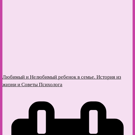
Любимый и Нелюбимый ребенок в семье. История из
жизни и Советы Психолога