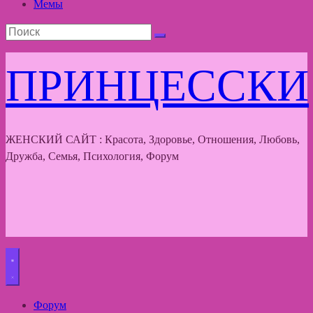
Мемы
ПРИНЦЕССКИ
ЖЕНСКИЙ САЙТ : Красота, Здоровье, Отношения, Любовь,
Дружба, Семья, Психология, Форум
Форум