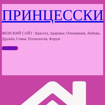
Перейти
ПРИНЦЕССКИ
к
содержимому
ЖЕНСКИЙ САЙТ : Красота, Здоровье, Отношения, Любовь,
Дружба, Семья, Психология, Форум
ФОРУМ