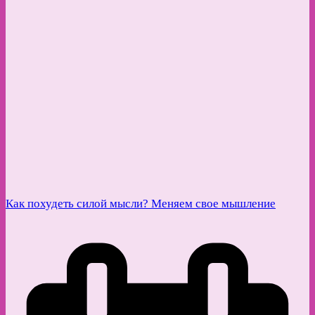
Как похудеть силой мысли? Меняем свое мышление