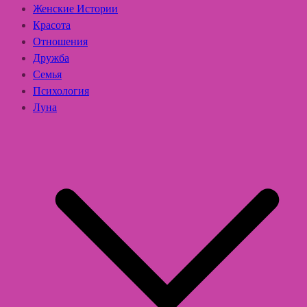
Женские Истории
Красота
Отношения
Дружба
Семья
Психология
Луна