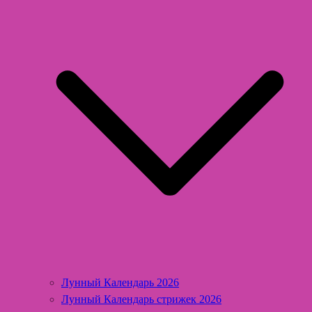
Лунный Календарь 2026
Лунный Календарь стрижек 2026