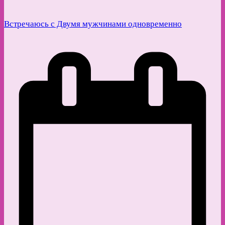
Встречаюсь с Двумя мужчинами одновременно