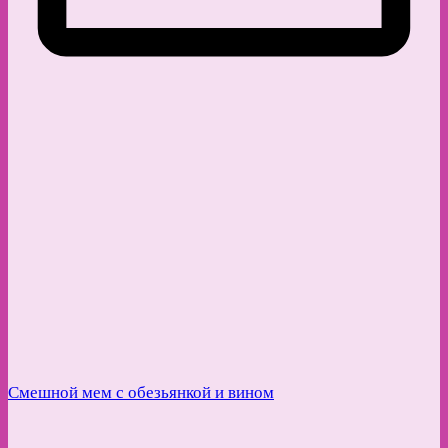
Смешной мем с обезьянкой и вином