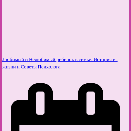
Любимый и Нелюбимый ребенок в семье. История из
жизни и Советы Психолога