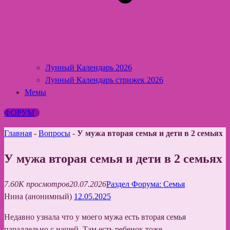
Лунный Календарь 2026
Лунный Календарь стрижек 2026
Мемы
ФОРУМ
Главная
-
Вопросы
-
У мужа вторая семья и дети в 2 семьях
У мужа вторая семья и дети в 2 семьях
7.60K просмотров
20.07.2026
Раздел Форума: Семья
Нина (анонимный)
12.05.2025
Недавно узнала что у моего мужа есть вторая семья
параллельно с нашей. Там есть ребенок тоже…