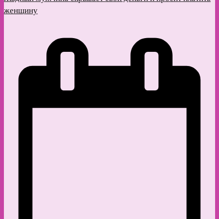
женщину