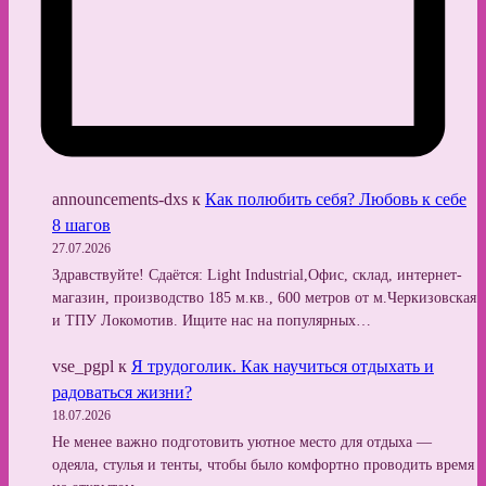
announcements-dxs
к
Как полюбить себя? Любовь к себе
8 шагов
27.07.2026
Здравствуйте! Сдаётся: Light Industrial,Офис, склад, интернет-
магазин, производство 185 м.кв., 600 метров от м.Черкизовская
и ТПУ Локомотив. Ищите нас на популярных…
vse_pgpl
к
Я трудоголик. Как научиться отдыхать и
радоваться жизни?
18.07.2026
Не менее важно подготовить уютное место для отдыха —
одеяла, стулья и тенты, чтобы было комфортно проводить время