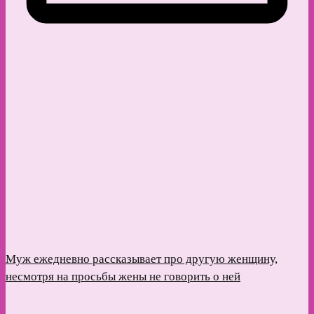
Муж ежедневно рассказывает про другую женщину,
несмотря на просьбы жены не говорить о ней