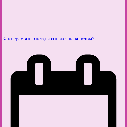
Как перестать откладывать жизнь на потом?