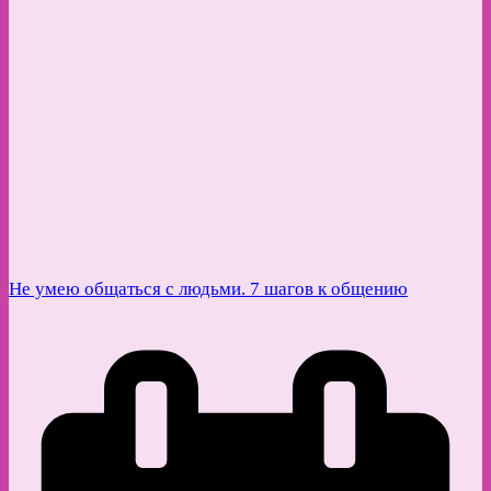
Не умею общаться с людьми. 7 шагов к общению