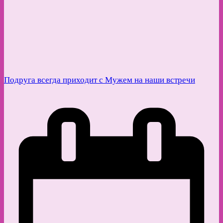
Подруга всегда приходит с Мужем на наши встречи