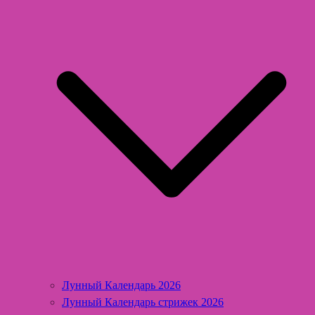
Лунный Календарь 2026
Лунный Календарь стрижек 2026