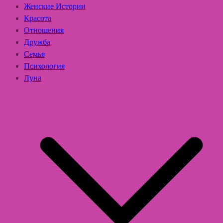
Женские Истории
Красота
Отношения
Дружба
Семья
Психология
Луна