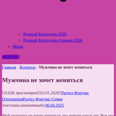
Лунный Календарь 2026
Лунный Календарь стрижек 2026
Мемы
ФОРУМ
Главная
-
Вопросы
-
Мужчина не хочет жениться
Мужчина не хочет жениться
4.02K просмотров
02.01.2026
Раздел Форума:
Отношения
Раздел Форума: Семья
Ангелина (анонимный)
06.04.2025
Мой мужчина не хочет жениться, мы вместе уже 6 лет. Все это