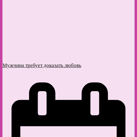
Мужчина требует доказать любовь