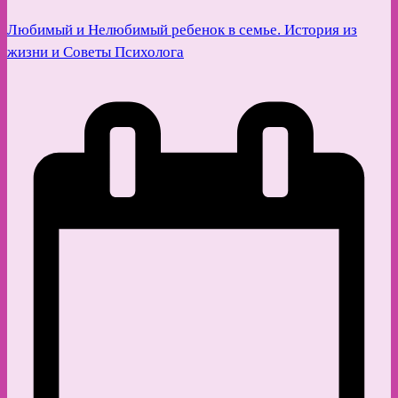
Любимый и Нелюбимый ребенок в семье. История из
жизни и Советы Психолога