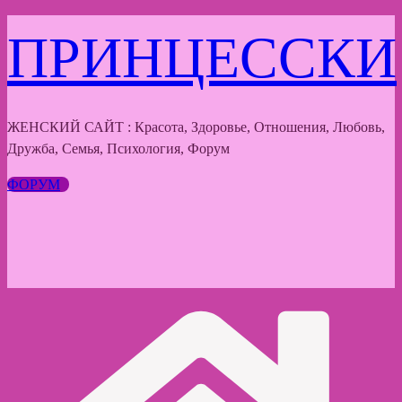
Перейти
ПРИНЦЕССКИ
к
содержимому
ЖЕНСКИЙ САЙТ : Красота, Здоровье, Отношения, Любовь,
Дружба, Семья, Психология, Форум
ФОРУМ