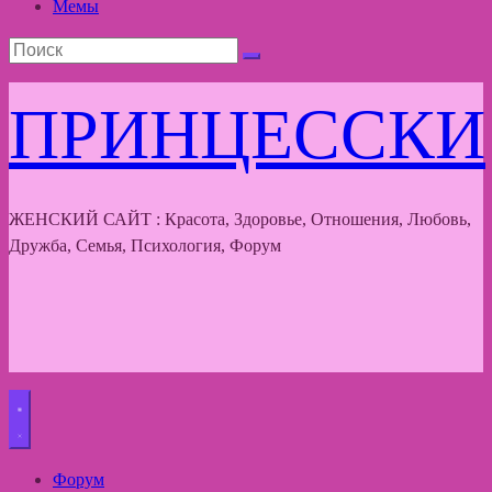
Мемы
ПРИНЦЕССКИ
ЖЕНСКИЙ САЙТ : Красота, Здоровье, Отношения, Любовь,
Дружба, Семья, Психология, Форум
Форум