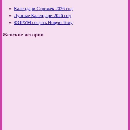
Календари Стрижек 2026 год
Лунные Календари 2026 год
ФОРУМ создать Новую Тему
Женские истории