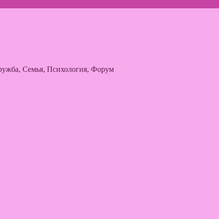
ужба, Семья, Психология, Форум