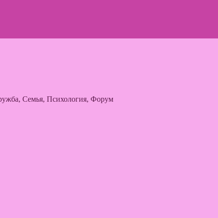
ужба, Семья, Психология, Форум