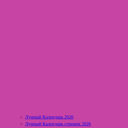
Лунный Календарь 2026
Лунный Календарь стрижек 2026