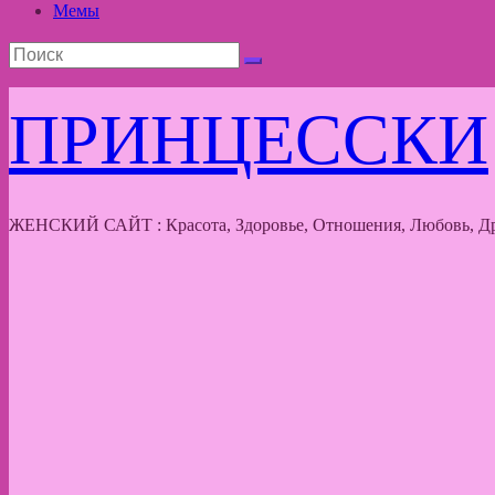
Мемы
ПРИНЦЕССКИ
ЖЕНСКИЙ САЙТ : Красота, Здоровье, Отношения, Любовь, Др