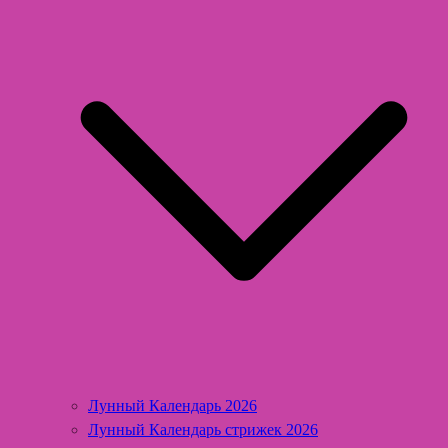
Лунный Календарь 2026
Лунный Календарь стрижек 2026