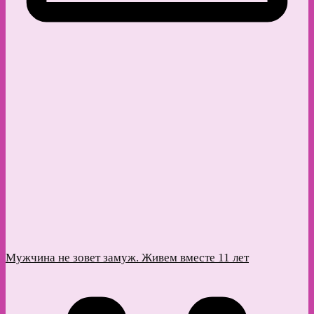
Мужчина не зовет замуж. Живем вместе 11 лет