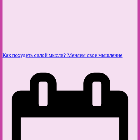
Как похудеть силой мысли? Меняем свое мышление