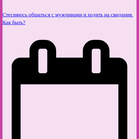
Стесняюсь общаться с мужчинами и ходить на свидания.
Как быть?