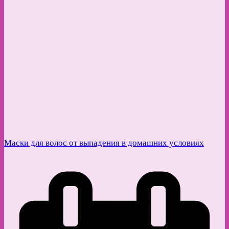
Маски для волос от выпадения в домашних условиях