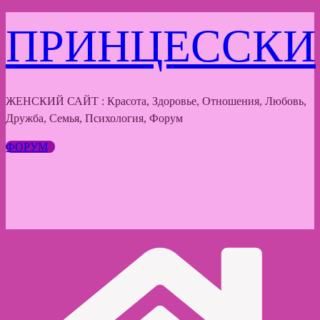
Перейти
ПРИНЦЕССКИ
к
содержимому
ЖЕНСКИЙ САЙТ : Красота, Здоровье, Отношения, Любовь,
Дружба, Семья, Психология, Форум
ФОРУМ