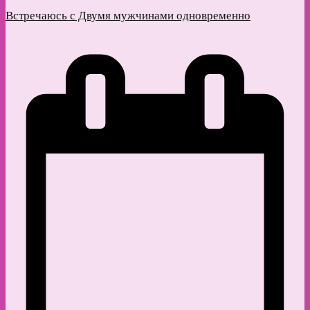
Встречаюсь с Двумя мужчинами одновременно