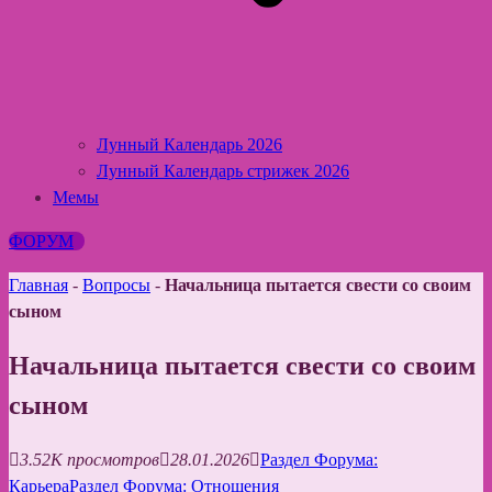
Лунный Календарь 2026
Лунный Календарь стрижек 2026
Мемы
ФОРУМ
Главная
-
Вопросы
-
Начальница пытается свести со своим
сыном
Начальница пытается свести со своим
сыном
3.52K просмотров
28.01.2026
Раздел Форума:
Карьера
Раздел Форума: Отношения