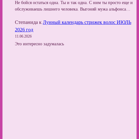
Не бойся остаться одна. Ты и так одна. С ним ты просто еще и
обслуживаешь лишнего человека. Выгоняй мужа альфонса…
Степанида
к
Лунный календарь стрижек волос ИЮЛЬ
2026 год
11.06.2026
Это интересно задумалась