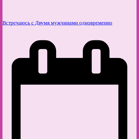
Встречаюсь с Двумя мужчинами одновременно