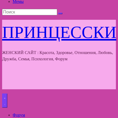
Мемы
ПРИНЦЕССКИ
ЖЕНСКИЙ САЙТ : Красота, Здоровье, Отношения, Любовь,
Дружба, Семья, Психология, Форум
Форум