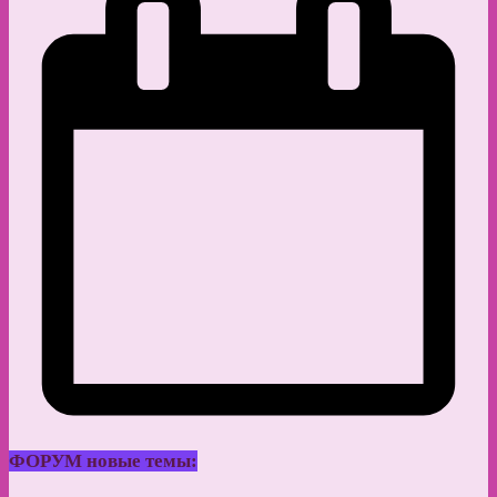
ФОРУМ новые темы: