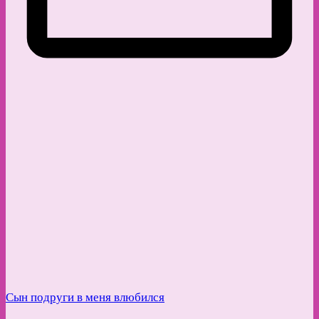
Сын подруги в меня влюбился