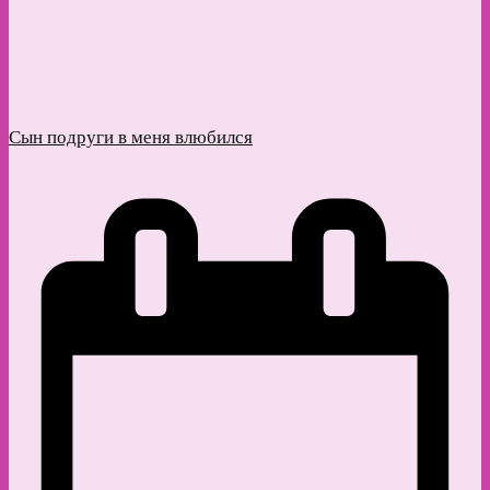
Сын подруги в меня влюбился