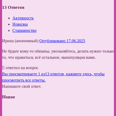
13
Ответов
Активность
Новизна
Старшинство
Ирина (анонимный)
Опубликовано 17.06.2025
Не будьте кому-то обязаны, увольняйтесь, делать нужно только
то, что нравиться, всё остальное, манипуляция вами.
ответил на вопрос
Вы просматриваете 1 из13 ответов, нажмите здесь, чтобы
просмотреть все ответы.
Напишите свой ответ.
Новое