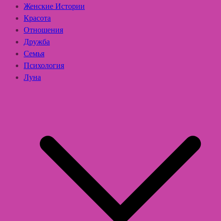
Женские Истории
Красота
Отношения
Дружба
Семья
Психология
Луна