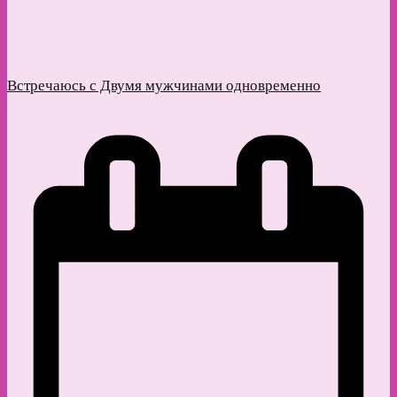
Встречаюсь с Двумя мужчинами одновременно