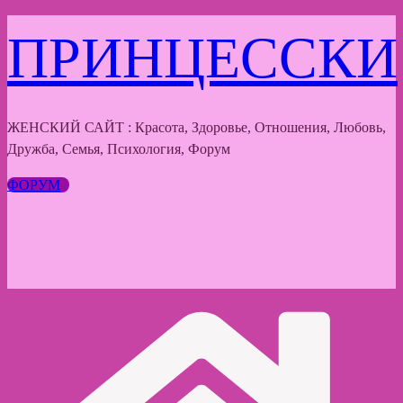
Перейти
ПРИНЦЕССКИ
к
содержимому
ЖЕНСКИЙ САЙТ : Красота, Здоровье, Отношения, Любовь,
Дружба, Семья, Психология, Форум
ФОРУМ