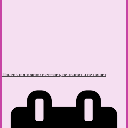
Парень постоянно исчезает, не звонит и не пишет