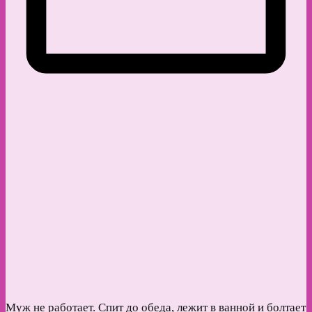
Муж не работает. Спит до обеда, лежит в ванной и болтает