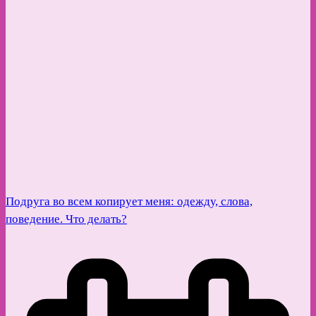
Подруга во всем копирует меня: одежду, слова,
поведение. Что делать?