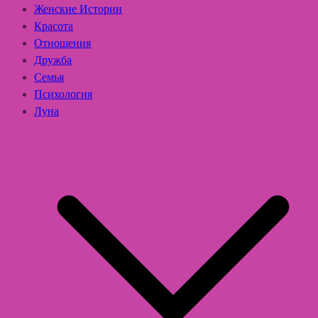
Женские Истории
Красота
Отношения
Дружба
Семья
Психология
Луна