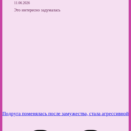
11.06.2026
Это интересно задумалась
Подруга поменялась после замужества, стала агрессивной