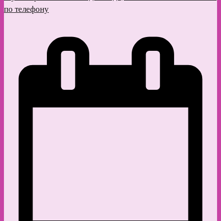
по телефону