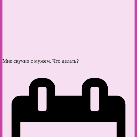
Мне скучно с мужем. Что делать?