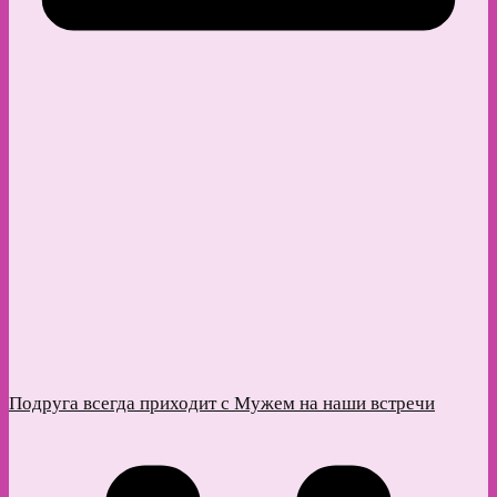
Подруга всегда приходит с Мужем на наши встречи