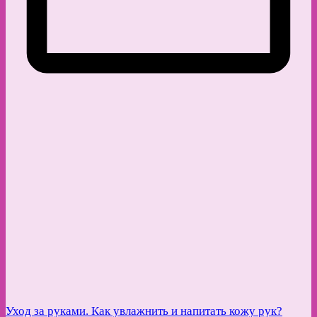
Уход за руками. Как увлажнить и напитать кожу рук?