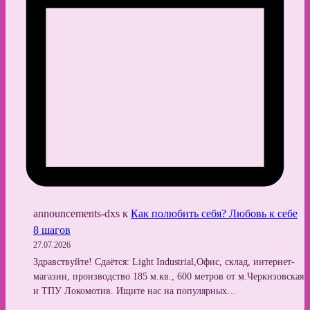
announcements-dxs
к
Как полюбить себя? Любовь к себе
8 шагов
27.07.2026
Здравствуйте! Сдаётся: Light Industrial,Офис, склад, интернет-
магазин, производство 185 м.кв., 600 метров от м.Черкизовская
и ТПУ Локомотив. Ищите нас на популярных…