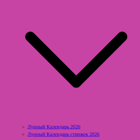
Лунный Календарь 2026
Лунный Календарь стрижек 2026