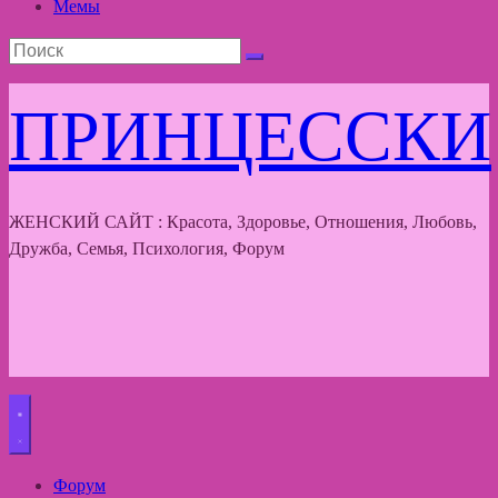
Мемы
ПРИНЦЕССКИ
ЖЕНСКИЙ САЙТ : Красота, Здоровье, Отношения, Любовь,
Дружба, Семья, Психология, Форум
Форум