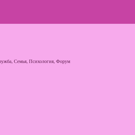
ужба, Семья, Психология, Форум