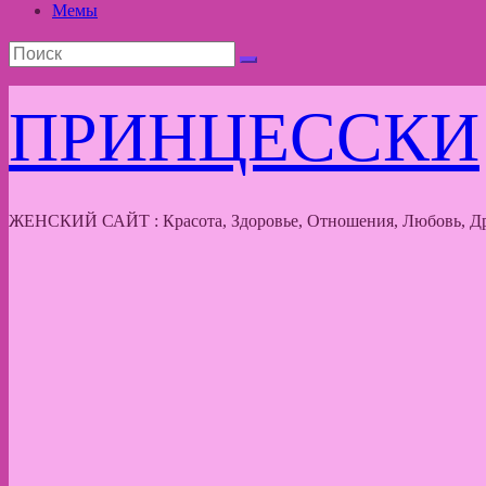
Мемы
ПРИНЦЕССКИ
ЖЕНСКИЙ САЙТ : Красота, Здоровье, Отношения, Любовь, Др