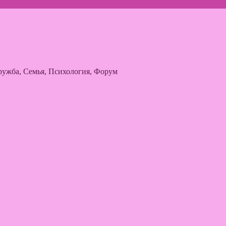
ужба, Семья, Психология, Форум