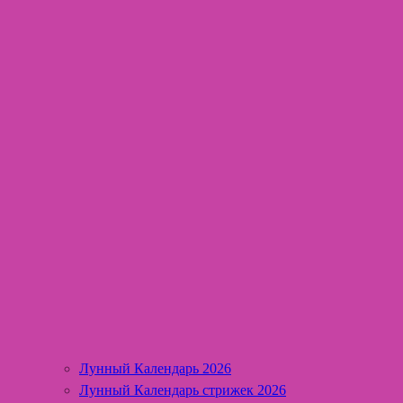
Лунный Календарь 2026
Лунный Календарь стрижек 2026