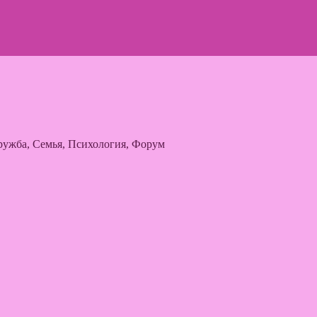
ужба, Семья, Психология, Форум