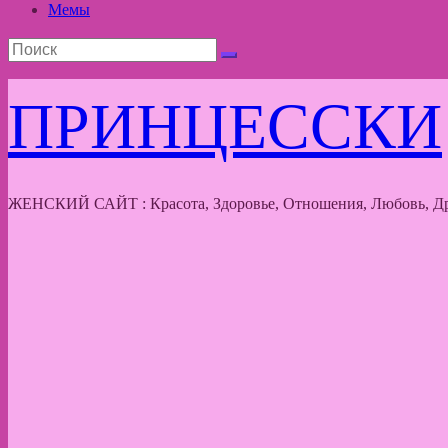
Мемы
ПРИНЦЕССКИ
ЖЕНСКИЙ САЙТ : Красота, Здоровье, Отношения, Любовь, Др