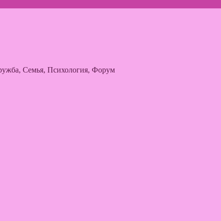
ужба, Семья, Психология, Форум