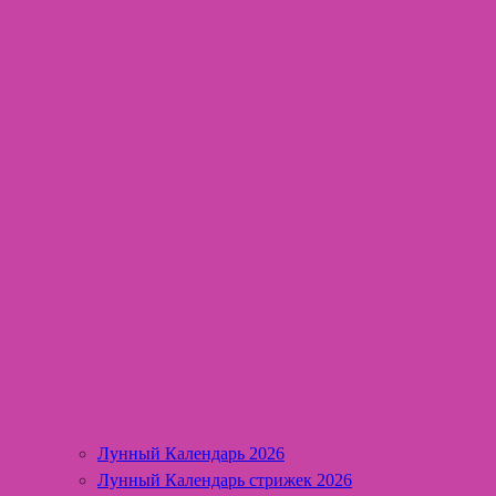
Лунный Календарь 2026
Лунный Календарь стрижек 2026