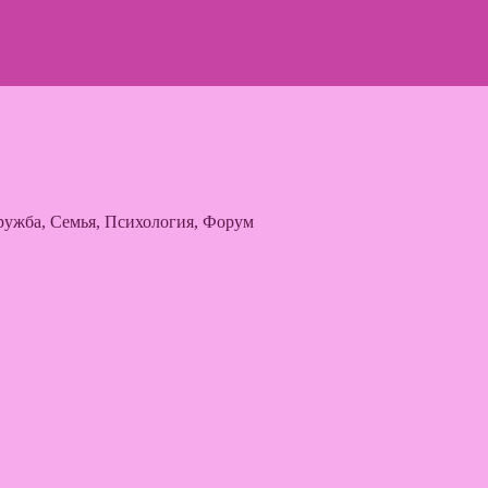
ужба, Семья, Психология, Форум