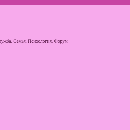
ужба, Семья, Психология, Форум