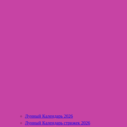
Лунный Календарь 2026
Лунный Календарь стрижек 2026