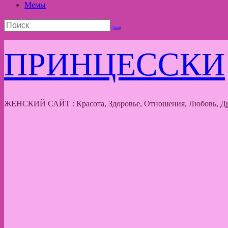
Мемы
ПРИНЦЕССКИ
ЖЕНСКИЙ САЙТ : Красота, Здоровье, Отношения, Любовь, Др