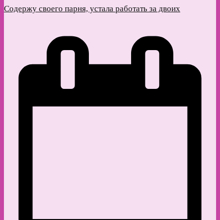
Содержу своего парня, устала работать за двоих