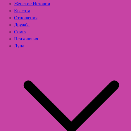
Женские Истории
Красота
Отношения
Дружба
Семья
Психология
Луна