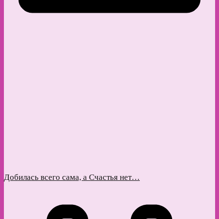
Добилась всего сама, а Счастья нет…