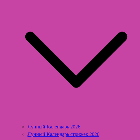
Лунный Календарь 2026
Лунный Календарь стрижек 2026