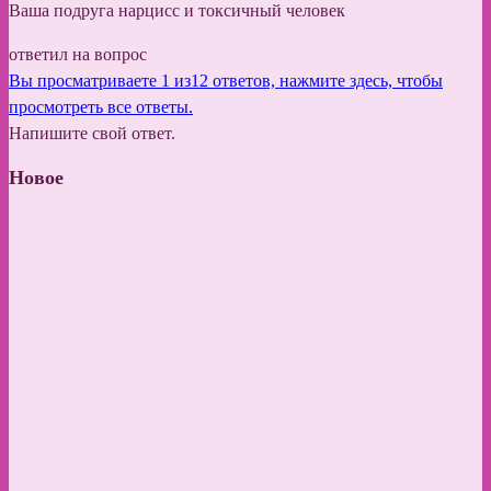
Ваша подруга нарцисс и токсичный человек
ответил на вопрос
Вы просматриваете 1 из12 ответов, нажмите здесь, чтобы
просмотреть все ответы.
Напишите свой ответ.
Новое