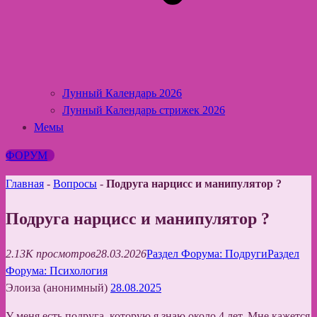
Лунный Календарь 2026
Лунный Календарь стрижек 2026
Мемы
ФОРУМ
Главная
-
Вопросы
-
Подруга нарцисс и манипулятор ?
Подруга нарцисс и манипулятор ?
2.13K просмотров
28.03.2026
Раздел Форума: Подруги
Раздел
Форума: Психология
Элоиза (анонимный)
28.08.2025
У меня есть подруга, которую я знаю около 4 лет. Мне кажется