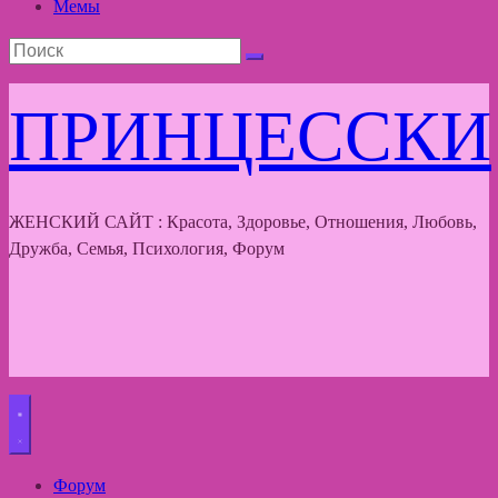
Мемы
ПРИНЦЕССКИ
ЖЕНСКИЙ САЙТ : Красота, Здоровье, Отношения, Любовь,
Дружба, Семья, Психология, Форум
Форум