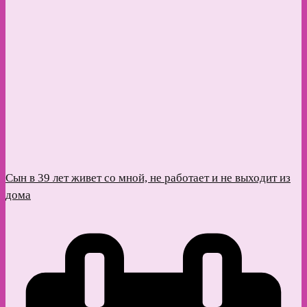
Сын в 39 лет живет со мной, не работает и не выходит из
дома