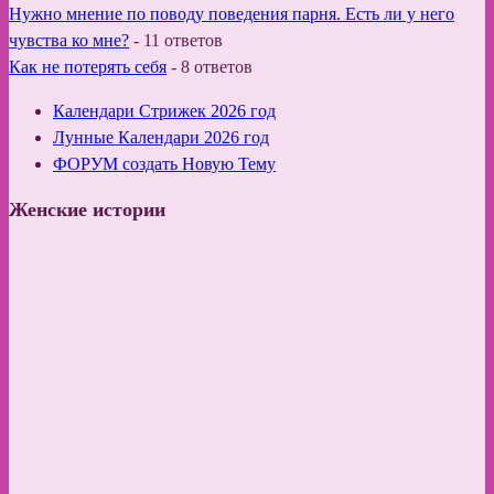
Нужно мнение по поводу поведения парня. Есть ли у него
чувства ко мне?
-
11 ответов
Как не потерять себя
-
8 ответов
Календари Стрижек 2026 год
Лунные Календари 2026 год
ФОРУМ создать Новую Тему
Женские истории