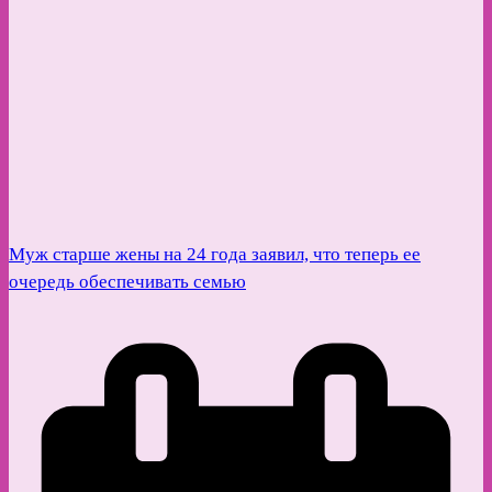
Муж старше жены на 24 года заявил, что теперь ее
очередь обеспечивать семью