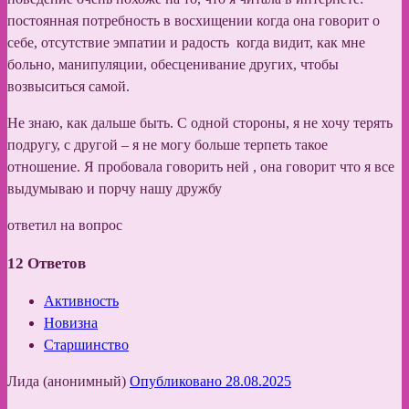
постоянная потребность в восхищении когда она говорит о
себе, отсутствие эмпатии и радость когда видит, как мне
больно, манипуляции, обесценивание других, чтобы
возвыситься самой.
Не знаю, как дальше быть. С одной стороны, я не хочу терять
подругу, с другой – я не могу больше терпеть такое
отношение. Я пробовала говорить ней , она говорит что я все
выдумываю и порчу нашу дружбу
ответил на вопрос
12
Ответов
Активность
Новизна
Старшинство
Лида (анонимный)
Опубликовано 28.08.2025