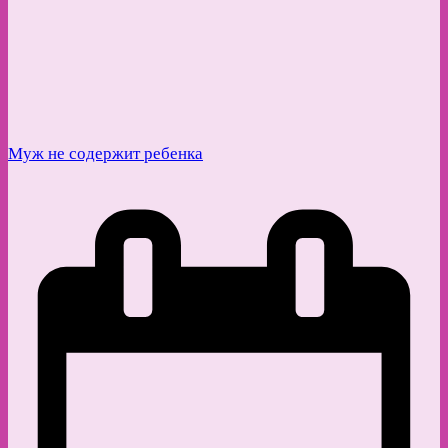
Муж не содержит ребенка