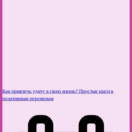
Как привлечь удачу в свою жизнь? Простые шаги к
позитивным переменам