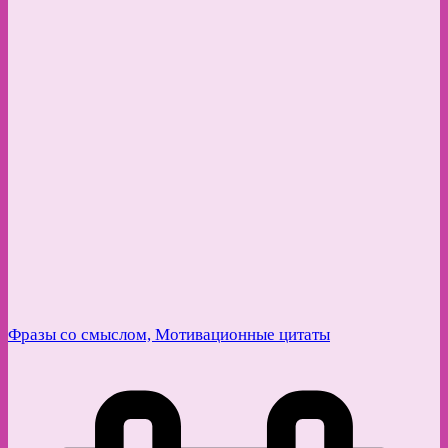
Фразы со смыслом, Мотивационные цитаты