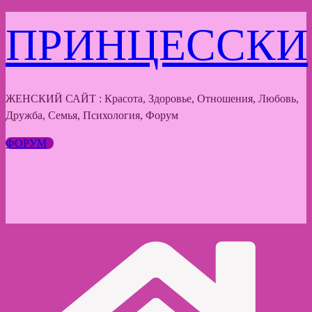
Перейти
ПРИНЦЕССКИ
к
содержимому
ЖЕНСКИЙ САЙТ : Красота, Здоровье, Отношения, Любовь,
Дружба, Семья, Психология, Форум
ФОРУМ