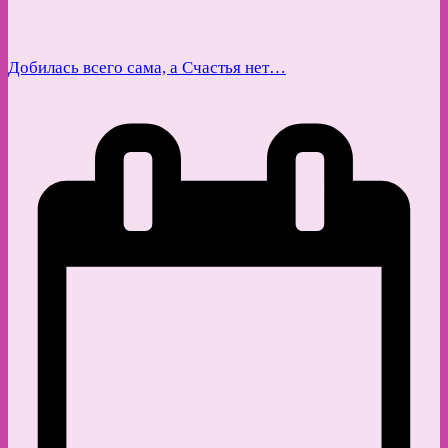
Добилась всего сама, а Счастья нет…