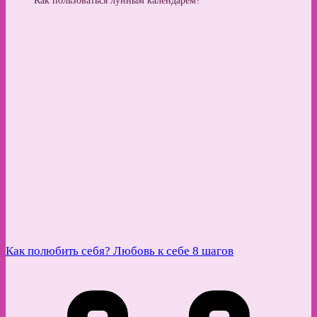
Как пользоваться лунным календарем?
Как полюбить себя? Любовь к себе 8 шагов