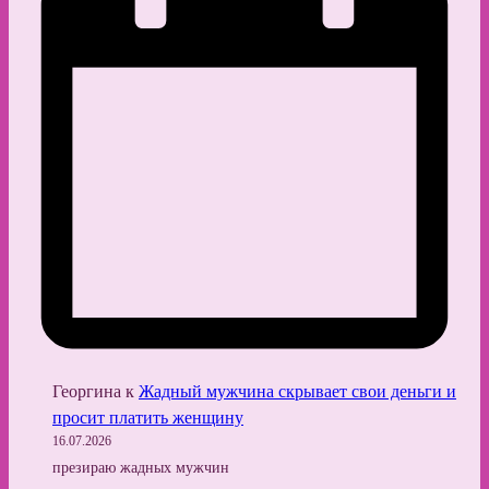
Георгина
к
Жадный мужчина скрывает свои деньги и
просит платить женщину
16.07.2026
презираю жадных мужчин