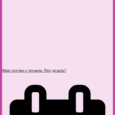
Мне скучно с мужем. Что делать?