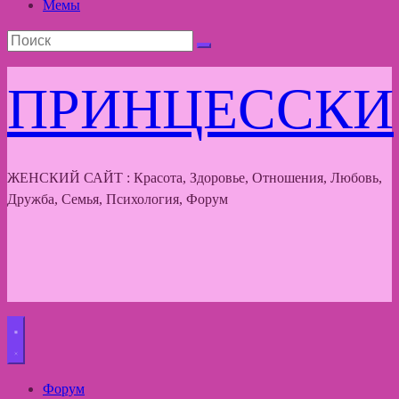
Мемы
ПРИНЦЕССКИ
ЖЕНСКИЙ САЙТ : Красота, Здоровье, Отношения, Любовь,
Дружба, Семья, Психология, Форум
Форум