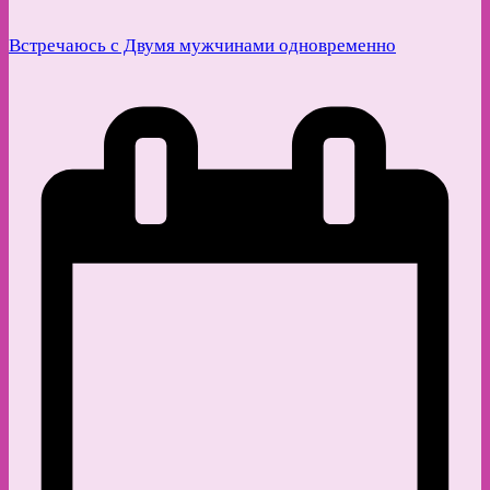
Встречаюсь с Двумя мужчинами одновременно