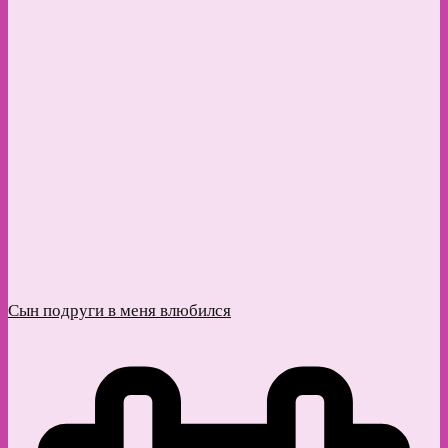
Сын подруги в меня влюбился