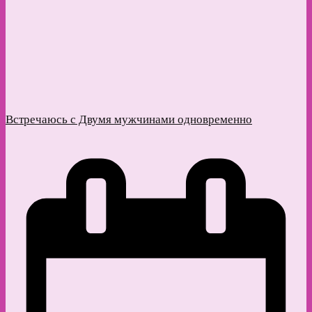
Встречаюсь с Двумя мужчинами одновременно