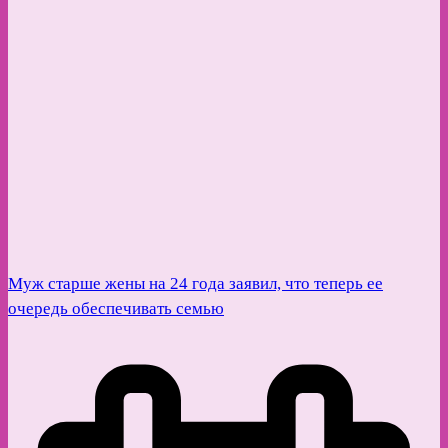
Муж старше жены на 24 года заявил, что теперь ее
очередь обеспечивать семью