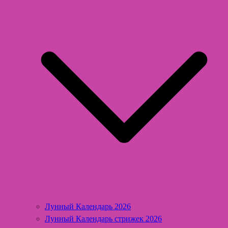
Лунный Календарь 2026
Лунный Календарь стрижек 2026