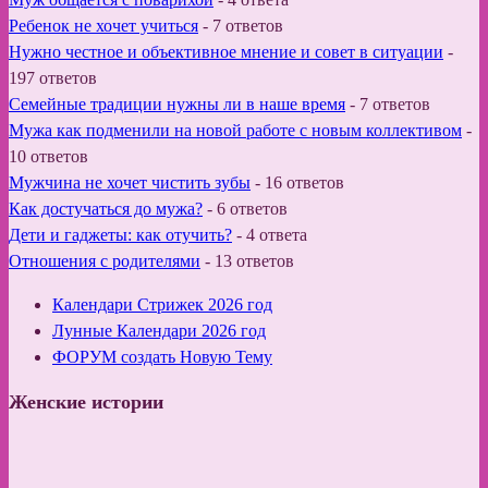
Ребенок не хочет учиться
-
7 ответов
Нужно честное и объективное мнение и совет в ситуации
-
197 ответов
Семейные традиции нужны ли в наше время
-
7 ответов
Мужа как подменили на новой работе с новым коллективом
-
10 ответов
Мужчина не хочет чистить зубы
-
16 ответов
Как достучаться до мужа?
-
6 ответов
Дети и гаджеты: как отучить?
-
4 ответа
Отношения с родителями
-
13 ответов
Календари Стрижек 2026 год
Лунные Календари 2026 год
ФОРУМ создать Новую Тему
Женские истории