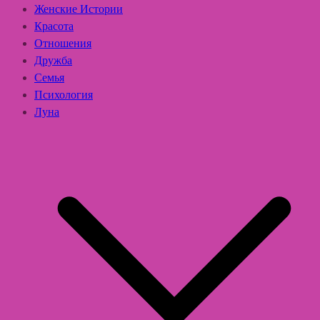
Женские Истории
Красота
Отношения
Дружба
Семья
Психология
Луна