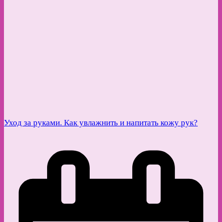
Уход за руками. Как увлажнить и напитать кожу рук?