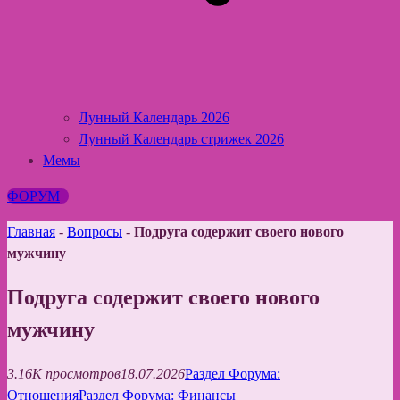
Лунный Календарь 2026
Лунный Календарь стрижек 2026
Мемы
ФОРУМ
Главная
-
Вопросы
-
Подруга содержит своего нового
мужчину
Подруга содержит своего нового
мужчину
3.16K просмотров
18.07.2026
Раздел Форума:
Отношения
Раздел Форума: Финансы