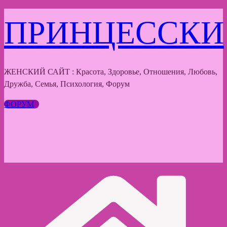
Перейти
ПРИНЦЕССКИ
к
содержимому
ЖЕНСКИЙ САЙТ : Красота, Здоровье, Отношения, Любовь,
Дружба, Семья, Психология, Форум
ФОРУМ