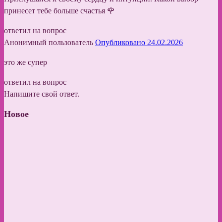
принесет тебе больше счастья 🌹
ответил на вопрос
Анонимный пользователь
Опубликовано 24.02.2026
это же супер
ответил на вопрос
Напишите свой ответ.
Новое