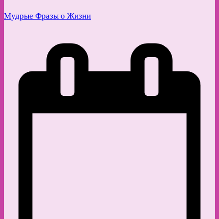
Мудрые Фразы о Жизни