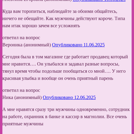
Куда вам торопиться, наблюдайте за обоими общайтесь,
ничего не обещайте. Как мужчины действуют короче. Типа
нам итак хорошо зачем все усложнять
ответил на вопрос
Вероника (анонимный)
Опубликовано 11.06.2025
Сегодня была в том магазине где работает продавец который
мне нравится…. Он улыбался и задавал разные вопросы,
тянул время чтобы подольше пообщаться со мной…. У него
красивая улыбка и вообще он очень приятный парень
ответил на вопрос
Ника (анонимный)
Опубликовано 12.06.2025
А мне нравятся сразу три мужчины одновременно, сотрудник
на работе, охранник в банке и кассир в магнолии. Все очень
приятные мужчины