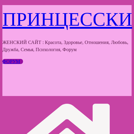
Перейти
ПРИНЦЕССКИ
к
содержимому
ЖЕНСКИЙ САЙТ : Красота, Здоровье, Отношения, Любовь,
Дружба, Семья, Психология, Форум
ФОРУМ