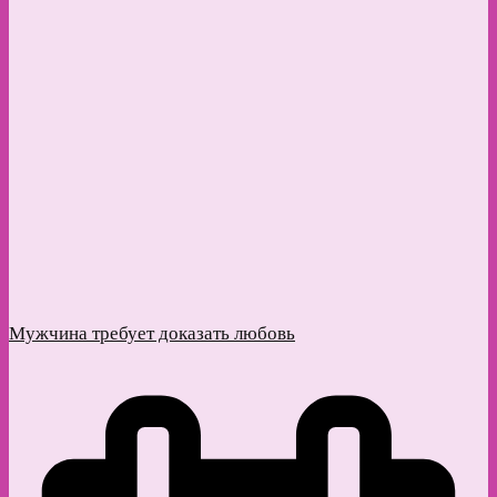
Мужчина требует доказать любовь