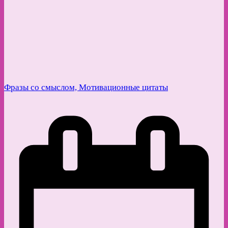
Фразы со смыслом, Мотивационные цитаты