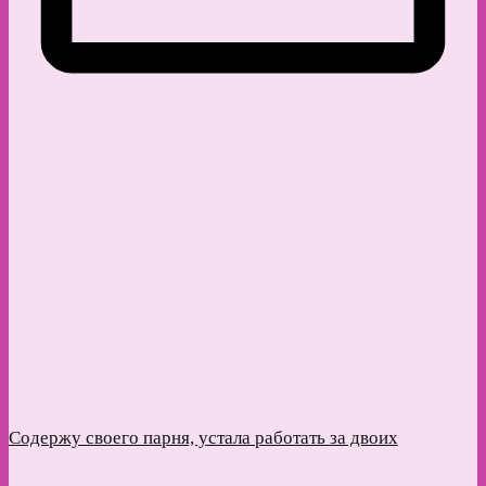
Содержу своего парня, устала работать за двоих