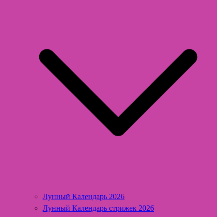
Лунный Календарь 2026
Лунный Календарь стрижек 2026