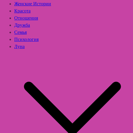
Женские Истории
Красота
Отношения
Дружба
Семья
Психология
Луна