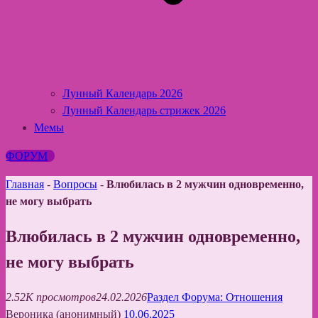
Лунный Календарь 2026
Лунный Календарь стрижек 2026
Мемы
ФОРУМ
Главная
-
Вопросы
-
Влюбилась в 2 мужчин одновременно,
не могу выбрать
Влюбилась в 2 мужчин одновременно,
не могу выбрать
2.52K просмотров
24.02.2026
Раздел Форума: Отношения
Вероника (анонимный)
10.06.2025