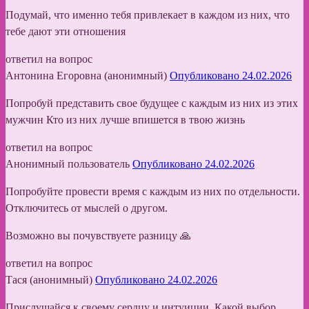
Подумай, что именно тебя привлекает в каждом из них, что
тебе дают эти отношения
ответил на вопрос
Антонина Егоровна (анонимный)
Опубликовано 24.02.2026
Попробуй представить свое будущее с каждым из них из этих
мужчин Кто из них лучше впишется в твою жизнь
ответил на вопрос
Анонимный пользователь
Опубликовано 24.02.2026
Попробуйте провести время с каждым из них по отдельности.
Отключитесь от мыслей о другом.
Возможно вы почувствуете разницу 🙏
ответил на вопрос
Тася (анонимный)
Опубликовано 24.02.2026
Прислушайся к своему сердцу и интуиции. Какой выбор