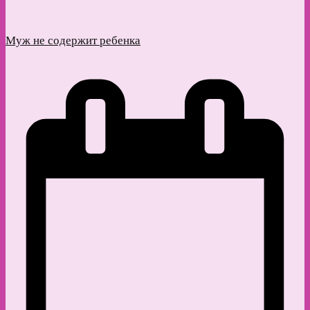
Муж не содержит ребенка