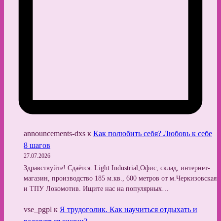
announcements-dxs
к
Как полюбить себя? Любовь к себе
8 шагов
27.07.2026
Здравствуйте! Сдаётся: Light Industrial,Офис, склад, интернет-
магазин, производство 185 м.кв., 600 метров от м.Черкизовская
и ТПУ Локомотив. Ищите нас на популярных…
vse_pgpl
к
Я трудоголик. Как научиться отдыхать и