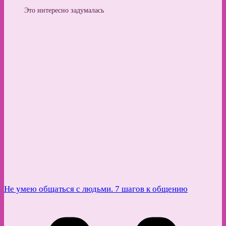
Это интересно задумалась
Не умею общаться с людьми. 7 шагов к общению