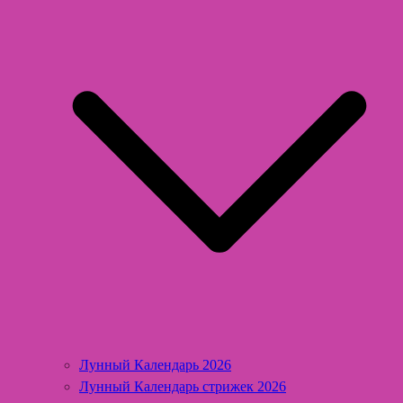
Лунный Календарь 2026
Лунный Календарь стрижек 2026