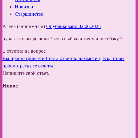
Новизна
Старшинство
Алена (анонимный)
Опубликовано 02.06.2025
ну как что вы решили ? кого выбрали жену или собаку ?
ответил на вопрос
Вы просматриваете 1 из12 ответов, нажмите здесь, чтобы
просмотреть все ответы.
Напишите свой ответ.
Новое