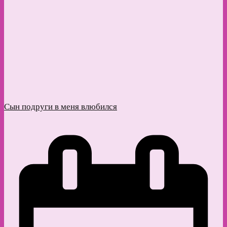
Сын подруги в меня влюбился