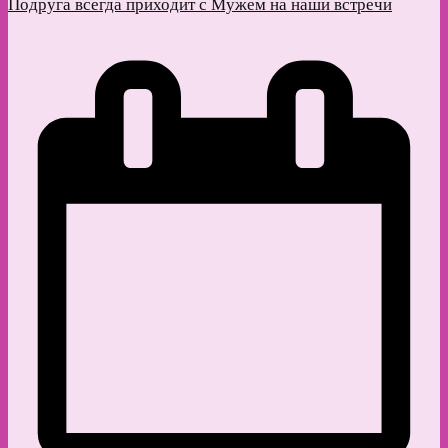
Подруга всегда приходит с Мужем на наши встречи