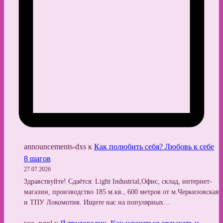
announcements-dxs
к
Как полюбить себя? Любовь к себе
8 шагов
27.07.2026
Здравствуйте! Сдаётся: Light Industrial,Офис, склад, интернет-
магазин, производство 185 м.кв., 600 метров от м.Черкизовская
и ТПУ Локомотив. Ищите нас на популярных…