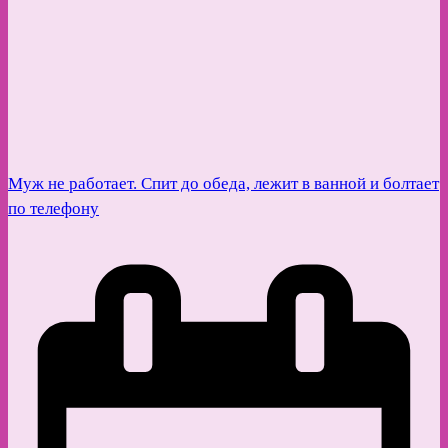
Муж не работает. Спит до обеда, лежит в ванной и болтает
по телефону