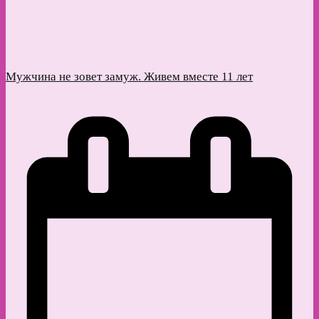
Мужчина не зовет замуж. Живем вместе 11 лет