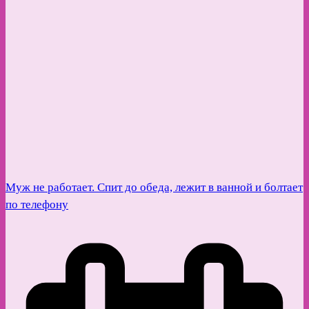
Муж не работает. Спит до обеда, лежит в ванной и болтает
по телефону