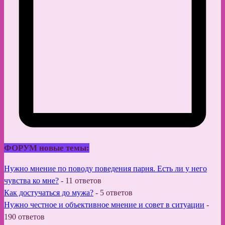
ФОРУМ новые темы:
Нужно мнение по поводу поведения парня. Есть ли у него
чувства ко мне?
-
11 ответов
Как достучаться до мужа?
-
5 ответов
Нужно честное и объективное мнение и совет в ситуации
-
190 ответов