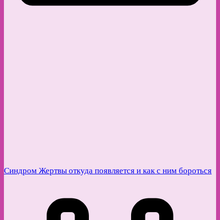
Синдром Жертвы откуда появляется и как с ним бороться