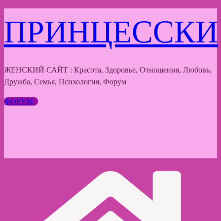
Перейти
ПРИНЦЕССКИ
к
содержимому
ЖЕНСКИЙ САЙТ : Красота, Здоровье, Отношения, Любовь,
Дружба, Семья, Психология, Форум
ФОРУМ