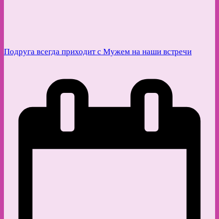
Подруга всегда приходит с Мужем на наши встречи