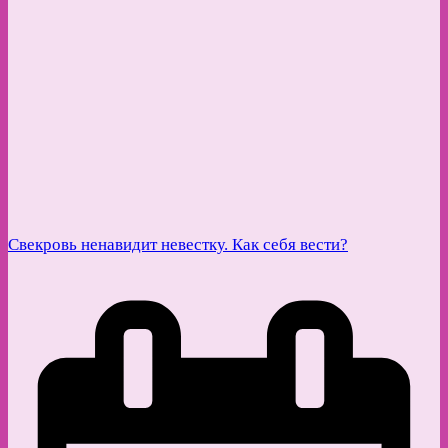
Свекровь ненавидит невестку. Как себя вести?