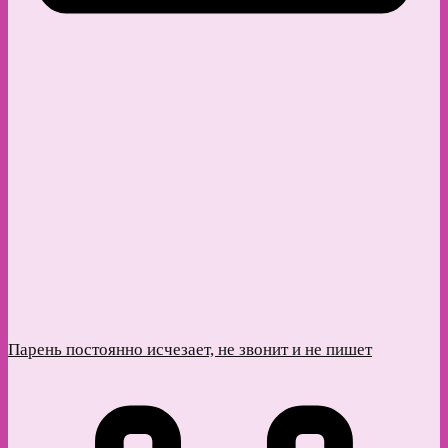
Парень постоянно исчезает, не звонит и не пишет