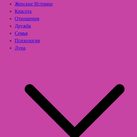
Женские Истории
Красота
Отношения
Дружба
Семья
Психология
Луна