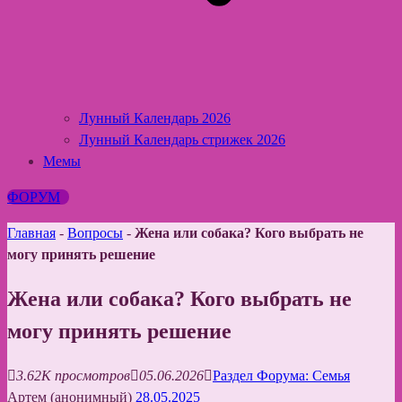
Лунный Календарь 2026
Лунный Календарь стрижек 2026
Мемы
ФОРУМ
Главная
-
Вопросы
-
Жена или собака? Кого выбрать не
могу принять решение
Жена или собака? Кого выбрать не
могу принять решение
3.62K просмотров
05.06.2026
Раздел Форума: Семья
Артем (анонимный)
28.05.2025