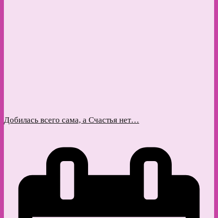
Добилась всего сама, а Счастья нет…