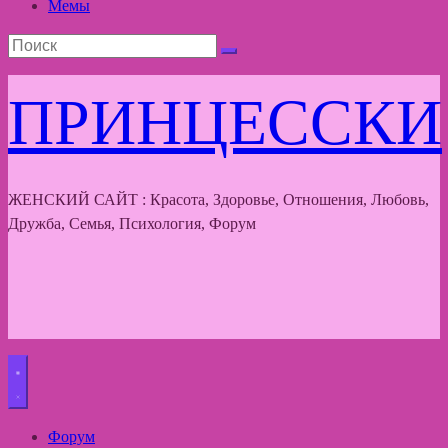
Мемы
ПРИНЦЕССКИ
ЖЕНСКИЙ САЙТ : Красота, Здоровье, Отношения, Любовь,
Дружба, Семья, Психология, Форум
Форум