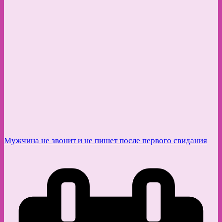
Мужчина не звонит и не пишет после первого свидания