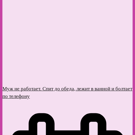
Муж не работает. Спит до обеда, лежит в ванной и болтает
по телефону