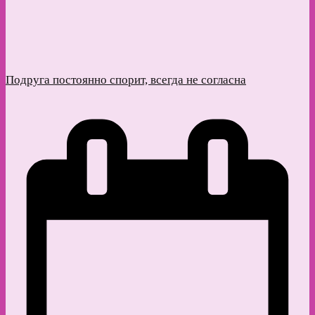
Подруга постоянно спорит, всегда не согласна