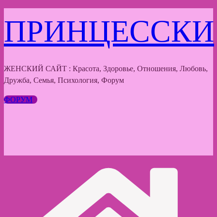
Перейти
ПРИНЦЕССКИ
к
содержимому
ЖЕНСКИЙ САЙТ : Красота, Здоровье, Отношения, Любовь,
Дружба, Семья, Психология, Форум
ФОРУМ