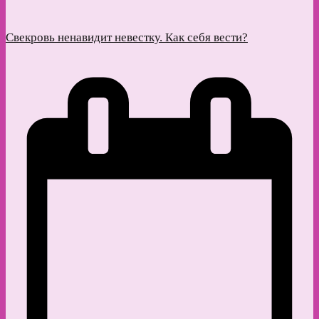
Свекровь ненавидит невестку. Как себя вести?