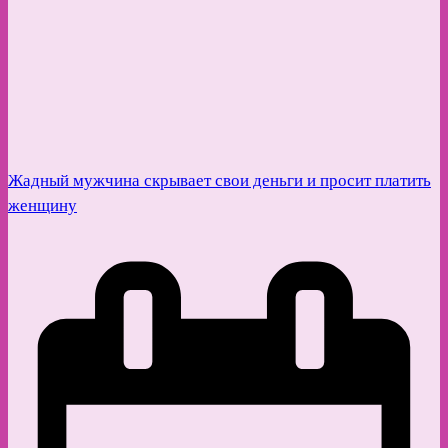
Жадный мужчина скрывает свои деньги и просит платить
женщину