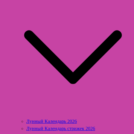
Лунный Календарь 2026
Лунный Календарь стрижек 2026