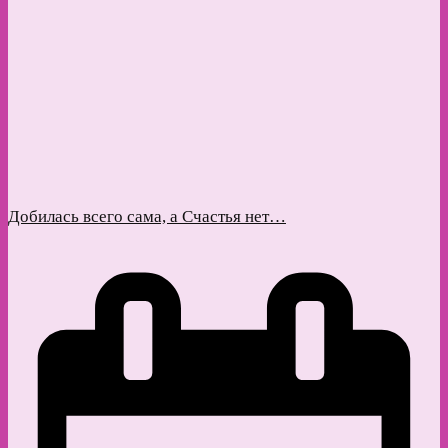
Добилась всего сама, а Счастья нет…