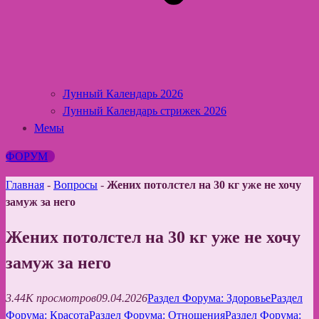
Лунный Календарь 2026
Лунный Календарь стрижек 2026
Мемы
ФОРУМ
Главная
-
Вопросы
-
Жених потолстел на 30 кг уже не хочу
замуж за него
Жених потолстел на 30 кг уже не хочу
замуж за него
3.44K просмотров
09.04.2026
Раздел Форума: Здоровье
Раздел
Форума: Красота
Раздел Форума: Отношения
Раздел Форума: