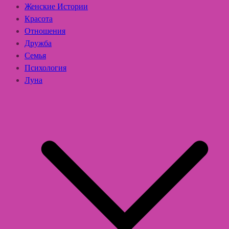
Женские Истории
Красота
Отношения
Дружба
Семья
Психология
Луна