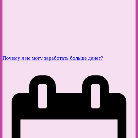
Почему я не могу заработать больше денег?