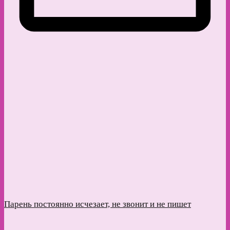
Парень постоянно исчезает, не звонит и не пишет