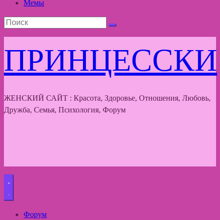
Мемы
ПРИНЦЕССКИ
ЖЕНСКИЙ САЙТ : Красота, Здоровье, Отношения, Любовь,
Дружба, Семья, Психология, Форум
Форум