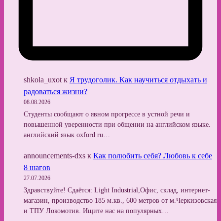
shkola_uxot
к
Я трудоголик. Как научиться отдыхать и
радоваться жизни?
08.08.2026
Студенты сообщают о явном прогрессе в устной речи и
повышенной уверенности при общении на английском языке.
английский язык oxford ru…
announcements-dxs
к
Как полюбить себя? Любовь к себе
8 шагов
27.07.2026
Здравствуйте! Сдаётся: Light Industrial,Офис, склад, интернет-
магазин, производство 185 м.кв., 600 метров от м.Черкизовская
и ТПУ Локомотив. Ищите нас на популярных…