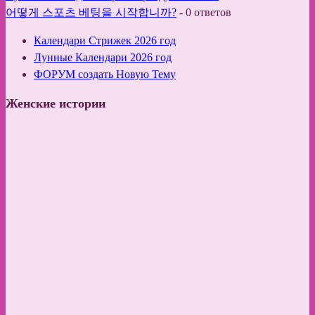
어떻게 스포츠 베팅을 시작합니까?
-
0 ответов
Календари Стрижек 2026 год
Лунные Календари 2026 год
ФОРУМ создать Новую Тему
Женские истории