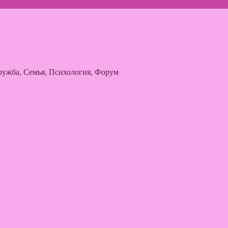
ужба, Семья, Психология, Форум