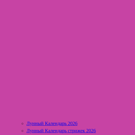
Лунный Календарь 2026
Лунный Календарь стрижек 2026