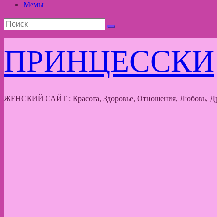
Мемы
ПРИНЦЕССКИ
ЖЕНСКИЙ САЙТ : Красота, Здоровье, Отношения, Любовь, Др