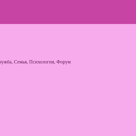
ужба, Семья, Психология, Форум