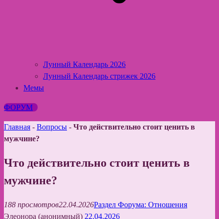
Лунный Календарь 2026
Лунный Календарь стрижек 2026
Мемы
ФОРУМ
Главная
-
Вопросы
-
Что действительно стоит ценить в
мужчине?
Что действительно стоит ценить в
мужчине?
188 просмотров
22.04.2026
Раздел Форума: Отношения
Элеонора (анонимный)
22.04.2026