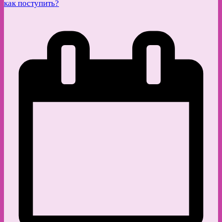
как поступить?