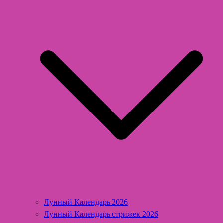
Лунный Календарь 2026
Лунный Календарь стрижек 2026