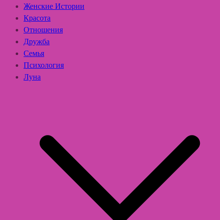
Женские Истории
Красота
Отношения
Дружба
Семья
Психология
Луна