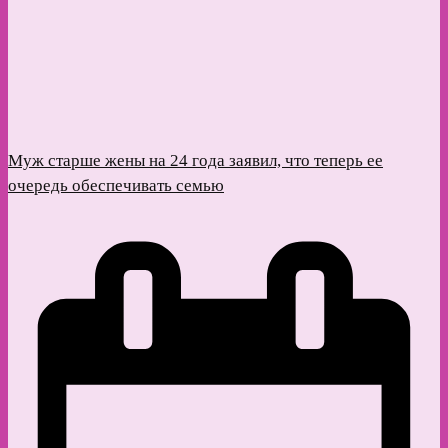
Муж старше жены на 24 года заявил, что теперь ее
очередь обеспечивать семью