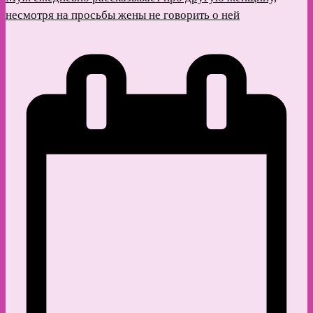
несмотря на просьбы жены не говорить о ней