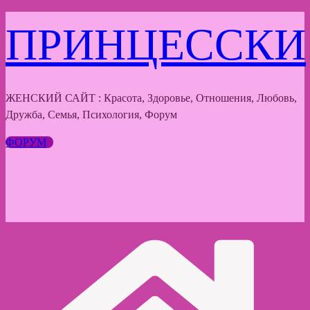
Перейти
ПРИНЦЕССКИ
к
содержимому
ЖЕНСКИЙ САЙТ : Красота, Здоровье, Отношения, Любовь,
Дружба, Семья, Психология, Форум
ФОРУМ