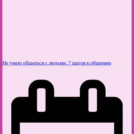
Не умею общаться с людьми. 7 шагов к общению