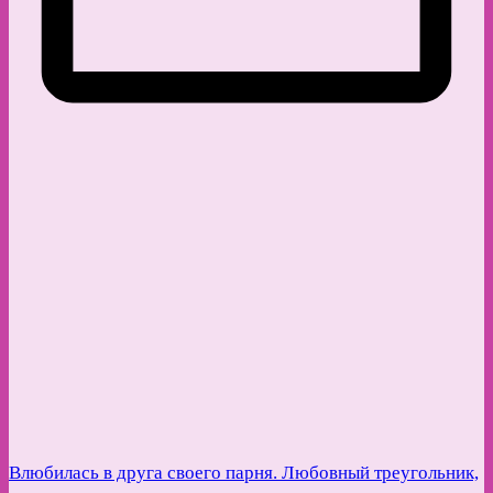
Влюбилась в друга своего парня. Любовный треугольник,