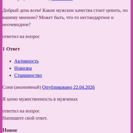
Добрый день всем! Какие мужские качества стоит ценить, по
вашему мнению? Может быть, что-то нестандартное и
неочевидное?
ответил на вопрос
1
Ответ
Активность
Новизна
Старшинство
Соня (анонимный)
Опубликовано 22.04.2026
Я ценю мужественность в мужчинах
ответил на вопрос
Напишите свой ответ.
Новое