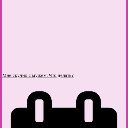
Мне скучно с мужем. Что делать?