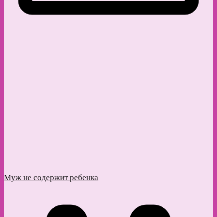
Муж не содержит ребенка