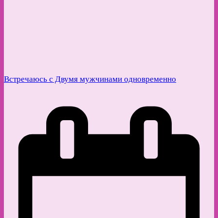
Встречаюсь с Двумя мужчинами одновременно