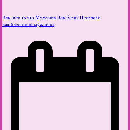
Как понять что Мужчина Влюблен? Признаки
влюбленности мужчины