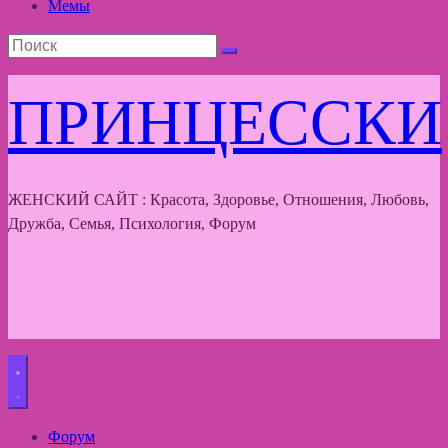
Мемы
ПРИНЦЕССКИ
ЖЕНСКИЙ САЙТ : Красота, Здоровье, Отношения, Любовь,
Дружба, Семья, Психология, Форум
Форум