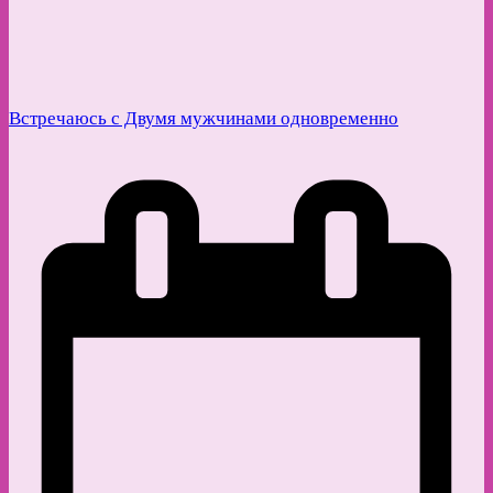
Встречаюсь с Двумя мужчинами одновременно