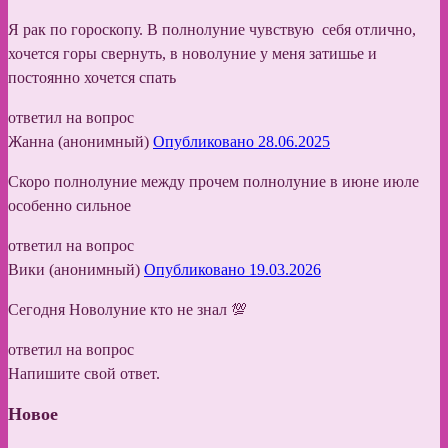
Я рак по гороскопу. В полнолуние чувствую себя отлично,
хочется горы свернуть, в новолуние у меня затишье и
постоянно хочется спать
ответил на вопрос
Жанна (анонимный)
Опубликовано 28.06.2025
Скоро полнолуние между прочем полнолуние в июне июле
особенно сильное
ответил на вопрос
Вики (анонимный)
Опубликовано 19.03.2026
Сегодня Новолуние кто не знал 💯
ответил на вопрос
Напишите свой ответ.
Новое