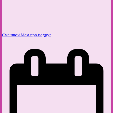
Смешной Мем про подруг