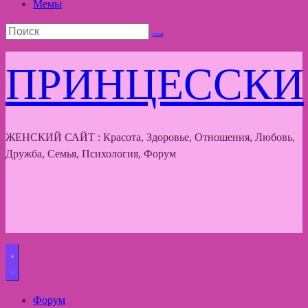
Мемы
ПРИНЦЕССКИ
ЖЕНСКИЙ САЙТ : Красота, Здоровье, Отношения, Любовь,
Дружба, Семья, Психология, Форум
Форум