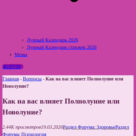
Лунный Календарь 2026
Лунный Календарь стрижек 2026
Мемы
ФОРУМ
Главная
-
Вопросы
-
Как на вас влияет Полнолуние или
Новолуние?
Как на вас влияет Полнолуние или
Новолуние?
2.44K просмотров
19.03.2026
Раздел Форума: Здоровье
Раздел
Форума: Психология