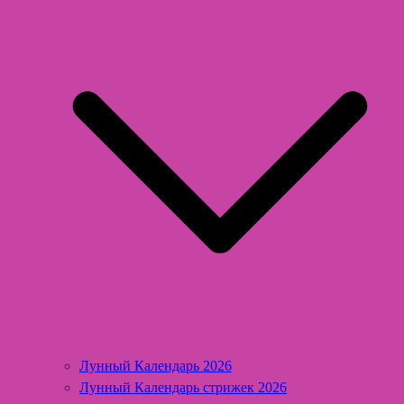
Лунный Календарь 2026
Лунный Календарь стрижек 2026