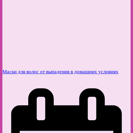
Маски для волос от выпадения в домашних условиях