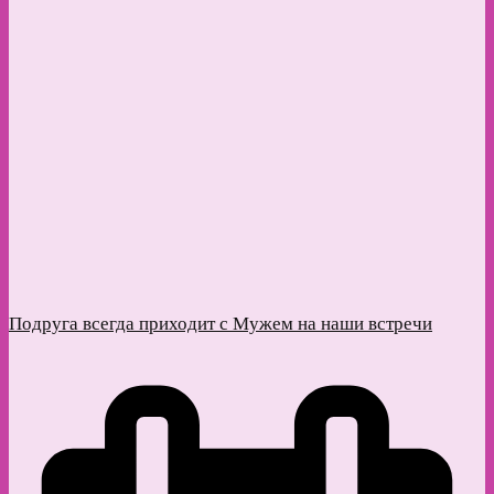
Подруга всегда приходит с Мужем на наши встречи