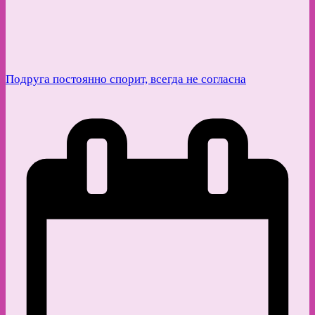
Подруга постоянно спорит, всегда не согласна