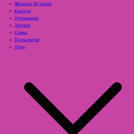
Женские Истории
Красота
Отношения
Дружба
Семья
Психология
Луна