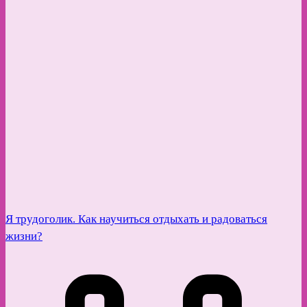
Я трудоголик. Как научиться отдыхать и радоваться
жизни?