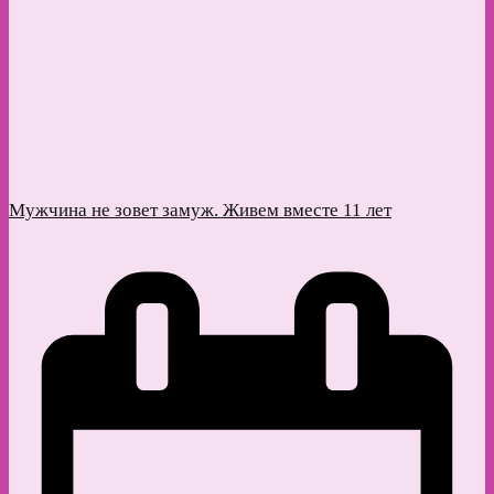
Мужчина не зовет замуж. Живем вместе 11 лет