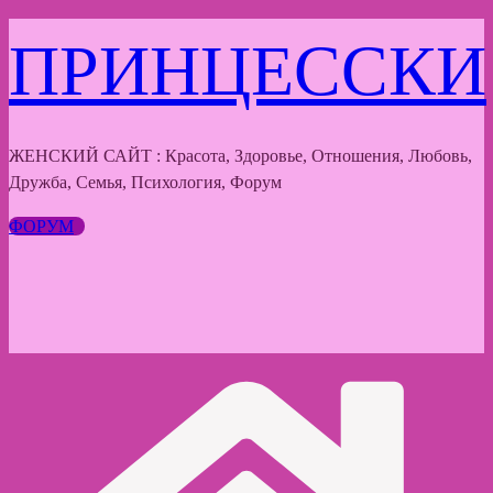
Перейти
ПРИНЦЕССКИ
к
содержимому
ЖЕНСКИЙ САЙТ : Красота, Здоровье, Отношения, Любовь,
Дружба, Семья, Психология, Форум
ФОРУМ