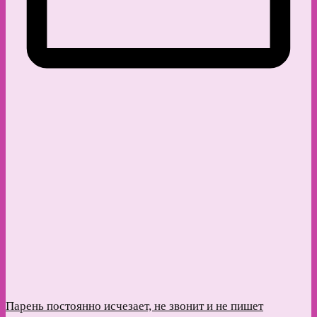
Парень постоянно исчезает, не звонит и не пишет