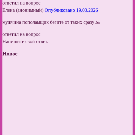
ответил на вопрос
Елена (анонимный)
Опубликовано 19.03.2026
мужчина пополамщик бегите от таких сразу 🙏
ответил на вопрос
Напишите свой ответ.
Новое