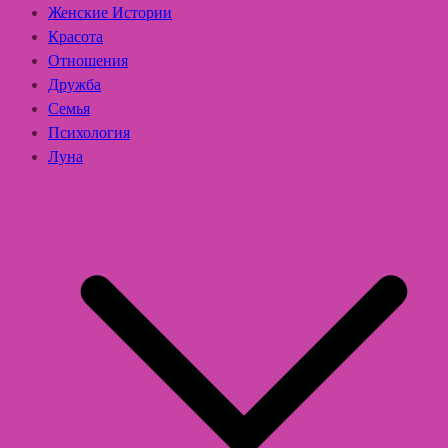
Женские Истории
Красота
Отношения
Дружба
Семья
Психология
Луна