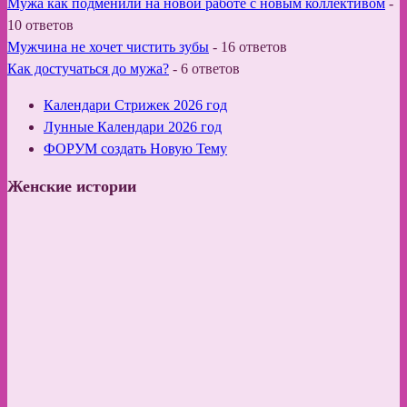
Мужа как подменили на новой работе с новым коллективом
-
10 ответов
Мужчина не хочет чистить зубы
-
16 ответов
Как достучаться до мужа?
-
6 ответов
Календари Стрижек 2026 год
Лунные Календари 2026 год
ФОРУМ создать Новую Тему
Женские истории