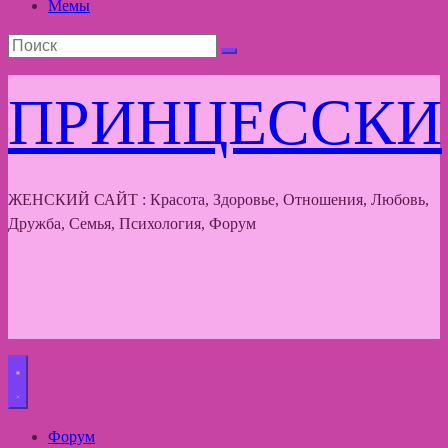
Мемы
ПРИНЦЕССКИ
ЖЕНСКИЙ САЙТ : Красота, Здоровье, Отношения, Любовь,
Дружба, Семья, Психология, Форум
Форум