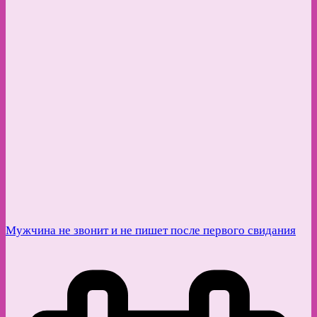
Мужчина не звонит и не пишет после первого свидания