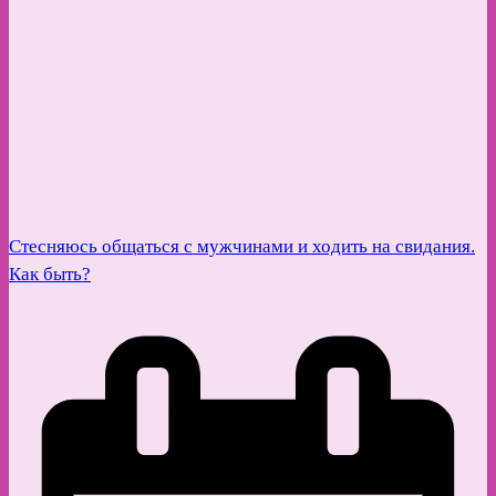
Стесняюсь общаться с мужчинами и ходить на свидания.
Как быть?