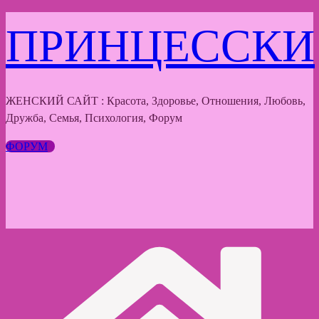
Перейти
ПРИНЦЕССКИ
к
содержимому
ЖЕНСКИЙ САЙТ : Красота, Здоровье, Отношения, Любовь,
Дружба, Семья, Психология, Форум
ФОРУМ