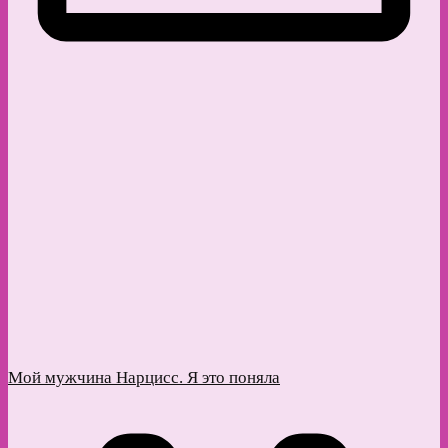
Мой мужчина Нарцисс. Я это поняла