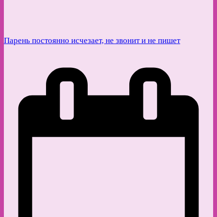
Парень постоянно исчезает, не звонит и не пишет