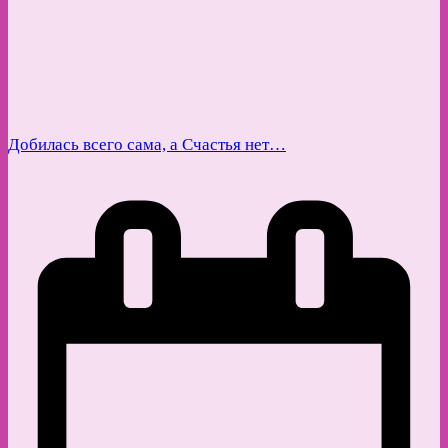
Добилась всего сама, а Счастья нет…