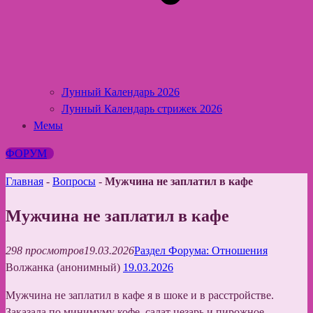
Лунный Календарь 2026
Лунный Календарь стрижек 2026
Мемы
ФОРУМ
Главная
-
Вопросы
-
Мужчина не заплатил в кафе
Мужчина не заплатил в кафе
298 просмотров
19.03.2026
Раздел Форума: Отношения
Волжанка (анонимный)
19.03.2026
Мужчина не заплатил в кафе я в шоке и в расстройстве.
Заказала по минимуму кофе, салат цезарь и пирожное