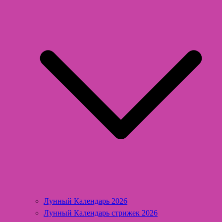
Лунный Календарь 2026
Лунный Календарь стрижек 2026