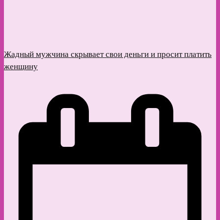
Жадный мужчина скрывает свои деньги и просит платить
женщину