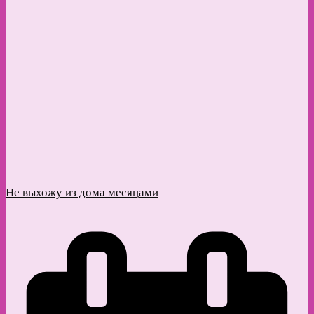
Не выхожу из дома месяцами