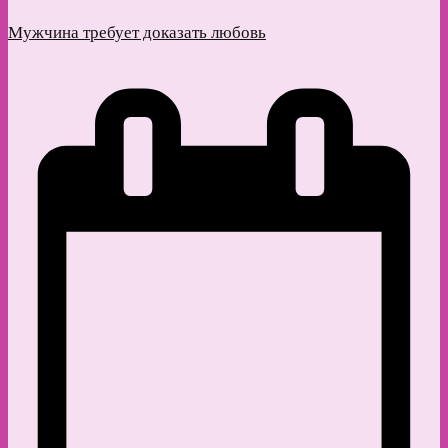
Мужчина требует доказать любовь