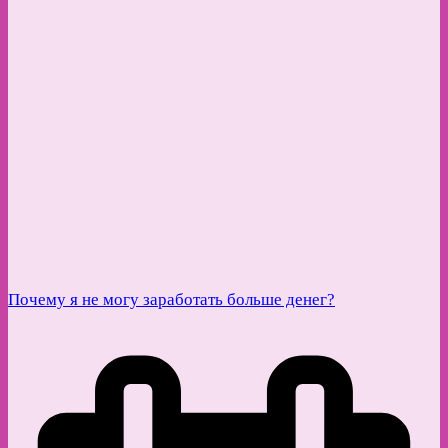
Почему я не могу заработать больше денег?