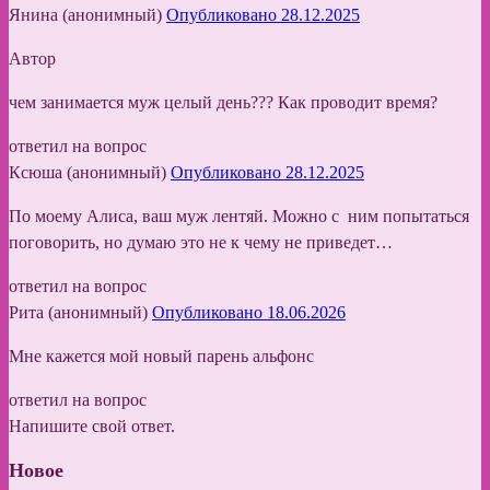
Янина (анонимный)
Опубликовано 28.12.2025
Автор
чем занимается муж целый день??? Как проводит время?
ответил на вопрос
Ксюша (анонимный)
Опубликовано 28.12.2025
По моему Алиса, ваш муж лентяй. Можно с ним попытаться
поговорить, но думаю это не к чему не приведет…
ответил на вопрос
Рита (анонимный)
Опубликовано 18.06.2026
Мне кажется мой новый парень альфонс
ответил на вопрос
Напишите свой ответ.
Новое