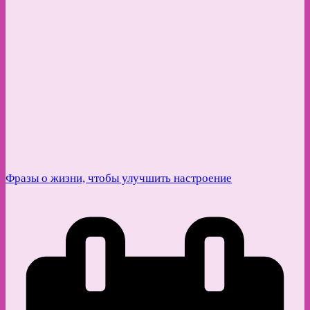
Фразы о жизни, чтобы улучшить настроение