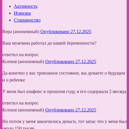
Активность
Новизна
Старшинство
Вера (анонимный)
Опубликовано 27.12.2025
Ваш мужчина работал до вашей беременности?
ответил на вопрос
Ксения (анонимный)
Опубликовано 27.12.2025
Да конечно у вас тревожное состояние, вы думаете о будущем
и о ребенке
У меня был альфонс в прошлом году, я его содержала 2 месяца
ответил на вопрос
Ксения (анонимный)
Опубликовано 27.12.2025
Но потом у меня закончились деньги, тот запас что у меня был
около 150 тысяч ,