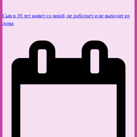
Сын в 39 лет живет со мной, не работает и не выходит из
дома