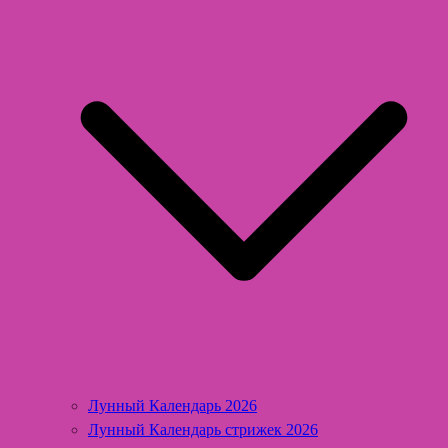
Лунный Календарь 2026
Лунный Календарь стрижек 2026