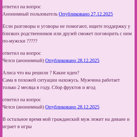
ответил на вопрос
Анонимный пользователь
Опубликовано 27.12.2025
Если разговоры и уговоры не помогают, ищите поддержку у
близких родственников или друзей сможет поговорить с ним
по-мужски ?????
ответил на вопрос
Челси (анонимный)
Опубликовано 28.12.2025
Алиса что вы решили ? Какие идеи?
Сама в похожей ситуации нахожусь. Мужчина работает
только 2 месяца в году. Сбор фруктов и ягод
ответил на вопрос
Челси (анонимный)
Опубликовано 28.12.2025
В остальное время мой гражданский муж лежит на диване и
играет в игры