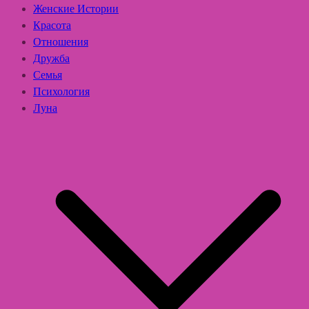
Женские Истории
Красота
Отношения
Дружба
Семья
Психология
Луна