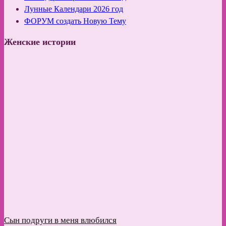
Лунные Календари 2026 год
ФОРУМ создать Новую Тему
Женские истории
Сын подруги в меня влюбился