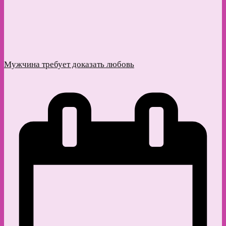
Мужчина требует доказать любовь