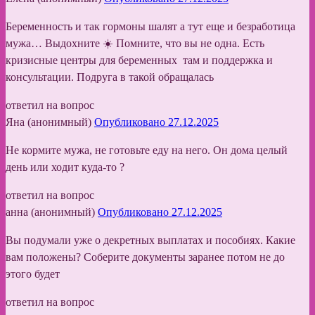
Беременность и так гормоны шалят а тут еще и безработица
мужа… Выдохните ☀️ Помните, что вы не одна. Есть
кризисные центры для беременных там и поддержка и
консультации. Подруга в такой обращалась
ответил на вопрос
Яна (анонимный)
Опубликовано 27.12.2025
Не кормите мужа, не готовьте еду на него. Он дома целый
день или ходит куда-то ?
ответил на вопрос
анна (анонимный)
Опубликовано 27.12.2025
Вы подумали уже о декретных выплатах и пособиях. Какие
вам положены? Соберите документы заранее потом не до
этого будет
ответил на вопрос