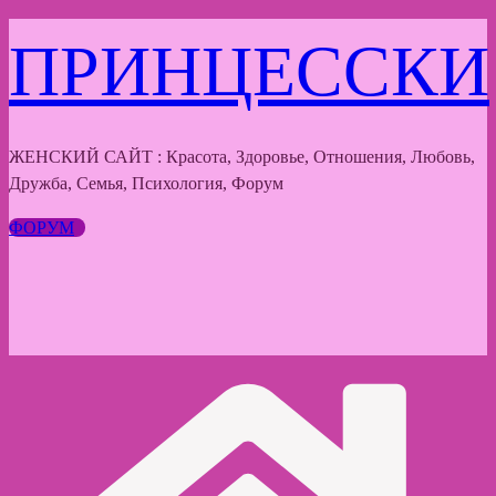
Перейти
ПРИНЦЕССКИ
к
содержимому
ЖЕНСКИЙ САЙТ : Красота, Здоровье, Отношения, Любовь,
Дружба, Семья, Психология, Форум
ФОРУМ