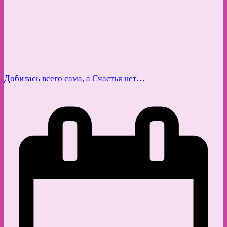
Добилась всего сама, а Счастья нет…