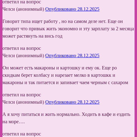
ответил на вопрос
Челси (анонимный)
Опубликовано 28.12.2025
Говорит типа ищет работу , но на самом деле нет. Еще он
говорит что привык жить экономно и эту зарплату за 2 месяца
может растянуть на внсь год
ответил на вопрос
Челси (анонимный)
Опубликовано 28.12.2025
Он может есть макароны и картошку и ему ок. Еще ро
скидкам берет колбасу и нарезает мелко в картошкк и
макароны и так питается и запивает чаем черным с сахаром
ответил на вопрос
Челси (анонимный)
Опубликовано 28.12.2025
А я хочу питаться и жить нормально. Ходить в кафе и ездить
на море….
ответил на вопрос