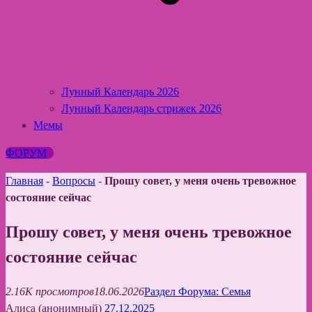
Лунный Календарь 2026
Лунный Календарь стрижек 2026
Мемы
ФОРУМ
Главная
-
Вопросы
-
Прошу совет, у меня очень тревожное
состояние сейчас
Прошу совет, у меня очень тревожное
состояние сейчас
2.16K просмотров
18.06.2026
Раздел Форума: Семья
Алиса (анонимный)
27.12.2025