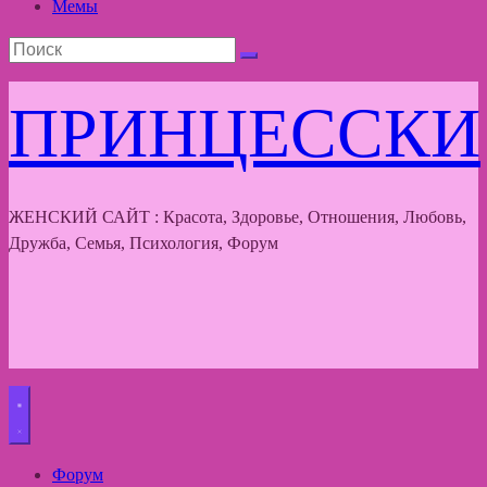
Мемы
ПРИНЦЕССКИ
ЖЕНСКИЙ САЙТ : Красота, Здоровье, Отношения, Любовь,
Дружба, Семья, Психология, Форум
Форум