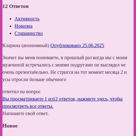
12
Ответов
Активность
Новизна
Старшинство
Кларина (анонимный)
Опубликовано 25.06.2025
Значит вы меня понимаете, в прошлый раз когда мы с моим
мужчиной встречались с моими подругами он выглядел не
очень презентабельно. Не стригся на тот момент месяца 2 и
усы отросли больше обычного
ответил на вопрос
Вы просматриваете 1 из12 ответов, нажмите здесь, чтобы
просмотреть все ответы.
Напишите свой ответ.
Новое