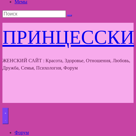
Мемы
ПРИНЦЕССКИ
ЖЕНСКИЙ САЙТ : Красота, Здоровье, Отношения, Любовь,
Дружба, Семья, Психология, Форум
Форум