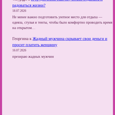
радоваться жизни?
18.07.2026
Не менее важно подготовить уютное место для отдыха —
одеяла, стулья и тенты, чтобы было комфортно проводить время
на открытом…
Георгина
к
Жадный мужчина скрывает свои деньги и
просит платить женщину
16.07.2026
презираю жадных мужчин