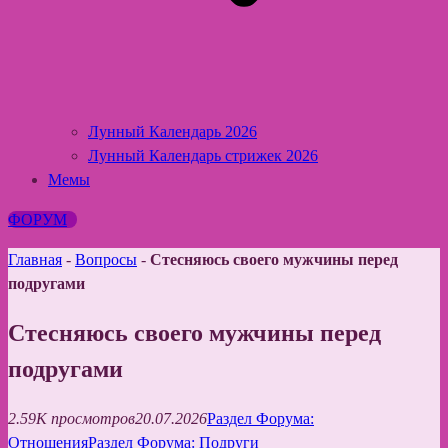
Лунный Календарь 2026
Лунный Календарь стрижек 2026
Мемы
ФОРУМ
Главная
-
Вопросы
-
Стесняюсь своего мужчины перед
подругами
Стесняюсь своего мужчины перед
подругами
2.59K просмотров
20.07.2026
Раздел Форума:
Отношения
Раздел Форума: Подруги