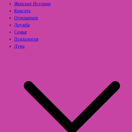
Женские Истории
Красота
Отношения
Дружба
Семья
Психология
Луна