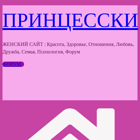
Перейти
ПРИНЦЕССКИ
к
содержимому
ЖЕНСКИЙ САЙТ : Красота, Здоровье, Отношения, Любовь,
Дружба, Семья, Психология, Форум
ФОРУМ