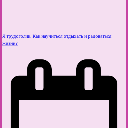
Я трудоголик. Как научиться отдыхать и радоваться
жизни?