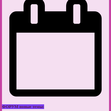
ФОРУМ новые темы: