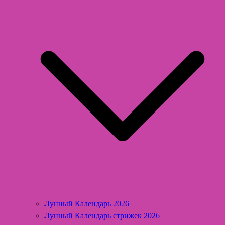
Лунный Календарь 2026
Лунный Календарь стрижек 2026