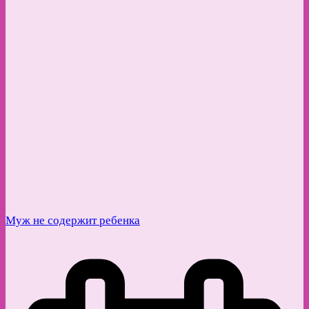
Муж не содержит ребенка