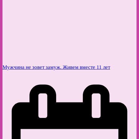
Мужчина не зовет замуж. Живем вместе 11 лет