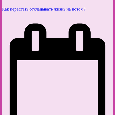
Как перестать откладывать жизнь на потом?