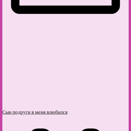
Сын подруги в меня влюбился