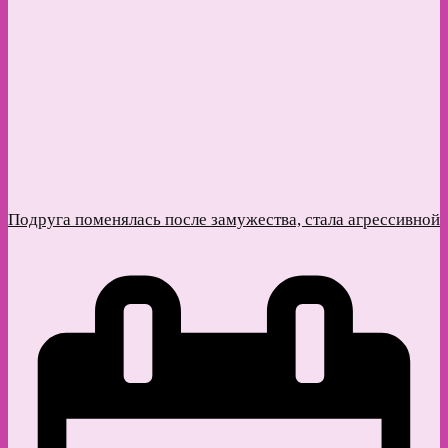
Подруга поменялась после замужества, стала агрессивной