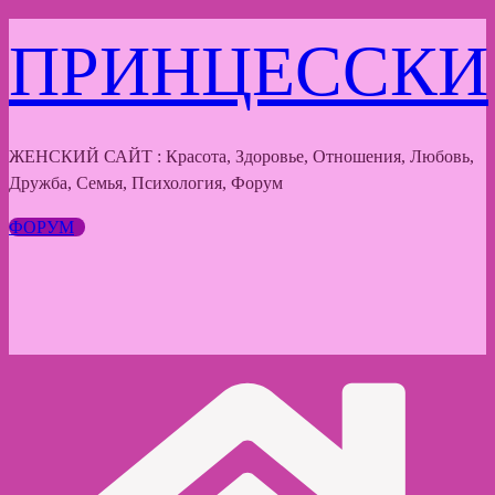
Перейти
ПРИНЦЕССКИ
к
содержимому
ЖЕНСКИЙ САЙТ : Красота, Здоровье, Отношения, Любовь,
Дружба, Семья, Психология, Форум
ФОРУМ