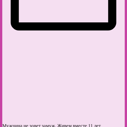
Мужчина не зовет замуж. Живем вместе 11 лет