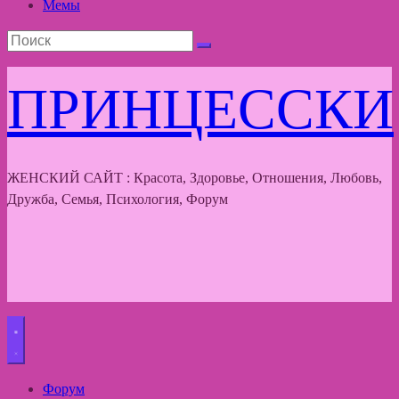
Мемы
ПРИНЦЕССКИ
ЖЕНСКИЙ САЙТ : Красота, Здоровье, Отношения, Любовь,
Дружба, Семья, Психология, Форум
Форум