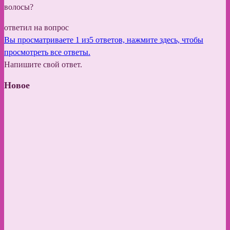
волосы?
ответил на вопрос
Вы просматриваете 1 из5 ответов, нажмите здесь, чтобы
просмотреть все ответы.
Напишите свой ответ.
Новое