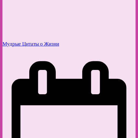
Мудрые Цитаты о Жизни