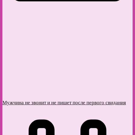
Мужчина не звонит и не пишет после первого свидания