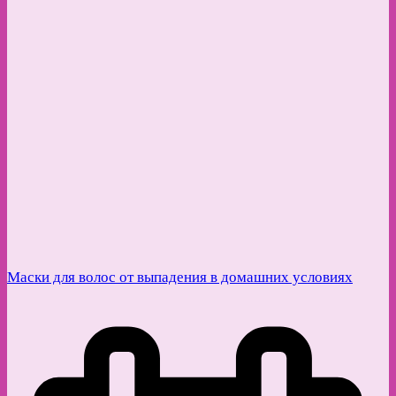
Маски для волос от выпадения в домашних условиях