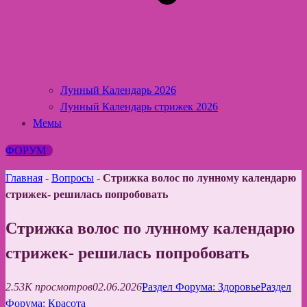
Лунный Календарь 2026
Лунный Календарь стрижек 2026
Мемы
ФОРУМ
Главная
-
Вопросы
-
Стрижка волос по лунному календарю
стрижек- решилась попробовать
Стрижка волос по лунному календарю
стрижек- решилась попробовать
2.53K просмотров
02.06.2026
Раздел Форума: Здоровье
Раздел
Форума: Красота