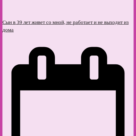
Сын в 39 лет живет со мной, не работает и не выходит из
дома