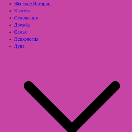
Женские Истории
Красота
Отношения
Дружба
Семья
Психология
Луна