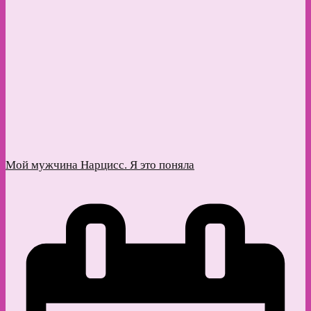
Мой мужчина Нарцисс. Я это поняла