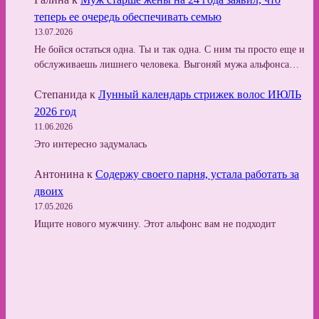
теперь ее очередь обеспечивать семью
13.07.2026
Не бойся остаться одна. Ты и так одна. С ним ты просто еще и
обслуживаешь лишнего человека. Выгоняй мужа альфонса…
Степанида
к
Лунный календарь стрижек волос ИЮЛЬ
2026 год
11.06.2026
Это интересно задумалась
Антонина
к
Содержу своего парня, устала работать за
двоих
17.05.2026
Ищите нового мужчину. Этот альфонс вам не подходит