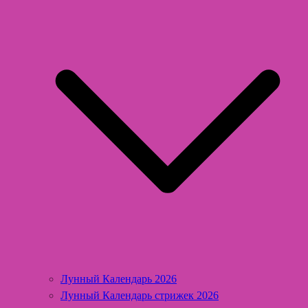
Лунный Календарь 2026
Лунный Календарь стрижек 2026