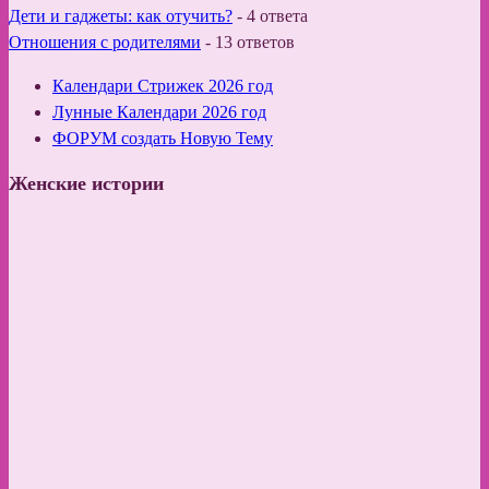
Дети и гаджеты: как отучить?
-
4 ответа
Отношения с родителями
-
13 ответов
Календари Стрижек 2026 год
Лунные Календари 2026 год
ФОРУМ создать Новую Тему
Женские истории