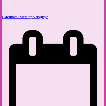
Смешной Мем про подруг