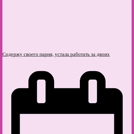
Содержу своего парня, устала работать за двоих