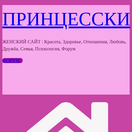
Перейти
ПРИНЦЕССКИ
к
содержимому
ЖЕНСКИЙ САЙТ : Красота, Здоровье, Отношения, Любовь,
Дружба, Семья, Психология, Форум
ФОРУМ