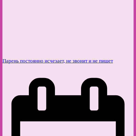
Парень постоянно исчезает, не звонит и не пишет