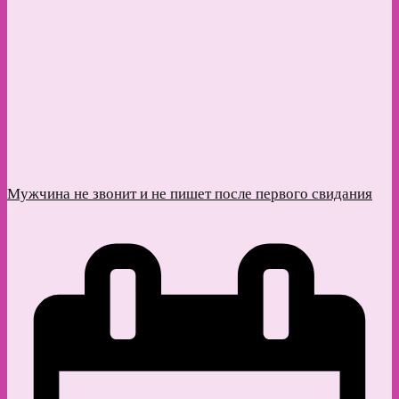
Мужчина не звонит и не пишет после первого свидания