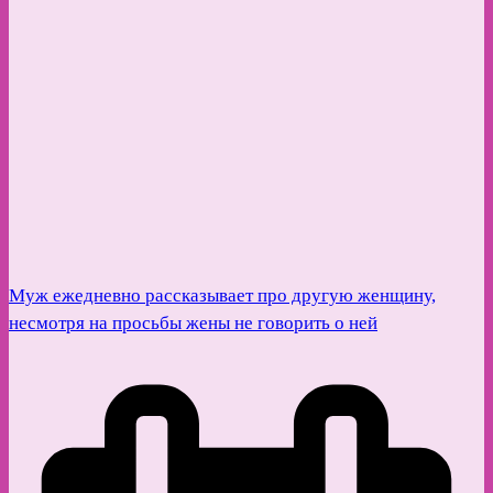
Муж ежедневно рассказывает про другую женщину,
несмотря на просьбы жены не говорить о ней