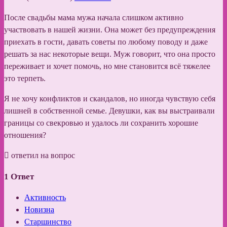
После свадьбы мама мужа начала слишком активно
участвовать в нашей жизни. Она может без предупреждения
приехать в гости, давать советы по любому поводу и даже
решать за нас некоторые вещи. Муж говорит, что она просто
переживает и хочет помочь, но мне становится всё тяжелее
это терпеть.
Я не хочу конфликтов и скандалов, но иногда чувствую себя
лишней в собственной семье. Девушки, как вы выстраивали
границы со свекровью и удалось ли сохранить хорошие
отношения?
ответил на вопрос
1
Ответ
Активность
Новизна
Старшинство