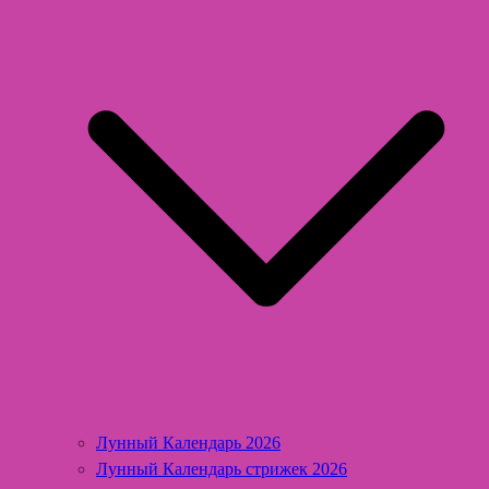
Лунный Календарь 2026
Лунный Календарь стрижек 2026