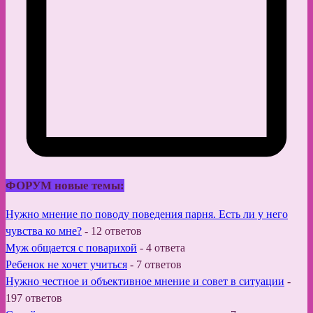
ФОРУМ новые темы:
Нужно мнение по поводу поведения парня. Есть ли у него
чувства ко мне?
-
12 ответов
Муж общается с поварихой
-
4 ответа
Ребенок не хочет учиться
-
7 ответов
Нужно честное и объективное мнение и совет в ситуации
-
197 ответов