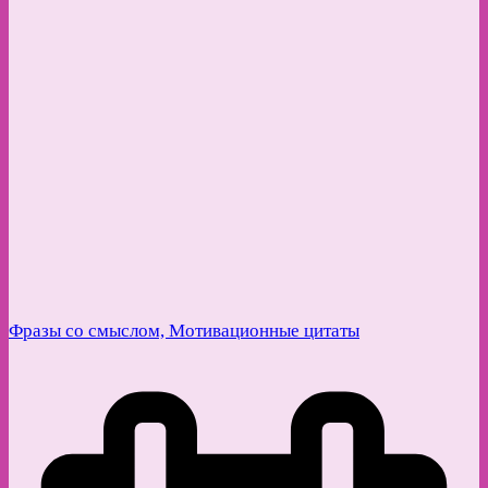
Фразы со смыслом, Мотивационные цитаты