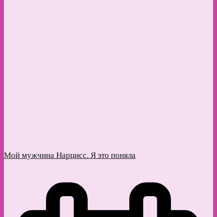
Мой мужчина Нарцисс. Я это поняла