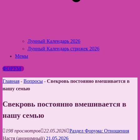
Лунный Календарь 2026
Лунный Календарь стрижек 2026
Мемы
ФОРУМ
Главная
-
Вопросы
-
Свекровь постоянно вмешивается в
нашу семью
Свекровь постоянно вмешивается в
нашу семью
198 просмотров
22.05.2026
Раздел Форума: Отношения
Настя (анонимный)
21.05.2026