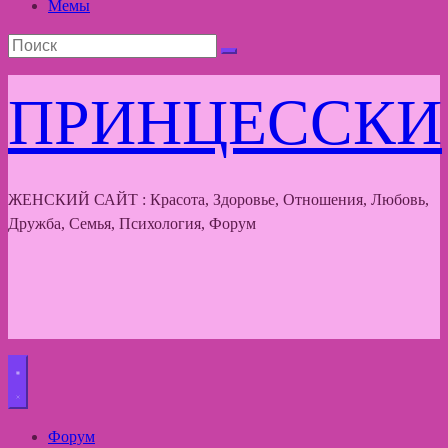
Мемы
ПРИНЦЕССКИ
ЖЕНСКИЙ САЙТ : Красота, Здоровье, Отношения, Любовь,
Дружба, Семья, Психология, Форум
Форум