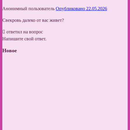
Анонимный пользователь
Опубликовано 22.05.2026
Свекровь далеко от вас живет?
ответил на вопрос
Напишите свой ответ.
Новое