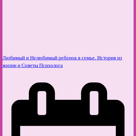
Любимый и Нелюбимый ребенок в семье. История из
жизни и Советы Психолога