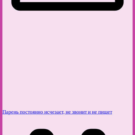
Парень постоянно исчезает, не звонит и не пишет