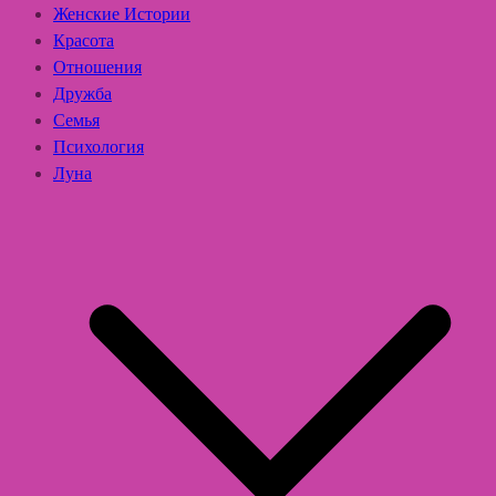
Женские Истории
Красота
Отношения
Дружба
Семья
Психология
Луна