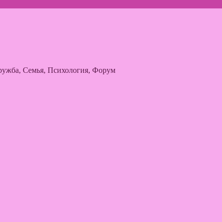
ужба, Семья, Психология, Форум