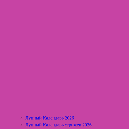
Лунный Календарь 2026
Лунный Календарь стрижек 2026