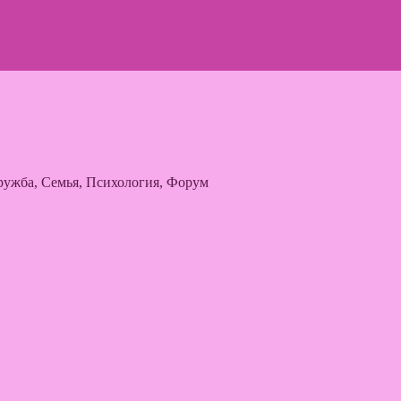
ужба, Семья, Психология, Форум