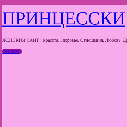
Перейти
ПРИНЦЕССКИ
к
содержимому
ЖЕНСКИЙ САЙТ : Красота, Здоровье, Отношения, Любовь, Др
ФОРУМ