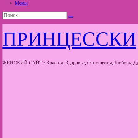
Мемы
ПРИНЦЕССКИ
ЖЕНСКИЙ САЙТ : Красота, Здоровье, Отношения, Любовь, Др