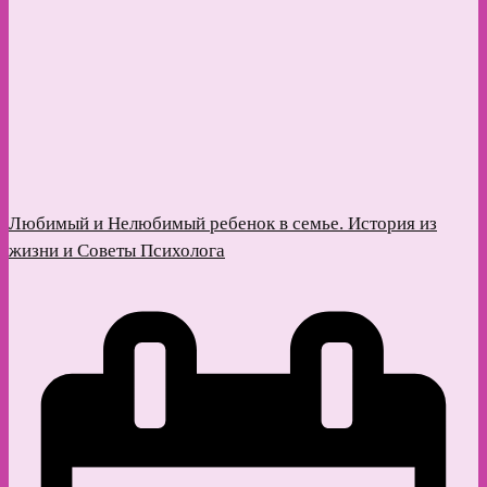
Любимый и Нелюбимый ребенок в семье. История из
жизни и Советы Психолога