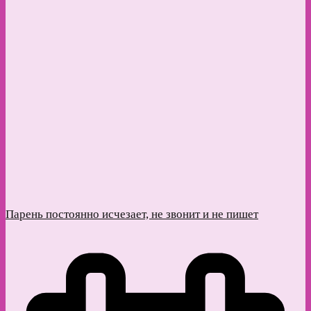
Парень постоянно исчезает, не звонит и не пишет