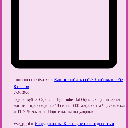
announcements-dxs
к
Как полюбить себя? Любовь к себе
8 шагов
27.07.2026
Здравствуйте! Сдаётся: Light Industrial,Офис, склад, интернет-
магазин, производство 185 м.кв., 600 метров от м.Черкизовская
и ТПУ Локомотив. Ищите нас на популярных…
vse_pgpl
к
Я трудоголик. Как научиться отдыхать и