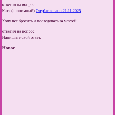
ответил на вопрос
Катя (анонимный)
Опубликовано 21.11.2025
Хочу все бросить и последовать за мечтой
ответил на вопрос
Напишите свой ответ.
Новое