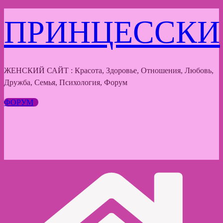
Перейти
ПРИНЦЕССКИ
к
содержимому
ЖЕНСКИЙ САЙТ : Красота, Здоровье, Отношения, Любовь,
Дружба, Семья, Психология, Форум
ФОРУМ