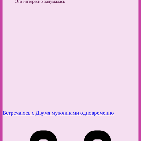
Это интересно задумалась
Встречаюсь с Двумя мужчинами одновременно