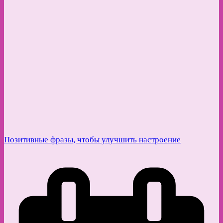
Позитивные фразы, чтобы улучшить настроение