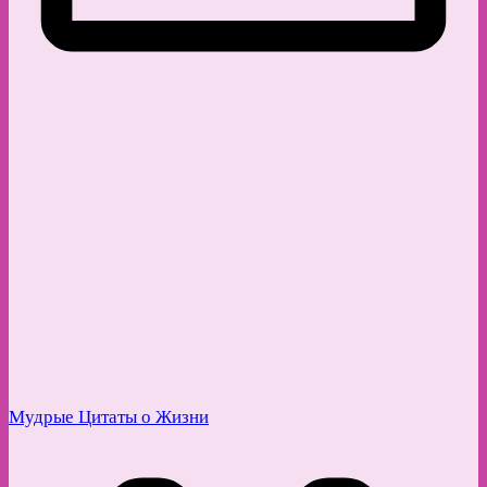
Мудрые Цитаты о Жизни