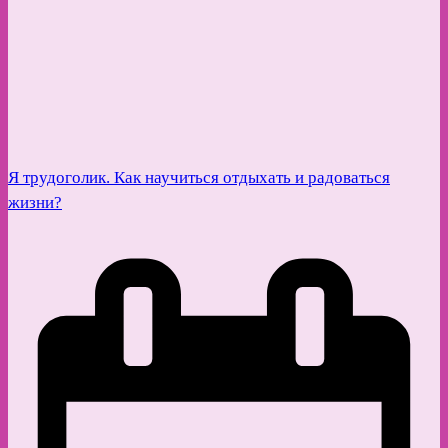
Я трудоголик. Как научиться отдыхать и радоваться
жизни?