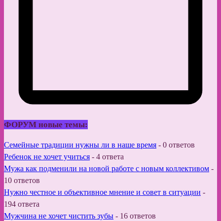
ФОРУМ новые темы:
Семейные традиции нужны ли в наше время
-
0 ответов
Ребенок не хочет учиться
-
4 ответа
Мужа как подменили на новой работе с новым коллективом
-
10 ответов
Нужно честное и объективное мнение и совет в ситуации
-
194 ответа
Мужчина не хочет чистить зубы
-
16 ответов