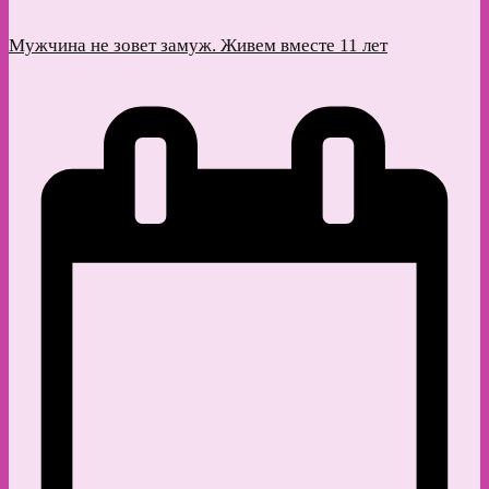
Мужчина не зовет замуж. Живем вместе 11 лет