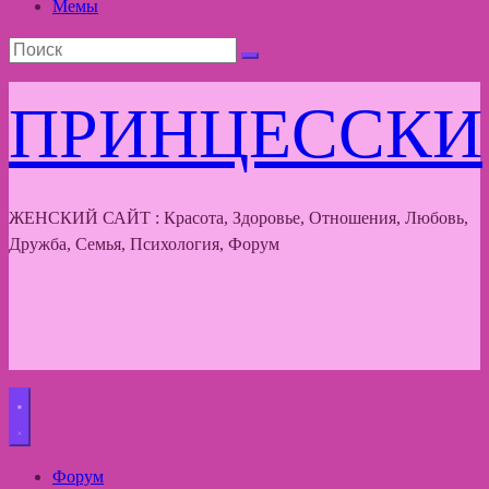
Мемы
ПРИНЦЕССКИ
ЖЕНСКИЙ САЙТ : Красота, Здоровье, Отношения, Любовь,
Дружба, Семья, Психология, Форум
Форум