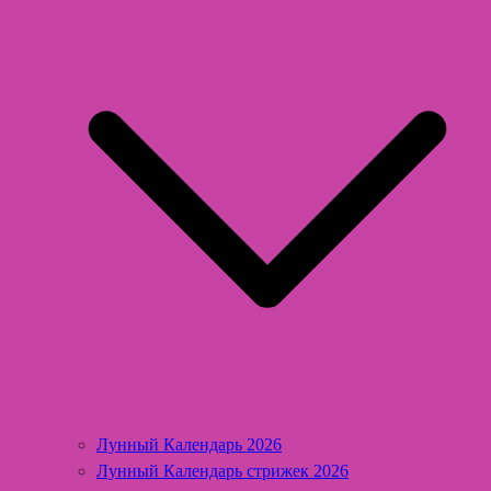
Лунный Календарь 2026
Лунный Календарь стрижек 2026