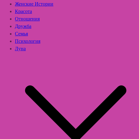
Женские Истории
Красота
Отношения
Дружба
Семья
Психология
Луна