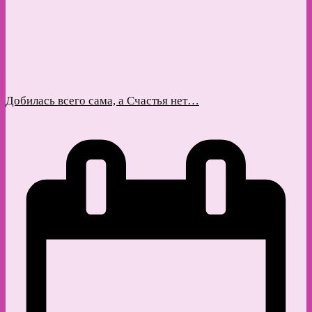
Добилась всего сама, а Счастья нет…