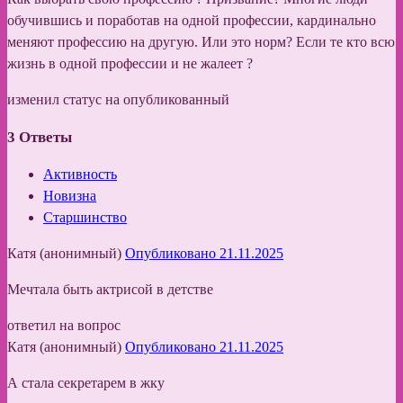
обучившись и поработав на одной профессии, кардинально
меняют профессию на другую. Или это норм? Если те кто всю
жизнь в одной профессии и не жалеет ?
изменил статус на опубликованный
3
Ответы
Активность
Новизна
Старшинство
Катя (анонимный)
Опубликовано 21.11.2025
Мечтала быть актрисой в детстве
ответил на вопрос
Катя (анонимный)
Опубликовано 21.11.2025
А стала секретарем в жку