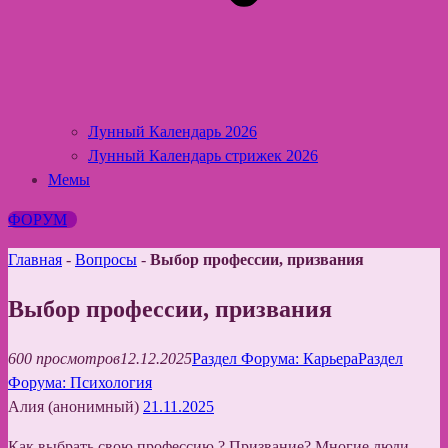
Лунный Календарь 2026
Лунный Календарь стрижек 2026
Мемы
ФОРУМ
Главная
-
Вопросы
-
Выбор профессии, призвания
Выбор профессии, призвания
600 просмотров
12.12.2025
Раздел Форума: Карьера
Раздел
Форума: Психология
Алия (анонимный)
21.11.2025
Как выбрать свою профессию ? Призвание? Многие люди