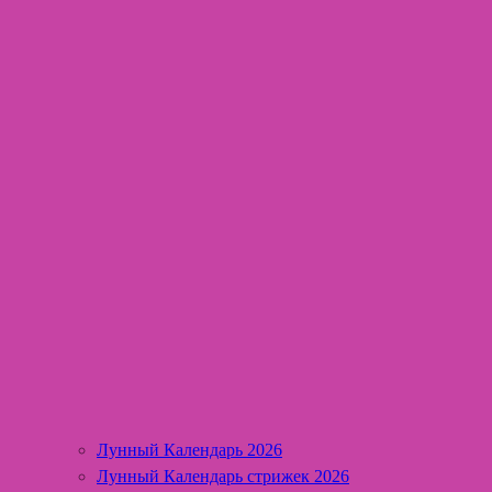
Лунный Календарь 2026
Лунный Календарь стрижек 2026