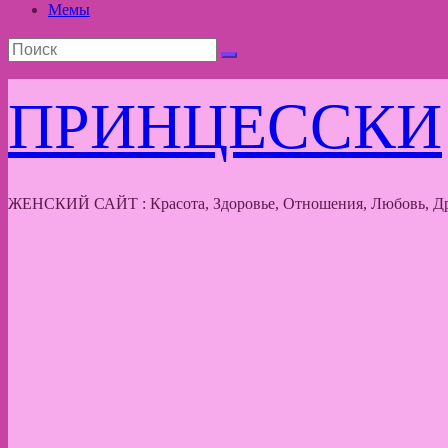
Мемы
ПРИНЦЕССКИ
ЖЕНСКИЙ САЙТ : Красота, Здоровье, Отношения, Любовь, Др