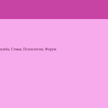
ужба, Семья, Психология, Форум