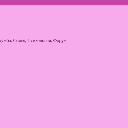
ужба, Семья, Психология, Форум