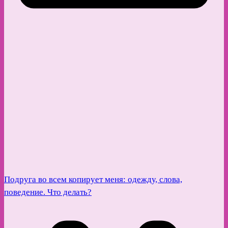
Подруга во всем копирует меня: одежду, слова,
поведение. Что делать?