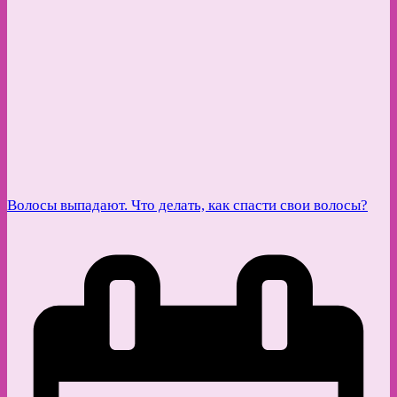
Волосы выпадают. Что делать, как спасти свои волосы?