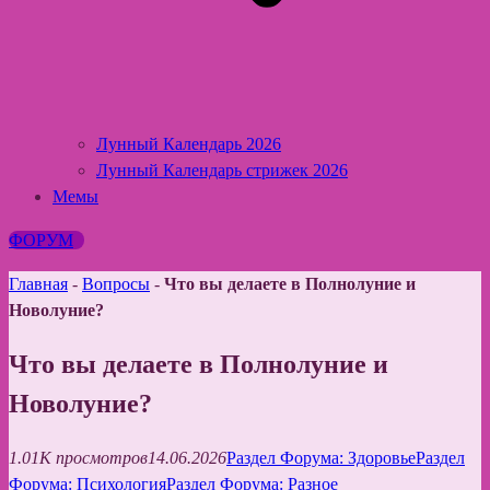
Лунный Календарь 2026
Лунный Календарь стрижек 2026
Мемы
ФОРУМ
Главная
-
Вопросы
-
Что вы делаете в Полнолуние и
Новолуние?
Что вы делаете в Полнолуние и
Новолуние?
1.01K просмотров
14.06.2026
Раздел Форума: Здоровье
Раздел
Форума: Психология
Раздел Форума: Разное