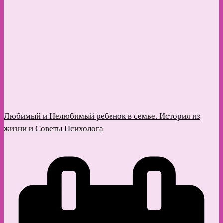
Любимый и Нелюбимый ребенок в семье. История из
жизни и Советы Психолога