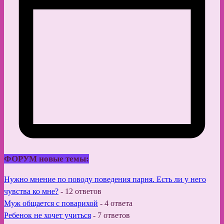
ФОРУМ новые темы:
Нужно мнение по поводу поведения парня. Есть ли у него
чувства ко мне?
-
12 ответов
Муж общается с поварихой
-
4 ответа
Ребенок не хочет учиться
-
7 ответов