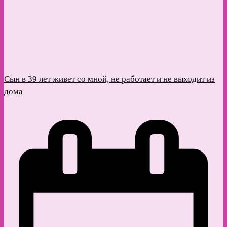
Сын в 39 лет живет со мной, не работает и не выходит из
дома