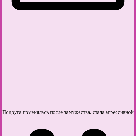
Подруга поменялась после замужества, стала агрессивной