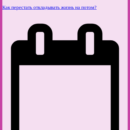
Как перестать откладывать жизнь на потом?