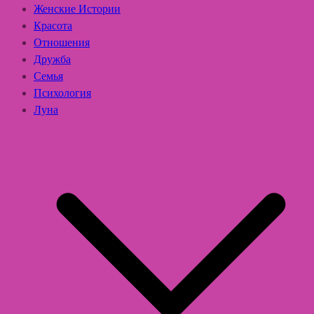
Женские Истории
Красота
Отношения
Дружба
Семья
Психология
Луна