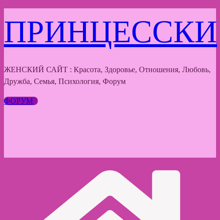
Перейти
ПРИНЦЕССКИ
к
содержимому
ЖЕНСКИЙ САЙТ : Красота, Здоровье, Отношения, Любовь,
Дружба, Семья, Психология, Форум
ФОРУМ