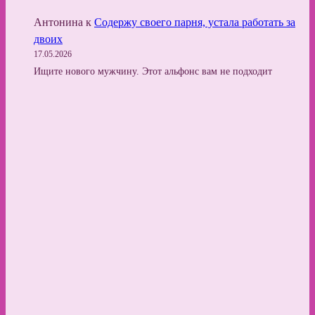
Антонина
к
Содержу своего парня, устала работать за
двоих
17.05.2026
Ищите нового мужчину. Этот альфонс вам не подходит