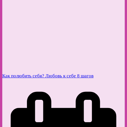
Как полюбить себя? Любовь к себе 8 шагов