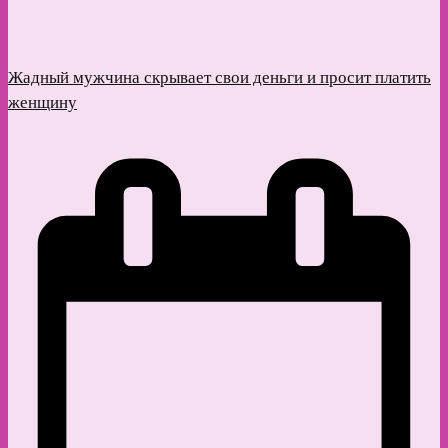
Жадный мужчина скрывает свои деньги и просит платить
женщину