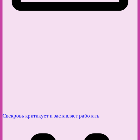
Свекровь критикует и заставляет работать