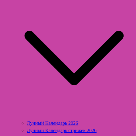
Лунный Календарь 2026
Лунный Календарь стрижек 2026