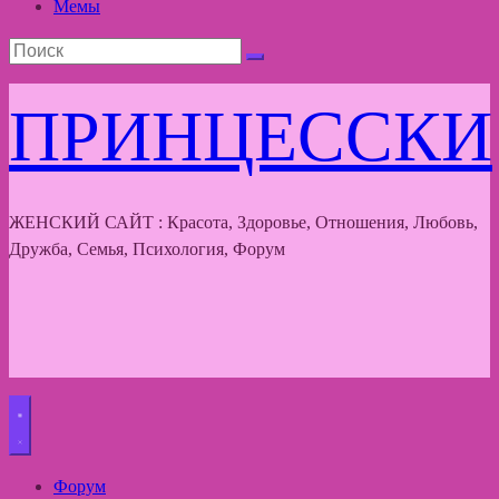
Мемы
ПРИНЦЕССКИ
ЖЕНСКИЙ САЙТ : Красота, Здоровье, Отношения, Любовь,
Дружба, Семья, Психология, Форум
Форум