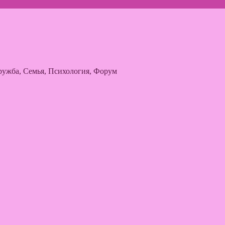
ужба, Семья, Психология, Форум