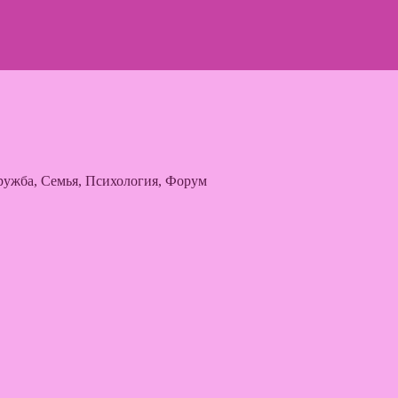
ужба, Семья, Психология, Форум