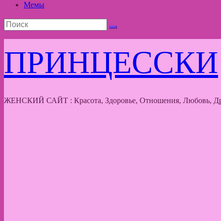
Мемы
ПРИНЦЕССКИ
ЖЕНСКИЙ САЙТ : Красота, Здоровье, Отношения, Любовь, Др