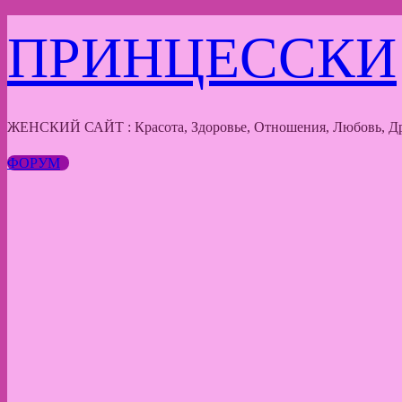
Перейти
ПРИНЦЕССКИ
к
содержимому
ЖЕНСКИЙ САЙТ : Красота, Здоровье, Отношения, Любовь, Др
ФОРУМ