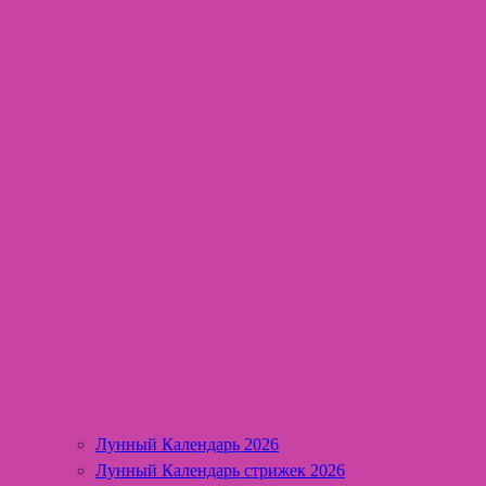
Лунный Календарь 2026
Лунный Календарь стрижек 2026