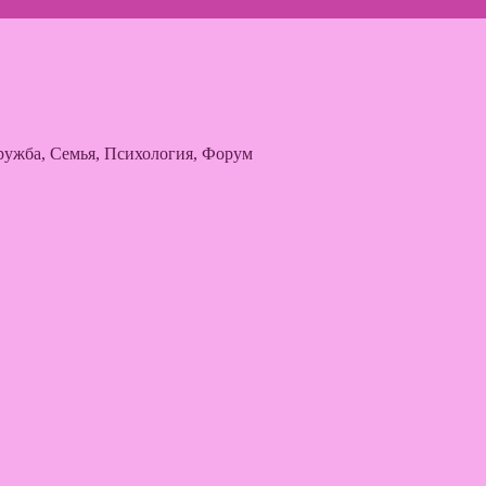
ужба, Семья, Психология, Форум