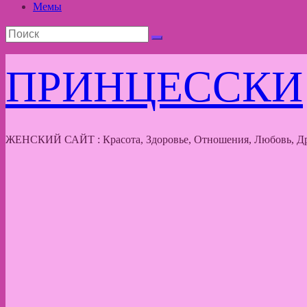
Мемы
ПРИНЦЕССКИ
ЖЕНСКИЙ САЙТ : Красота, Здоровье, Отношения, Любовь, Др