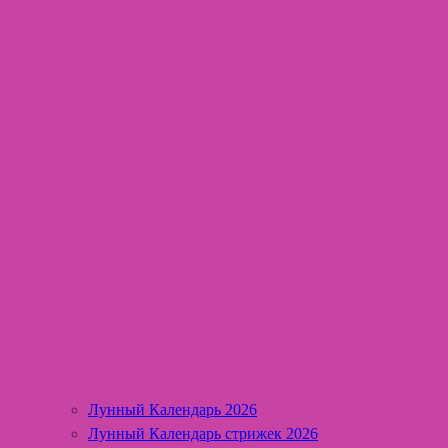
Лунный Календарь 2026
Лунный Календарь стрижек 2026