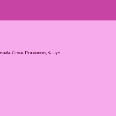
ужба, Семья, Психология, Форум