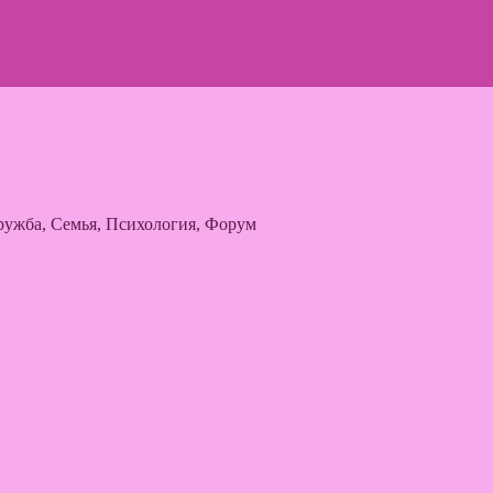
ужба, Семья, Психология, Форум