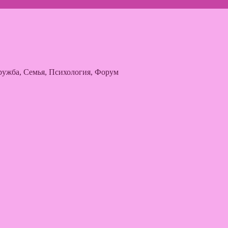
ужба, Семья, Психология, Форум