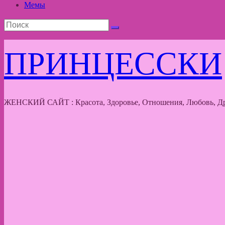
Мемы
ПРИНЦЕССКИ
ЖЕНСКИЙ САЙТ : Красота, Здоровье, Отношения, Любовь, Др