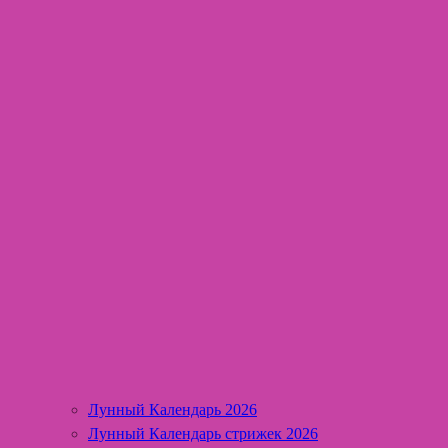
Лунный Календарь 2026
Лунный Календарь стрижек 2026