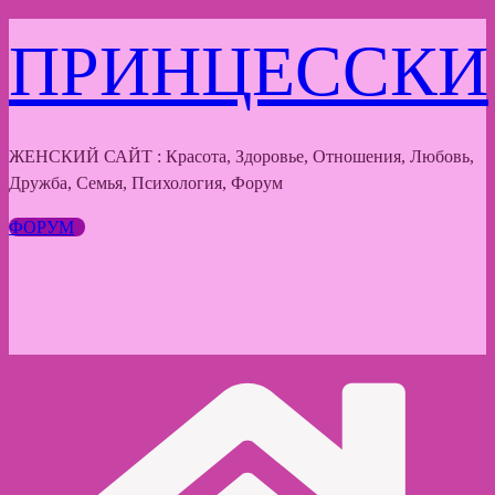
Перейти
ПРИНЦЕССКИ
к
содержимому
ЖЕНСКИЙ САЙТ : Красота, Здоровье, Отношения, Любовь,
Дружба, Семья, Психология, Форум
ФОРУМ