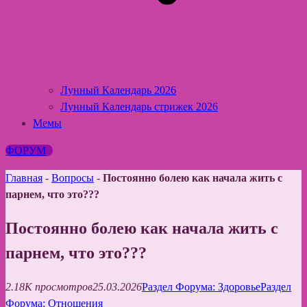
Лунный Календарь 2026
Лунный Календарь стрижек 2026
Мемы
ФОРУМ
Главная
-
Вопросы
-
Постоянно болею как начала жить с
парнем, что это???
Постоянно болею как начала жить с
парнем, что это???
2.18K просмотров
25.03.2026
Раздел Форума: Здоровье
Раздел
Форума: Отношения