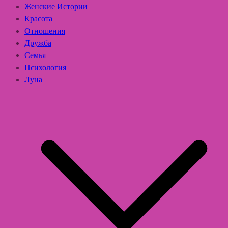
Женские Истории
Красота
Отношения
Дружба
Семья
Психология
Луна