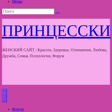
Мемы
ПРИНЦЕССКИ
ЖЕНСКИЙ САЙТ : Красота, Здоровье, Отношения, Любовь,
Дружба, Семья, Психология, Форум
Форум