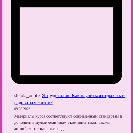
shkola_ouot
к
Я трудоголик. Как научиться отдыхать и
радоваться жизни?
09.08.2026
Материалы курса соответствуют современным стандартам и
дополнены мультимедийными компонентами. школа
английского языка оксфорд