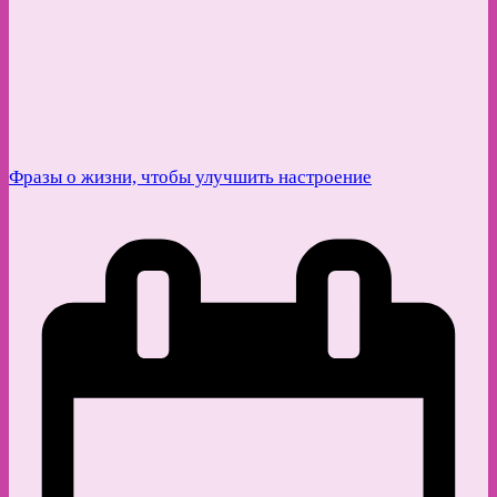
Фразы о жизни, чтобы улучшить настроение