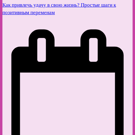
Как привлечь удачу в свою жизнь? Простые шаги к
позитивным переменам