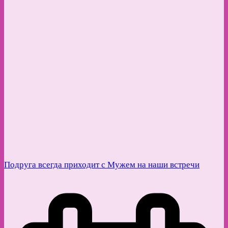
Подруга всегда приходит с Мужем на наши встречи