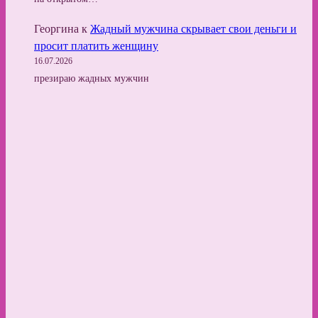
Георгина
к
Жадный мужчина скрывает свои деньги и
просит платить женщину
16.07.2026
презираю жадных мужчин