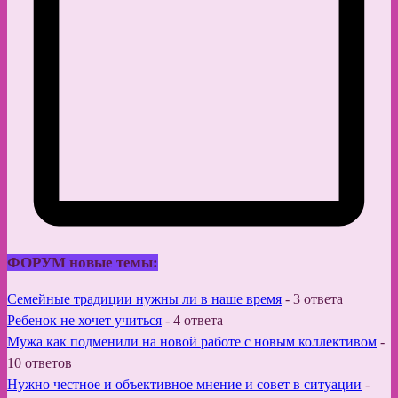
ФОРУМ новые темы:
Семейные традиции нужны ли в наше время
-
3 ответа
Ребенок не хочет учиться
-
4 ответа
Мужа как подменили на новой работе с новым коллективом
-
10 ответов
Нужно честное и объективное мнение и совет в ситуации
-