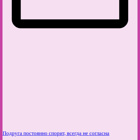
Подруга постоянно спорит, всегда не согласна