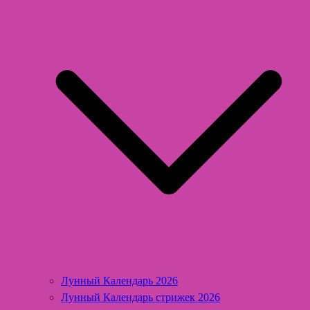
Лунный Календарь 2026
Лунный Календарь стрижек 2026